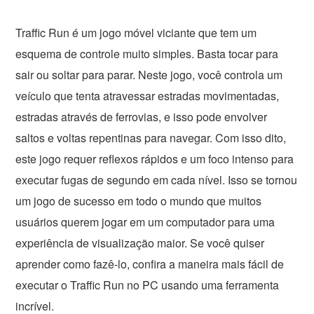
Traffic Run é um jogo móvel viciante que tem um
esquema de controle muito simples. Basta tocar para
sair ou soltar para parar. Neste jogo, você controla um
veículo que tenta atravessar estradas movimentadas,
estradas através de ferrovias, e isso pode envolver
saltos e voltas repentinas para navegar. Com isso dito,
este jogo requer reflexos rápidos e um foco intenso para
executar fugas de segundo em cada nível. Isso se tornou
um jogo de sucesso em todo o mundo que muitos
usuários querem jogar em um computador para uma
experiência de visualização maior. Se você quiser
aprender como fazê-lo, confira a maneira mais fácil de
executar o Traffic Run no PC usando uma ferramenta
incrível.