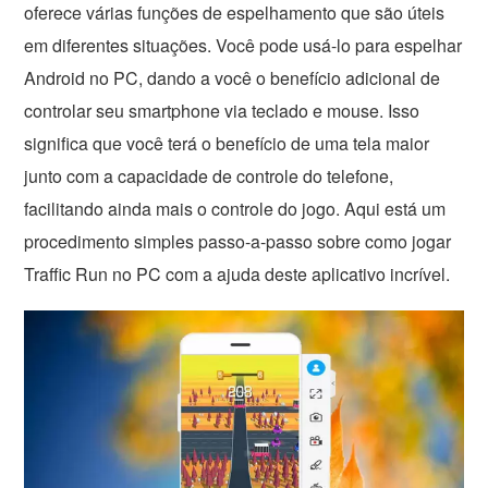
oferece várias funções de espelhamento que são úteis
em diferentes situações. Você pode usá-lo para espelhar
Android no PC, dando a você o benefício adicional de
controlar seu smartphone via teclado e mouse. Isso
significa que você terá o benefício de uma tela maior
junto com a capacidade de controle do telefone,
facilitando ainda mais o controle do jogo. Aqui está um
procedimento simples passo-a-passo sobre como jogar
Traffic Run no PC com a ajuda deste aplicativo incrível.