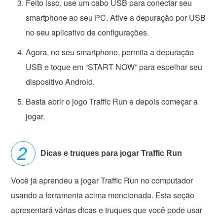
Feito isso, use um cabo USB para conectar seu
smartphone ao seu PC. Ative a depuração por USB
no seu aplicativo de configurações.
Agora, no seu smartphone, permita a depuração
USB e toque em “START NOW” para espelhar seu
dispositivo Android.
Basta abrir o jogo Traffic Run e depois começar a
jogar.
Dicas e truques para jogar Traffic Run
Você já aprendeu a jogar Traffic Run no computador
usando a ferramenta acima mencionada. Esta seção
apresentará várias dicas e truques que você pode usar