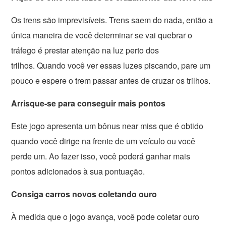
Os trens são imprevisíveis. Trens saem do nada, então a
única maneira de você determinar se vai quebrar o
tráfego é prestar atenção na luz perto dos
trilhos. Quando você ver essas luzes piscando, pare um
pouco e espere o trem passar antes de cruzar os trilhos.
Arrisque-se para conseguir mais pontos
Este jogo apresenta um bônus near miss que é obtido
quando você dirige na frente de um veículo ou você
perde um. Ao fazer isso, você poderá ganhar mais
pontos adicionados à sua pontuação.
Consiga carros novos coletando ouro
À medida que o jogo avança, você pode coletar ouro