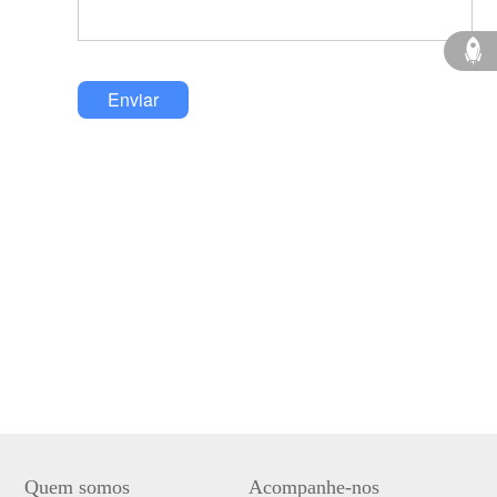
Enviar
Quem somos
Acompanhe-nos