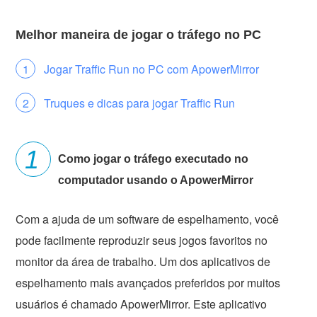
Melhor maneira de jogar o tráfego no PC
Jogar Traffic Run no PC com ApowerMirror
Truques e dicas para jogar Traffic Run
Como jogar o tráfego executado no
computador usando o ApowerMirror
Com a ajuda de um software de espelhamento, você
pode facilmente reproduzir seus jogos favoritos no
monitor da área de trabalho. Um dos aplicativos de
espelhamento mais avançados preferidos por muitos
usuários é chamado ApowerMirror. Este aplicativo