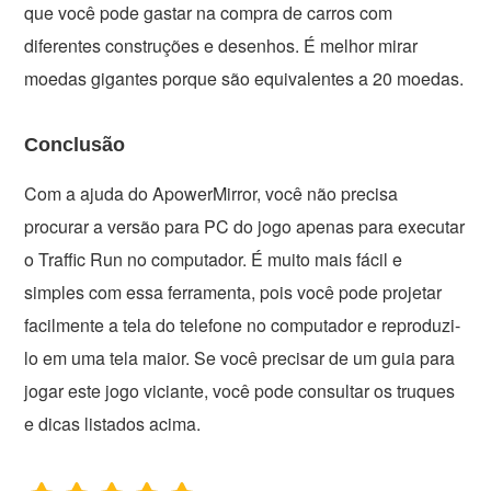
que você pode gastar na compra de carros com
diferentes construções e desenhos. É melhor mirar
moedas gigantes porque são equivalentes a 20 moedas.
Conclusão
Com a ajuda do ApowerMirror, você não precisa
procurar a versão para PC do jogo apenas para executar
o Traffic Run no computador. É muito mais fácil e
simples com essa ferramenta, pois você pode projetar
facilmente a tela do telefone no computador e reproduzi-
lo em uma tela maior. Se você precisar de um guia para
jogar este jogo viciante, você pode consultar os truques
e dicas listados acima.