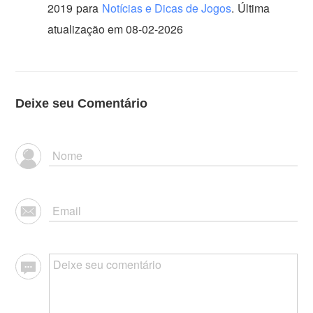
2019
para
Notícias e Dicas de Jogos
.
Última
atualização em 08-02-2026
Deixe seu Comentário