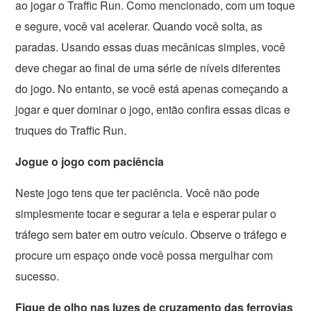
ao jogar o Traffic Run. Como mencionado, com um toque
e segure, você vai acelerar. Quando você solta, as
paradas. Usando essas duas mecânicas simples, você
deve chegar ao final de uma série de níveis diferentes
do jogo. No entanto, se você está apenas começando a
jogar e quer dominar o jogo, então confira essas dicas e
truques do Traffic Run.
Jogue o jogo com paciência
Neste jogo tens que ter paciência. Você não pode
simplesmente tocar e segurar a tela e esperar pular o
tráfego sem bater em outro veículo. Observe o tráfego e
procure um espaço onde você possa mergulhar com
sucesso.
Fique de olho nas luzes de cruzamento das ferrovias