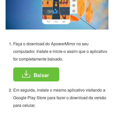
Faça o download do ApowerMirror no seu
computador. Instale e inicie-o assim que o aplicativo
for completamente baixado.
Baixar
Em seguida, instale o mesmo aplicativo visitando a
Google Play Store para fazer o download da versão
para celular.