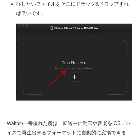
移したいファイルをそこにドラッグ&ドロップすれ
ば良いです。
Waltrの一番優れた所は、転送中に動画や音楽をiOSデバ
イスで再生出来るフォーマットに自動的に変換できま