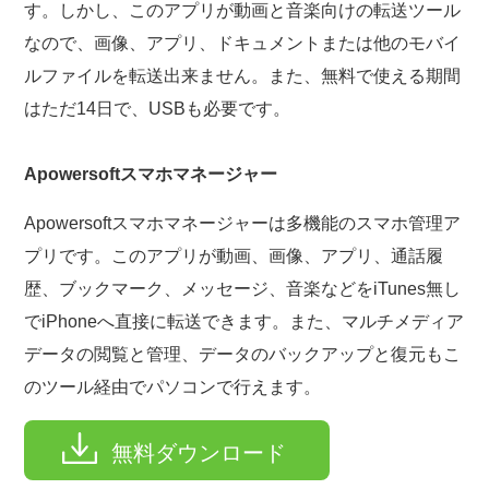
す。しかし、このアプリが動画と音楽向けの転送ツール
なので、画像、アプリ、ドキュメントまたは他のモバイ
ルファイルを転送出来ません。また、無料で使える期間
はただ14日で、USBも必要です。
Apowersoftスマホマネージャー
Apowersoftスマホマネージャーは多機能のスマホ管理ア
プリです。このアプリが動画、画像、アプリ、通話履
歴、ブックマーク、メッセージ、音楽などをiTunes無し
でiPhoneへ直接に転送できます。また、マルチメディア
データの閲覧と管理、データのバックアップと復元もこ
のツール経由でパソコンで行えます。
無料ダウンロード