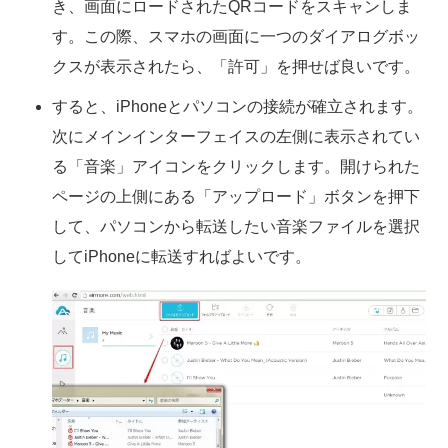
き、画面にロードされたQRコードをスキャンしま
す。この際、スマホの画面に一つのダイアログボッ
クスが表示されたら、「許可」を押せば良いです。
すると、iPhoneとパソコンの接続が確立されます。
次にメインインターフェイスの左側に表示されてい
る「音楽」アイコンをクリックします。開けられた
ページの上側にある「アップロード」ボタンを押下
して、パソコンから転送したい音楽ファイルを選択
してiPhoneに転送すればよいです。