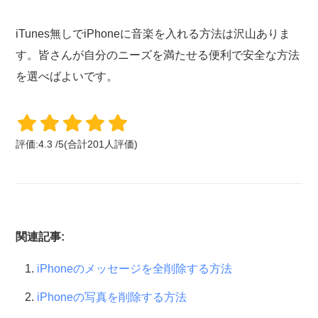
iTunes無しでiPhoneに音楽を入れる方法は沢山ありま
す。皆さんが自分のニーズを満たせる便利で安全な方法
を選べばよいです。
評価:
4.3
/
5
(合計
201
人評価)
関連記事:
iPhoneのメッセージを全削除する方法
iPhoneの写真を削除する方法