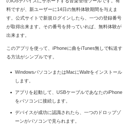
のiOSデバイスにサポートする音楽管理ツールです。有
料ですが、新ユーザーに14日の無料体験期間を与えま
す。公式サイトで新規ログインしたら、一つの登録番号
が取得出来ます。その番号を持っていれば、無料体験が
出来ます。
このアプリを使って、iPhoneに曲をiTunes無しで転送す
る方法がシンプルです。
WindowsパソコンまたはMacにWaltrをインストール
します。
アプリを起動して、USBケーブルであなたのiPhone
をパソコンに接続します。
デバイスが成功に認識されたら、一つのドロップゾ
ーンがパソコンで見られます。