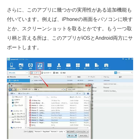
さらに、このアプリに幾つかの実用性がある追加機能も
付いています。例えば、iPhoneの画面をパソコンに映す
とか、スクリーンショットを取るとかです。もう一つ取
り柄と言える所は、このアプリがiOSとAndroid両方にサ
ポートします。