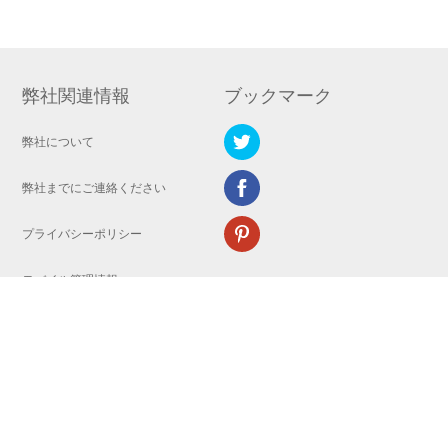
弊社関連情報
ブックマーク
弊社について
弊社までにご連絡ください
プライバシーポリシー
モバイル管理情報
Copyright © 2008-2023 WANGXU TECHNOLOGY (HK) CO., LIMITED.All
Rights Reserved