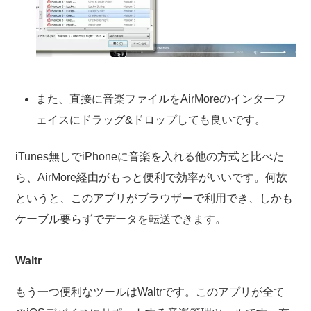
また、直接に音楽ファイルをAirMoreのインターフ
ェイスにドラッグ&ドロップしても良いです。
iTunes無しでiPhoneに音楽を入れる他の方式と比べた
ら、AirMore経由がもっと便利で効率がいいです。何故
というと、このアプリがブラウザーで利用でき、しかも
ケーブル要らずでデータを転送できます。
Waltr
もう一つ便利なツールはWaltrです。このアプリが全て