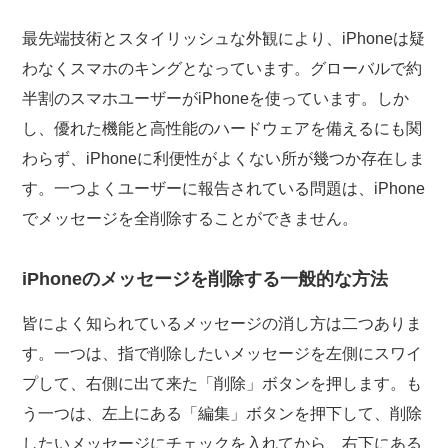
最先端技術とスタイリッシュな外観により、iPhoneは疑
わなくスマホのキングとなっています。グローバルで約
半割のスマホユーザーがiPhoneを使っています。しか
し、優れた機能と高性能のハードウェアを備えるにも関
わらず、iPhoneに利便性がよくない所が幾つか存在しま
す。一つよくユーザーに報告されている問題は、iPhone
でメッセージを全削除することができません。
iPhoneのメッセージを削除する一般的な方法
皆によく知られているメッセージの消し方は二つありま
す。一つは、指で削除したいメッセージを左側にスワイ
プして、右側に出て来た「削除」ボタンを押します。も
う一つは、左上にある「編集」ボタンを押下して、削除
したいメッセージにチェックを入れてから、右下にある