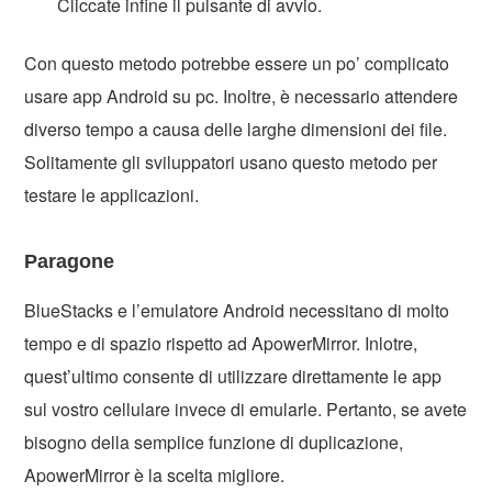
Cliccate infine il pulsante di avvio.
Con questo metodo potrebbe essere un po’ complicato
usare app Android su pc. Inoltre, è necessario attendere
diverso tempo a causa delle larghe dimensioni dei file.
Solitamente gli sviluppatori usano questo metodo per
testare le applicazioni.
Paragone
BlueStacks e l’emulatore Android necessitano di molto
tempo e di spazio rispetto ad ApowerMirror. Inlotre,
quest’ultimo consente di utilizzare direttamente le app
sul vostro cellulare invece di emularle. Pertanto, se avete
bisogno della semplice funzione di duplicazione,
ApowerMirror è la scelta migliore.