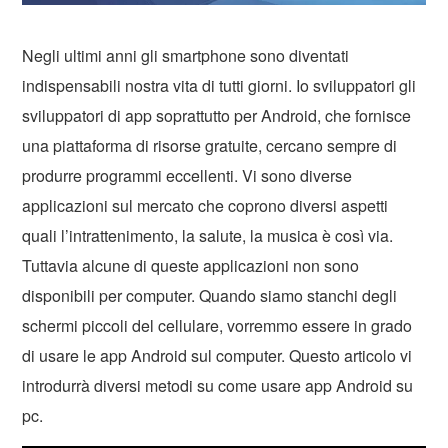
Negli ultimi anni gli smartphone sono diventati
indispensabili nostra vita di tutti giorni. Io sviluppatori gli
sviluppatori di app soprattutto per Android, che fornisce
una piattaforma di risorse gratuite, cercano sempre di
produrre programmi eccellenti. Vi sono diverse
applicazioni sul mercato che coprono diversi aspetti
quali l’intrattenimento, la salute, la musica è così via.
Tuttavia alcune di queste applicazioni non sono
disponibili per computer. Quando siamo stanchi degli
schermi piccoli del cellulare, vorremmo essere in grado
di usare le app Android sul computer. Questo articolo vi
introdurrà diversi metodi su come usare app Android su
pc.