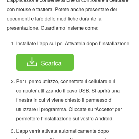
con mouse e tastiera. Potete anche presentare dei
documenti e fare delle modifiche durante la
presentazione. Guardiamo insieme come:
Installate l’app sul pc. Attivatela dopo l’installazione.
Scarica
Per il primo utilizzo, connettete il cellulare e il
computer utilizzando il cavo USB. Si aprirà una
finestra in cui vi viene chiesto il permesso di
utilizzare il programma. Cliccate su “Accetto” per
permettere l’installazione sul vostro Android.
L’app verrà attivata automaticamente dopo