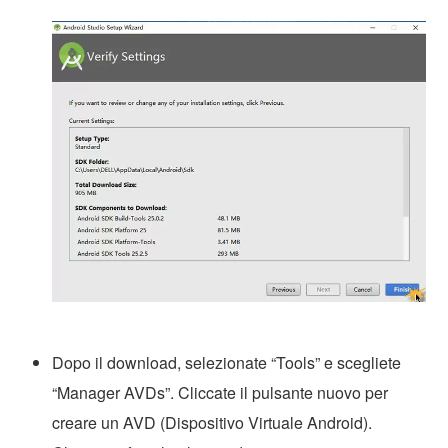
Dopo il download, selezionate “Tools” e scegliete
“Manager AVDs”. Cliccate il pulsante nuovo per
creare un AVD (Dispositivo Virtuale Android).