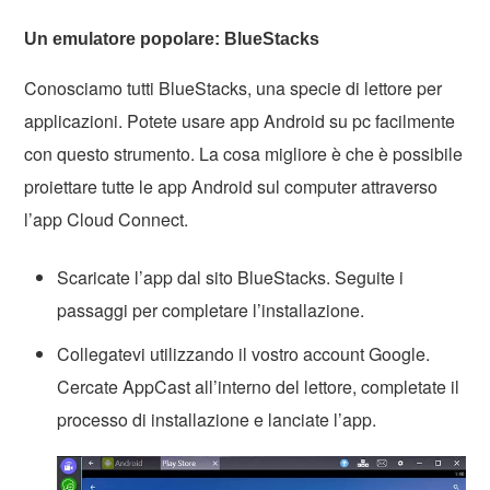
Un emulatore popolare: BlueStacks
Conosciamo tutti BlueStacks, una specie di lettore per
applicazioni. Potete usare app Android su pc facilmente
con questo strumento. La cosa migliore è che è possibile
proiettare tutte le app Android sul computer attraverso
l’app Cloud Connect.
Scaricate l’app dal sito BlueStacks. Seguite i
passaggi per completare l’installazione.
Collegatevi utilizzando il vostro account Google.
Cercate AppCast all’interno del lettore, completate il
processo di installazione e lanciate l’app.