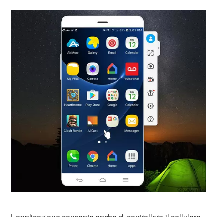
L’applicazione consente anche di controllare il cellulare