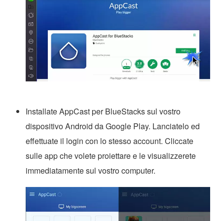
Installate AppCast per BlueStacks sul vostro
dispositivo Android da Google Play. Lanciatelo ed
effettuate il login con lo stesso account. Cliccate
sulle app che volete proiettare e le visualizzerete
immediatamente sul vostro computer.