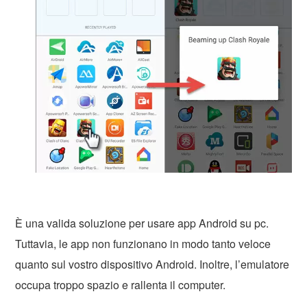
È una valida soluzione per usare app Android su pc.
Tuttavia, le app non funzionano in modo tanto veloce
quanto sul vostro dispositivo Android. Inoltre, l’emulatore
occupa troppo spazio e rallenta il computer.