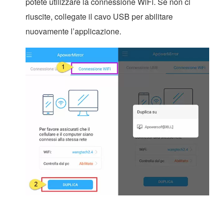
potete utilizzare la connessione WiFi. Se non ci
riuscite, collegate il cavo USB per abilitare
nuovamente l’applicazione.