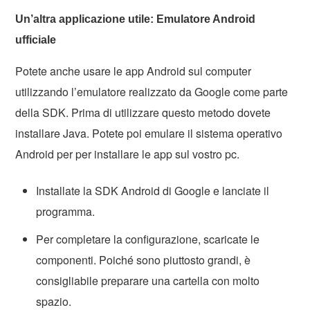
Un’altra applicazione utile: Emulatore Android
ufficiale
Potete anche usare le app Android sul computer
utilizzando l’emulatore realizzato da Google come parte
della SDK. Prima di utilizzare questo metodo dovete
installare Java. Potete poi emulare il sistema operativo
Android per per installare le app sul vostro pc.
Installate la SDK Android di Google e lanciate il
programma.
Per completare la configurazione, scaricate le
componenti. Poiché sono piuttosto grandi, è
consigliabile preparare una cartella con molto
spazio.