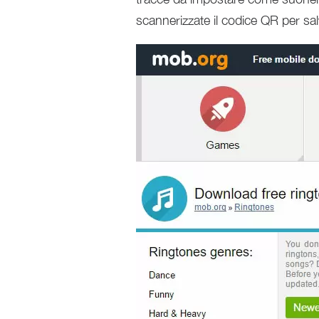
scannerizzate il codice QR per sal