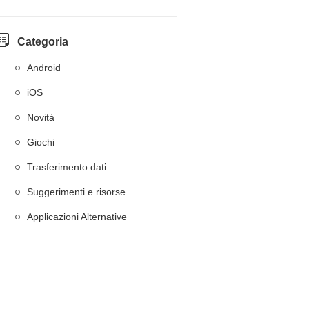
Categoria
Android
iOS
Novità
Giochi
Trasferimento dati
Suggerimenti e risorse
Applicazioni Alternative