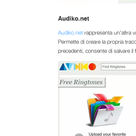
Audiko.net
Audiko.net
rappresenta un’altra va
Permette di creare la propria trac
precedenti, consente di salvare il