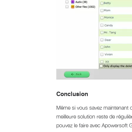
Conclusion
Même si vous savez maintenant c
meilleure solution reste de régu
pouvez le faire avec Apowersoft