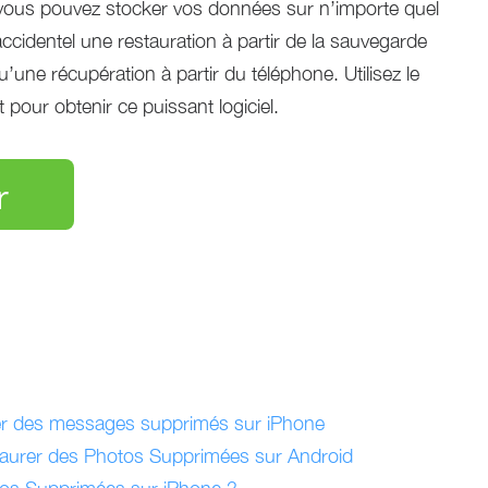
, vous pouvez stocker vos données sur n’importe quel
ccidentel une restauration à partir de la sauvegarde
une récupération à partir du téléphone. Utilisez le
pour obtenir ce puissant logiciel.
r
er des messages supprimés sur iPhone
taurer des Photos Supprimées sur Android