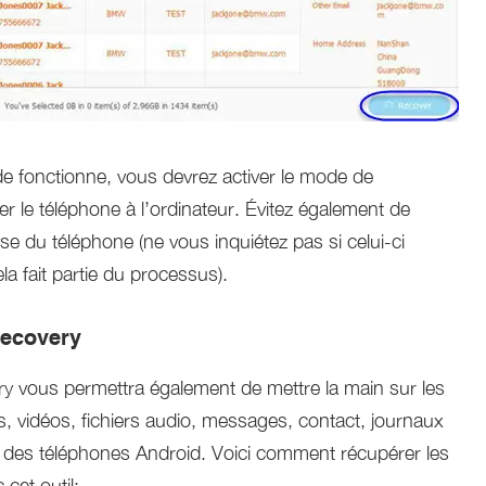
 fonctionne, vous devrez activer le mode de
le téléphone à l’ordinateur. Évitez également de
se du téléphone (ne vous inquiétez pas si celui-ci
la fait partie du processus).
Recovery
y vous permettra également de mettre la main sur les
, vidéos, fichiers audio, messages, contact, journaux
art des téléphones Android. Voici comment récupérer les
cet outil: