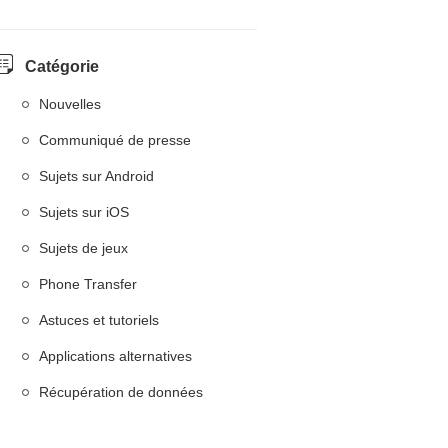
Catégorie
Nouvelles
Communiqué de presse
Sujets sur Android
Sujets sur iOS
Sujets de jeux
Phone Transfer
Astuces et tutoriels
Applications alternatives
Récupération de données