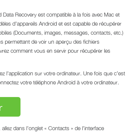
Data Recovery est compatible à la fois avec Mac et
dèles d’appareils Android et est capable de récupérer
biles (Documents, images, messages, contacts, etc.)
s permettant de voir un aperçu des fichiers
vrez comment vous en servir pour récupérer les
lez l’application sur votre ordinateur. Une fois que c’est
nnectez votre téléphone Android à votre ordinateur.
r
allez dans l’onglet « Contacts » de l’interface