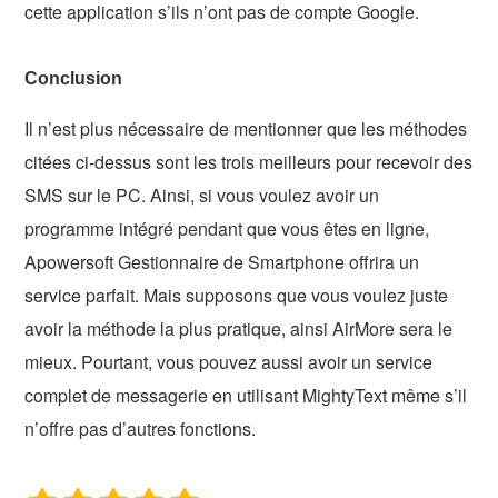
cette application s’ils n’ont pas de compte Google.
Conclusion
Il n’est plus nécessaire de mentionner que les méthodes
citées ci-dessus sont les trois meilleurs pour recevoir des
SMS sur le PC. Ainsi, si vous voulez avoir un
programme intégré pendant que vous êtes en ligne,
Apowersoft Gestionnaire de Smartphone offrira un
service parfait. Mais supposons que vous voulez juste
avoir la méthode la plus pratique, ainsi AirMore sera le
mieux. Pourtant, vous pouvez aussi avoir un service
complet de messagerie en utilisant MightyText même s’il
n’offre pas d’autres fonctions.