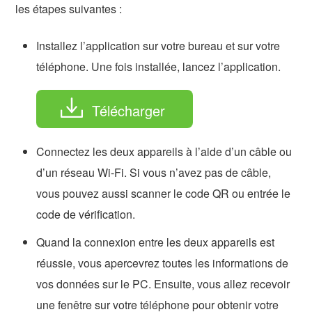
les étapes suivantes :
Installez l’application sur votre bureau et sur votre
téléphone. Une fois installée, lancez l’application.
Télécharger
Connectez les deux appareils à l’aide d’un câble ou
d’un réseau Wi-Fi. Si vous n’avez pas de câble,
vous pouvez aussi scanner le code QR ou entrée le
code de vérification.
Quand la connexion entre les deux appareils est
réussie, vous apercevrez toutes les informations de
vos données sur le PC. Ensuite, vous allez recevoir
une fenêtre sur votre téléphone pour obtenir votre