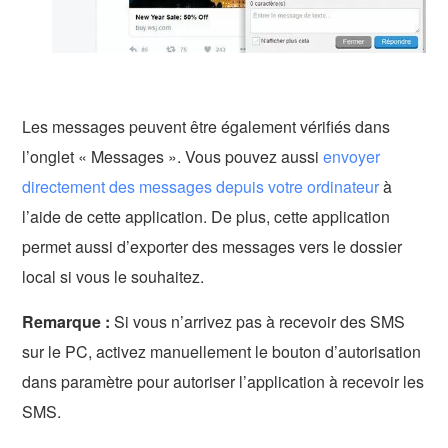
Les messages peuvent être également vérifiés dans
l’onglet « Messages ». Vous pouvez aussi
envoyer
directement des messages depuis votre ordinateur
à
l’aide de cette application. De plus, cette application
permet aussi d’exporter des messages vers le dossier
local si vous le souhaitez.
Remarque :
Si vous n’arrivez pas à recevoir des SMS
sur le PC, activez manuellement le bouton d’autorisation
dans paramètre pour autoriser l’application à recevoir les
SMS.