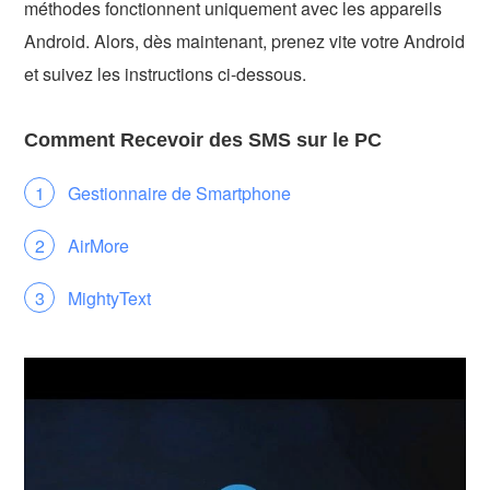
méthodes fonctionnent uniquement avec les appareils
Android. Alors, dès maintenant, prenez vite votre Android
et suivez les instructions ci-dessous.
Comment Recevoir des SMS sur le PC
Gestionnaire de Smartphone
AirMore
MightyText