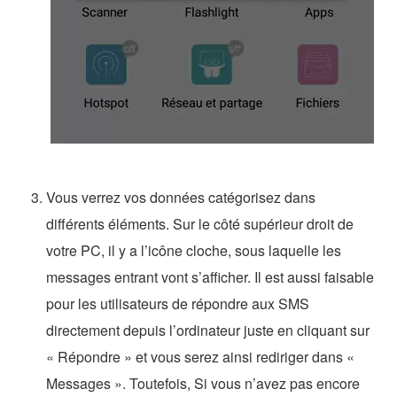
Vous verrez vos données catégorisez dans
différents éléments. Sur le côté supérieur droit de
votre PC, il y a l’icône cloche, sous laquelle les
messages entrant vont s’afficher. Il est aussi faisable
pour les utilisateurs de répondre aux SMS
directement depuis l’ordinateur juste en cliquant sur
« Répondre » et vous serez ainsi rediriger dans «
Messages ». Toutefois, Si vous n’avez pas encore