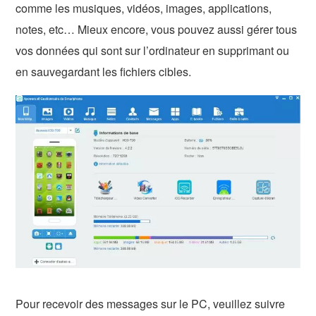
comme les musiques, vidéos, images, applications,
notes, etc… Mieux encore, vous pouvez aussi gérer tous
vos données qui sont sur l’ordinateur en supprimant ou
en sauvegardant les fichiers cibles.
Pour recevoir des messages sur le PC, veuillez suivre