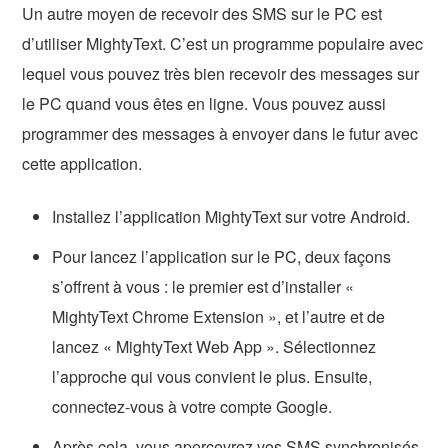
Un autre moyen de recevoir des SMS sur le PC est
d’utiliser MightyText. C’est un programme populaire avec
lequel vous pouvez très bien recevoir des messages sur
le PC quand vous êtes en ligne. Vous pouvez aussi
programmer des messages à envoyer dans le futur avec
cette application.
Installez l’application MightyText sur votre Android.
Pour lancez l’application sur le PC, deux façons
s’offrent à vous : le premier est d’installer «
MightyText Chrome Extension », et l’autre et de
lancez « MightyText Web App ». Sélectionnez
l’approche qui vous convient le plus. Ensuite,
connectez-vous à votre compte Google.
Après cela, vous apercevrez vos SMS synchronisés