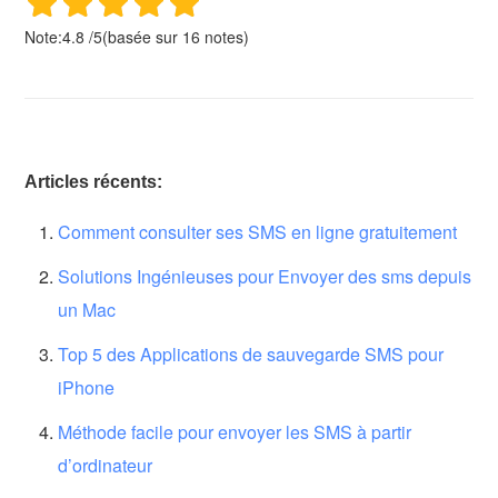
Note:
4.8
/
5
(basée sur
16
notes)
Articles récents:
Comment consulter ses SMS en ligne gratuitement
Solutions Ingénieuses pour Envoyer des sms depuis
un Mac
Top 5 des Applications de sauvegarde SMS pour
iPhone
Méthode facile pour envoyer les SMS à partir
d’ordinateur