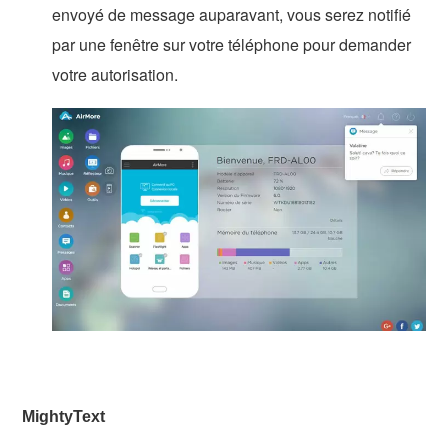
envoyé de message auparavant, vous serez notifié
par une fenêtre sur votre téléphone pour demander
votre autorisation.
MightyText