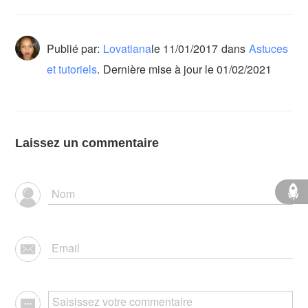
Publié par:
Lovatiana
le
11/01/2017
dans
Astuces
et tutoriels
.
Dernière mise à jour le 01/02/2021
Laissez un commentaire