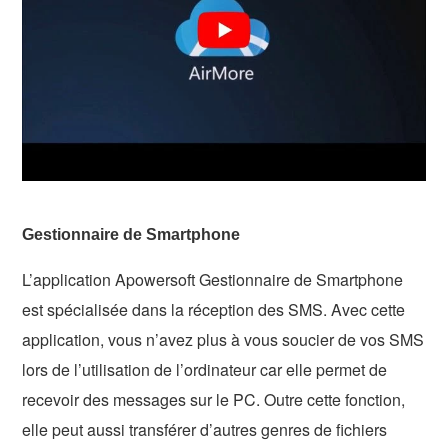
Gestionnaire de Smartphone
L’application Apowersoft Gestionnaire de Smartphone
est spécialisée dans la réception des SMS. Avec cette
application, vous n’avez plus à vous soucier de vos SMS
lors de l’utilisation de l’ordinateur car elle permet de
recevoir des messages sur le PC. Outre cette fonction,
elle peut aussi transférer d’autres genres de fichiers