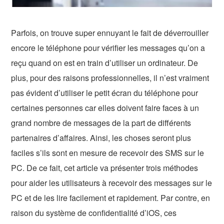
Parfois, on trouve super ennuyant le fait de déverrouiller
encore le téléphone pour vérifier les messages qu’on a
reçu quand on est en train d’utiliser un ordinateur. De
plus, pour des raisons professionnelles, il n’est vraiment
pas évident d’utiliser le petit écran du téléphone pour
certaines personnes car elles doivent faire faces à un
grand nombre de messages de la part de différents
partenaires d’affaires. Ainsi, les choses seront plus
faciles s’ils sont en mesure de recevoir des SMS sur le
PC. De ce fait, cet article va présenter trois méthodes
pour aider les utilisateurs à recevoir des messages sur le
PC et de les lire facilement et rapidement. Par contre, en
raison du système de confidentialité d’iOS, ces