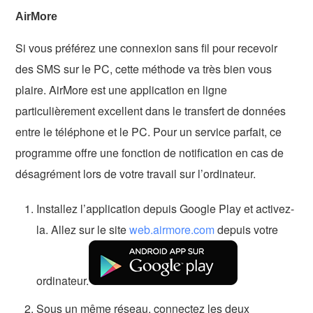
AirMore
Si vous préférez une connexion sans fil pour recevoir
des SMS sur le PC, cette méthode va très bien vous
plaire. AirMore est une application en ligne
particulièrement excellent dans le transfert de données
entre le téléphone et le PC. Pour un service parfait, ce
programme offre une fonction de notification en cas de
désagrément lors de votre travail sur l’ordinateur.
Installez l’application depuis Google Play et activez-
la. Allez sur le site
web.airmore.com
depuis votre
ordinateur.
Sous un même réseau, connectez les deux