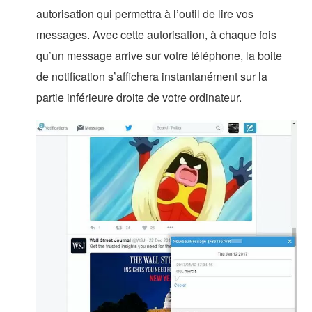
autorisation qui permettra à l’outil de lire vos
messages. Avec cette autorisation, à chaque fois
qu’un message arrive sur votre téléphone, la boite
de notification s’affichera instantanément sur la
partie inférieure droite de votre ordinateur.