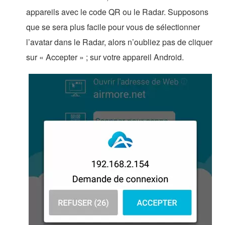
appareils avec le code QR ou le Radar. Supposons
que se sera plus facile pour vous de sélectionner
l’avatar dans le Radar, alors n’oubliez pas de cliquer
sur « Accepter » ; sur votre appareil Android.