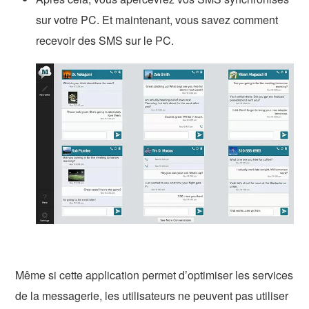
sur votre PC. Et maintenant, vous savez comment
recevoir des SMS sur le PC.
Même si cette application permet d’optimiser les services
de la messagerie, les utilisateurs ne peuvent pas utiliser