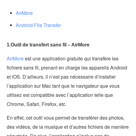
AirMore
Android File Transfer
1.Outil de transfert sans fil – AirMore
AirMore
est une application gratuite qui transfère les
fichiers sans fil, prenant en charge les appareils Android
et iOS. D’ailleurs, il n’est pas nécessaire d’installer
l’application sur Mac tant que le navigateur que vous
utilisez est compatible avec l’application telle que
Chrome, Safari, Firefox, etc.
En effet, cet outil vous permet de transférer des photos,
des vidéos, de la musique et d’autres fichiers de manière
sécurisée. De plus, l’application n’inclue pas de