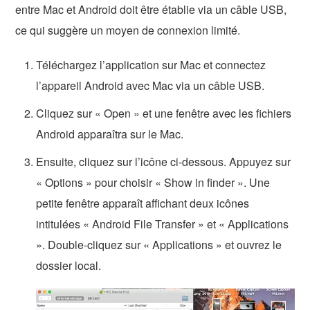
entre Mac et Android doit être établie via un câble USB,
ce qui suggère un moyen de connexion limité.
Téléchargez l’application sur Mac et connectez
l’appareil Android avec Mac via un câble USB.
Cliquez sur « Open » et une fenêtre avec les fichiers
Android apparaîtra sur le Mac.
Ensuite, cliquez sur l’icône ci-dessous. Appuyez sur
« Options » pour choisir « Show in finder ». Une
petite fenêtre apparaît affichant deux icônes
intitulées « Android File Transfer » et « Applications
». Double-cliquez sur « Applications » et ouvrez le
dossier local.