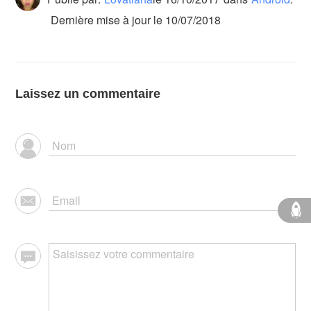
Dernière mise à jour le 10/07/2018
Laissez un commentaire