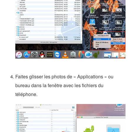
Faites glisser les photos de « Applications » ou
bureau dans la fenêtre avec les fichiers du
téléphone.