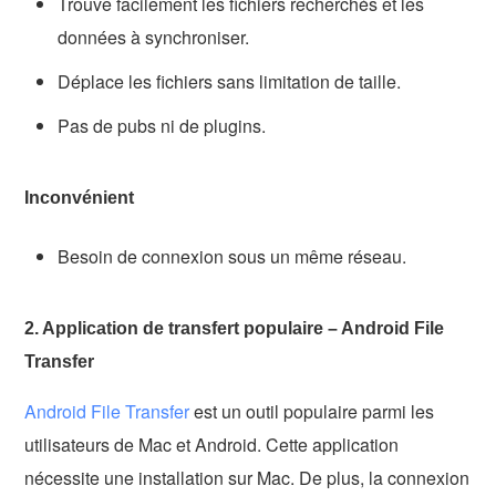
Trouve facilement les fichiers recherchés et les
données à synchroniser.
Déplace les fichiers sans limitation de taille.
Pas de pubs ni de plugins.
Inconvénient
Besoin de connexion sous un même réseau.
2. Application de transfert populaire – Android File
Transfer
Android File Transfer
est un outil populaire parmi les
utilisateurs de Mac et Android. Cette application
nécessite une installation sur Mac. De plus, la connexion