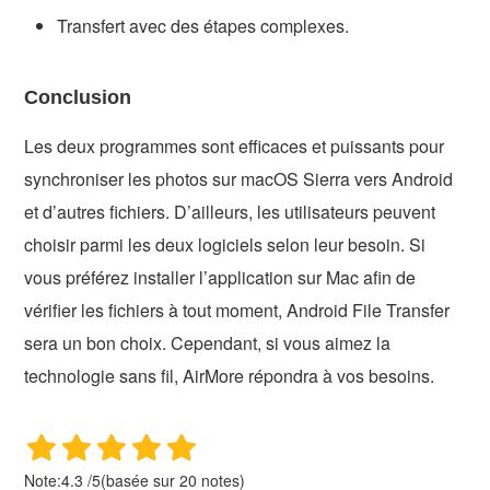
Transfert avec des étapes complexes.
Conclusion
Les deux programmes sont efficaces et puissants pour
synchroniser les photos sur macOS Sierra vers Android
et d’autres fichiers. D’ailleurs, les utilisateurs peuvent
choisir parmi les deux logiciels selon leur besoin. Si
vous préférez installer l’application sur Mac afin de
vérifier les fichiers à tout moment, Android File Transfer
sera un bon choix. Cependant, si vous aimez la
technologie sans fil, AirMore répondra à vos besoins.
Note:
4.3
/
5
(basée sur
20
notes)