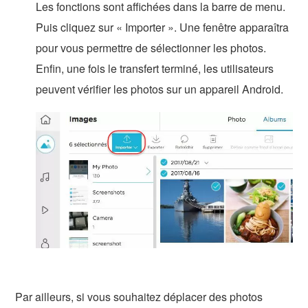
Les fonctions sont affichées dans la barre de menu.
Puis cliquez sur « Importer ». Une fenêtre apparaîtra
pour vous permettre de sélectionner les photos.
Enfin, une fois le transfert terminé, les utilisateurs
peuvent vérifier les photos sur un appareil Android.
Par ailleurs, si vous souhaitez déplacer des photos