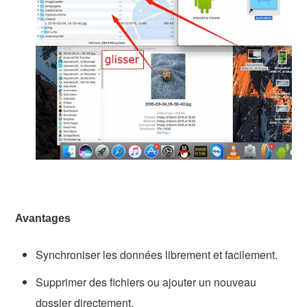
Avantages
Synchroniser les données librement et facilement.
Supprimer des fichiers ou ajouter un nouveau
dossier directement.