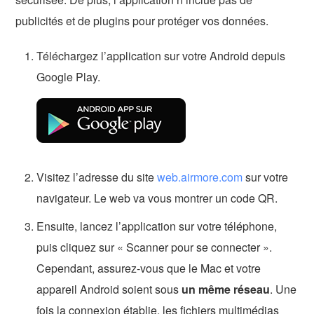
publicités et de plugins pour protéger vos données.
Téléchargez l’application sur votre Android depuis
Google Play.
Visitez l’adresse du site
web.airmore.com
sur votre
navigateur. Le web va vous montrer un code QR.
Ensuite, lancez l’application sur votre téléphone,
puis cliquez sur « Scanner pour se connecter ».
Cependant, assurez-vous que le Mac et votre
appareil Android soient sous
un même réseau
. Une
fois la connexion établie, les fichiers multimédias