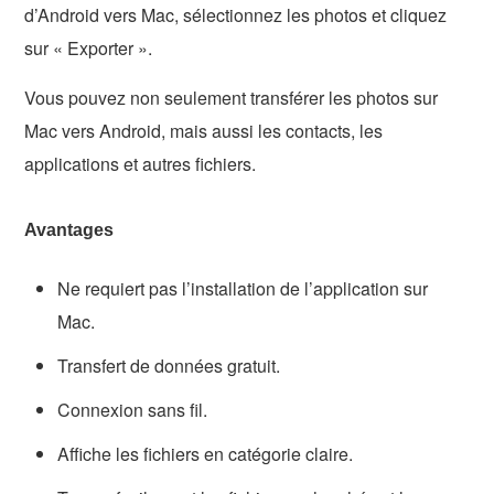
d’Android vers Mac, sélectionnez les photos et cliquez
sur « Exporter ».
Vous pouvez non seulement transférer les photos sur
Mac vers Android, mais aussi les contacts, les
applications et autres fichiers.
Avantages
Ne requiert pas l’installation de l’application sur
Mac.
Transfert de données gratuit.
Connexion sans fil.
Affiche les fichiers en catégorie claire.