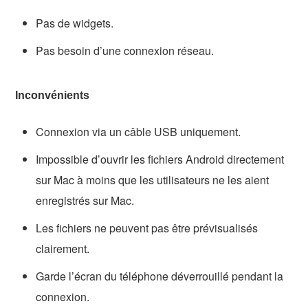
Pas de widgets.
Pas besoin d’une connexion réseau.
Inconvénients
Connexion via un câble USB uniquement.
Impossible d’ouvrir les fichiers Android directement
sur Mac à moins que les utilisateurs ne les aient
enregistrés sur Mac.
Les fichiers ne peuvent pas être prévisualisés
clairement.
Garde l’écran du téléphone déverrouillé pendant la
connexion.