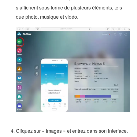
s’affichent sous forme de plusieurs éléments, tels
que photo, musique et vidéo.
Cliquez sur « Images » et entrez dans son interface.