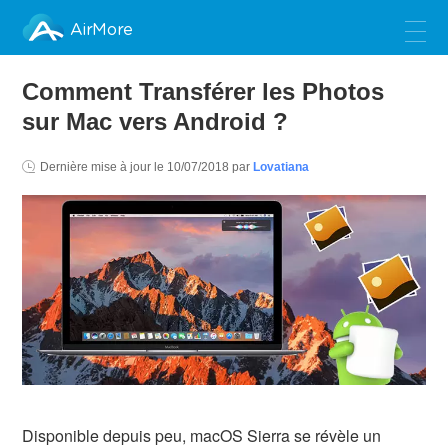
AirMore
Comment Transférer les Photos
sur Mac vers Android ?
Dernière mise à jour le
10/07/2018
par
Lovatiana
Disponible depuis peu, macOS Sierra se révèle un