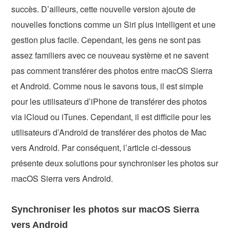
succès. D’ailleurs, cette nouvelle version ajoute de
nouvelles fonctions comme un Siri plus intelligent et une
gestion plus facile. Cependant, les gens ne sont pas
assez familiers avec ce nouveau système et ne savent
pas comment transférer des photos entre macOS Sierra
et Android. Comme nous le savons tous, il est simple
pour les utilisateurs d’iPhone de transférer des photos
via iCloud ou iTunes. Cependant, il est difficile pour les
utilisateurs d’Android de transférer des photos de Mac
vers Android. Par conséquent, l’article ci-dessous
présente deux solutions pour synchroniser les photos sur
macOS Sierra vers Android.
Synchroniser les photos sur macOS Sierra
vers Android