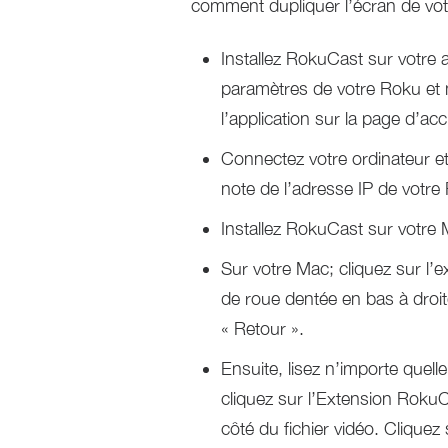
comment dupliquer l’écran de vot
Installez RokuCast sur votre a
paramètres de votre Roku et m
l’application sur la page d’ac
Connectez votre ordinateur e
note de l’adresse IP de votre
Installez RokuCast sur votre 
Sur votre Mac; cliquez sur l’
de roue dentée en bas à droite
« Retour ».
Ensuite, lisez n’importe quell
cliquez sur l’Extension RokuC
côté du fichier vidéo. Cliquez 