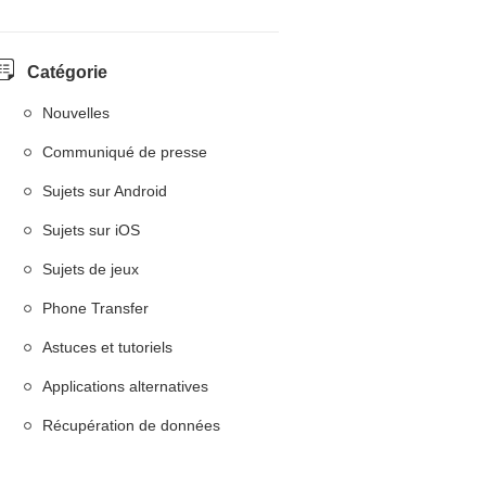
Catégorie
Nouvelles
Communiqué de presse
Sujets sur Android
Sujets sur iOS
Sujets de jeux
Phone Transfer
Astuces et tutoriels
Applications alternatives
Récupération de données