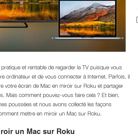
pratique et rentable de regarder la TV puisque vous
e ordinateur et de vous connecter à Internet. Parfois, il
re votre écran de Mac en miroir sur Roku et partager
res. Mais comment pouvez-vous faire cela ? Et bien,
hes poussées et nous avons collecté les façons
omment mettre en miroir un Mac sur Roku.
roir un Mac sur Roku