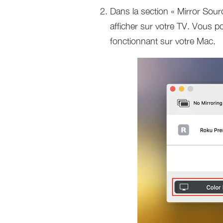
Dans la section « Mirror Sour
afficher sur votre TV. Vous po
fonctionnant sur votre Mac.