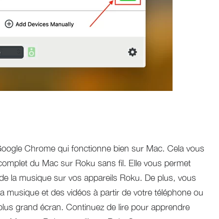
oogle Chrome qui fonctionne bien sur Mac. Cela vous
complet du Mac sur Roku sans fil. Elle vous permet
 de la musique sur vos appareils Roku. De plus, vous
a musique et des vidéos à partir de votre téléphone ou
plus grand écran. Continuez de lire pour apprendre