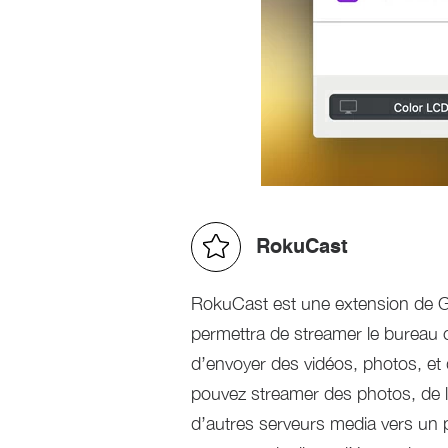
RokuCast
RokuCast est une extension de G
permettra de streamer le bureau 
d’envoyer des vidéos, photos, et
pouvez streamer des photos, de l
d’autres serveurs media vers un 