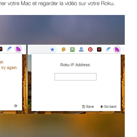
er votre Mac et regarder la vidéo sur votre Roku.