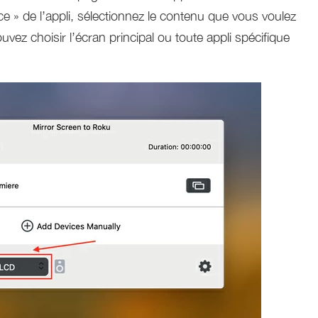
ce » de l’appli, sélectionnez le contenu que vous voulez
uvez choisir l’écran principal ou toute appli spécifique