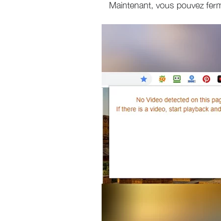
Maintenant, vous pouvez ferm