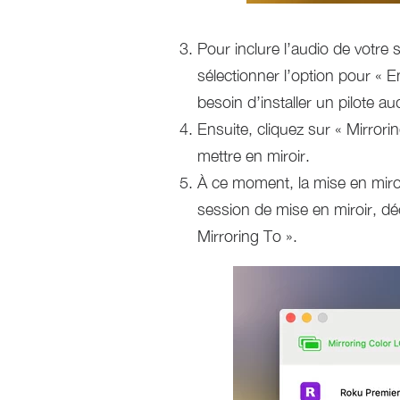
Pour inclure l’audio de votre 
sélectionner l’option pour « 
besoin d’installer un pilote a
Ensuite, cliquez sur « Mirrori
mettre en miroir.
À ce moment, la mise en miro
session de mise en miroir, dé
Mirroring To ».