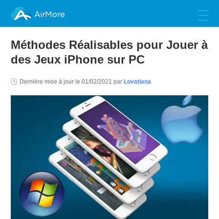
AirMore
Méthodes Réalisables pour Jouer à
des Jeux iPhone sur PC
Dernière mise à jour le
01/02/2021
par
Lovatiana