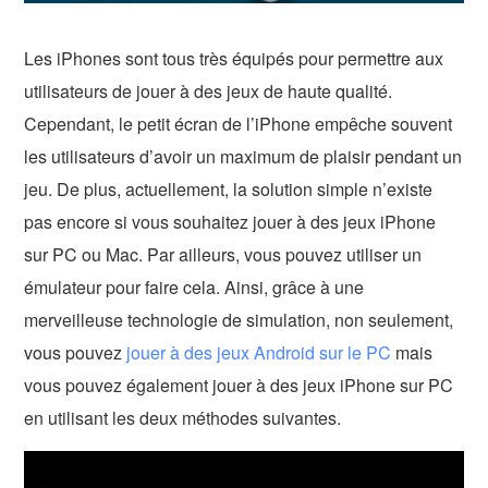
Les iPhones sont tous très équipés pour permettre aux
utilisateurs de jouer à des jeux de haute qualité.
Cependant, le petit écran de l’iPhone empêche souvent
les utilisateurs d’avoir un maximum de plaisir pendant un
jeu. De plus, actuellement, la solution simple n’existe
pas encore si vous souhaitez jouer à des jeux iPhone
sur PC ou Mac. Par ailleurs, vous pouvez utiliser un
émulateur pour faire cela. Ainsi, grâce à une
merveilleuse technologie de simulation, non seulement,
vous pouvez
jouer à des jeux Android sur le PC
mais
vous pouvez également jouer à des jeux iPhone sur PC
en utilisant les deux méthodes suivantes.