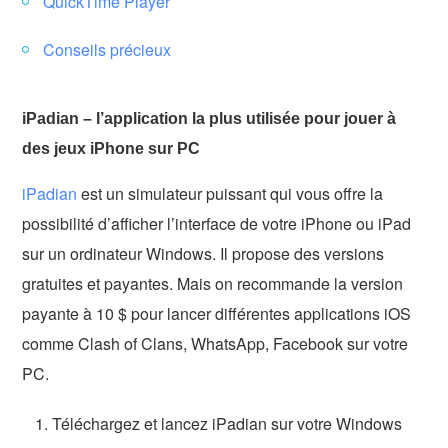
QuickTime Player
Conseils précieux
iPadian – l’application la plus utilisée pour jouer à
des jeux iPhone sur PC
iPadian
est un simulateur puissant qui vous offre la
possibilité d’afficher l’interface de votre iPhone ou iPad
sur un ordinateur Windows. Il propose des versions
gratuites et payantes. Mais on recommande la version
payante à 10 $ pour lancer différentes applications iOS
comme Clash of Clans, WhatsApp, Facebook sur votre
PC.
Téléchargez et lancez iPadian sur votre Windows