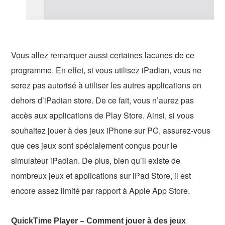
Vous allez remarquer aussi certaines lacunes de ce
programme. En effet, si vous utilisez iPadian, vous ne
serez pas autorisé à utiliser les autres applications en
dehors d’iPadian store. De ce fait, vous n’aurez pas
accès aux applications de Play Store. Ainsi, si vous
souhaitez jouer à des jeux iPhone sur PC, assurez-vous
que ces jeux sont spécialement conçus pour le
simulateur iPadian. De plus, bien qu’il existe de
nombreux jeux et applications sur iPad Store, il est
encore assez limité par rapport à Apple App Store.
QuickTime Player – Comment jouer à des jeux