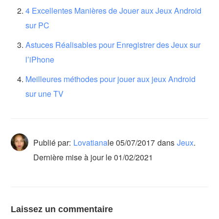
4 Excellentes Manières de Jouer aux Jeux Android
sur PC
Astuces Réalisables pour Enregistrer des Jeux sur
l’iPhone
Meilleures méthodes pour jouer aux jeux Android
sur une TV
Publié par:
Lovatiana
le
05/07/2017
dans
Jeux
.
Dernière mise à jour le 01/02/2021
Laissez un commentaire