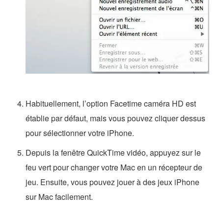
Habituellement, l’option Facetime caméra HD est
établie par défaut, mais vous pouvez cliquer dessus
pour sélectionner votre iPhone.
Depuis la fenêtre QuickTime vidéo, appuyez sur le
feu vert pour changer votre Mac en un récepteur de
jeu. Ensuite, vous pouvez jouer à des jeux iPhone
sur Mac facilement.