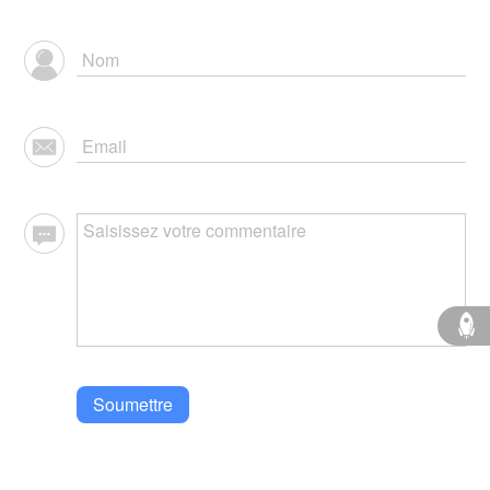
Soumettre