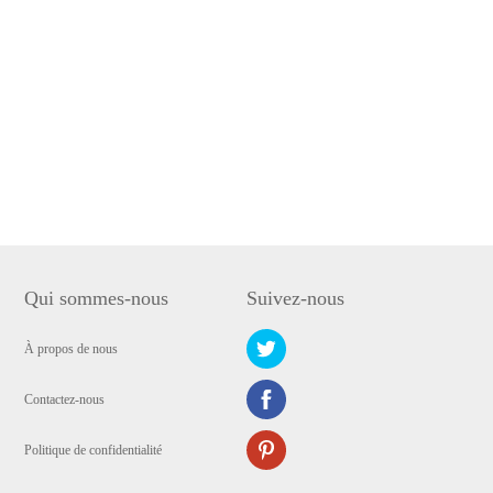
Qui sommes-nous
Suivez-nous
À propos de nous
Contactez-nous
Politique de confidentialité