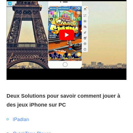
Deux Solutions pour savoir comment jouer à
des jeux iPhone sur PC
iPadian