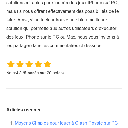
solutions miracles pour jouer à des jeux iPhone sur PC,
mais ils nous offrent effectivement des possibilités de le
faire. Ainsi, si un lecteur trouve une bien meilleure
solution qui permette aux autres utilisateurs d’exécuter
des jeux iPhone sur le PC ou Mac, nous vous invitons à
les partager dans les commentaires ci-dessous.
Note:
4.3
/
5
(basée sur
20
notes)
Articles récents:
Moyens Simples pour jouer à Clash Royale sur PC