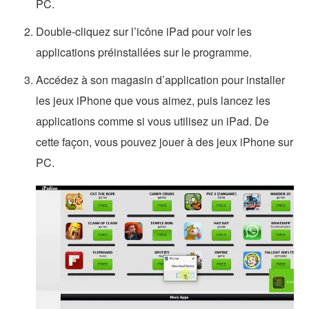
PC.
Double-cliquez sur l’icône iPad pour voir les
applications préinstallées sur le programme.
Accédez à son magasin d’application pour installer
les jeux iPhone que vous aimez, puis lancez les
applications comme si vous utilisez un iPad. De
cette façon, vous pouvez jouer à des jeux iPhone sur
PC.