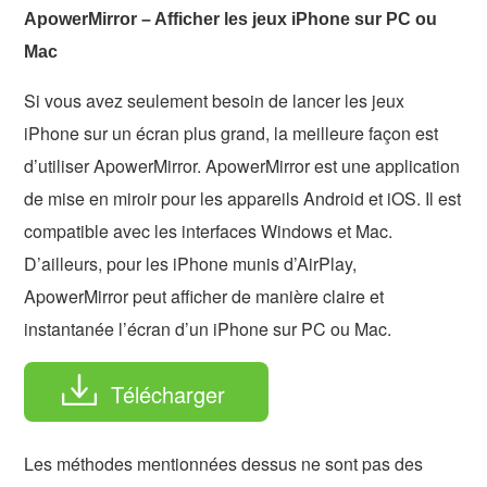
ApowerMirror – Afficher les jeux iPhone sur PC ou
Mac
Si vous avez seulement besoin de lancer les jeux
iPhone sur un écran plus grand, la meilleure façon est
d’utiliser ApowerMirror. ApowerMirror est une application
de mise en miroir pour les appareils Android et iOS. Il est
compatible avec les interfaces Windows et Mac.
D’ailleurs, pour les iPhone munis d’AirPlay,
ApowerMirror peut afficher de manière claire et
instantanée l’écran d’un iPhone sur PC ou Mac.
Télécharger
Les méthodes mentionnées dessus ne sont pas des