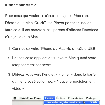
iPhone sur Mac ?
Pour ceux qui veulent exécuter des jeux iPhone sur
l’écran d’un Mac, QuickTime Player permet aussi de
faire cela. Il est convivial et il permet d’afficher l’interface
d’un jeu sur un Mac.
Connectez votre iPhone au Mac via un câble USB.
Lancez cette application sur votre Mac quand votre
téléphone est connecté.
Dirigez-vous vers l’onglet « Fichier » dans la barre
du menu et sélectionnez « Nouvel enregistrement
vidéo ».