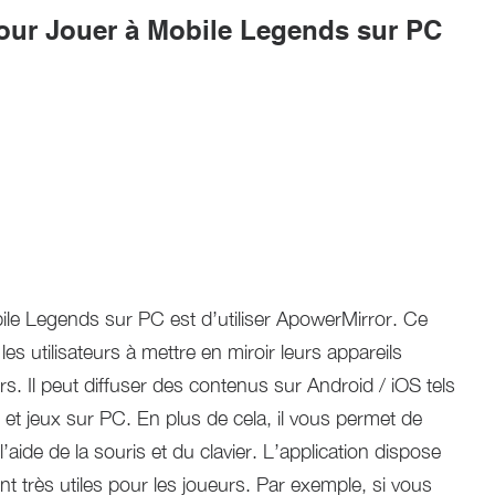
our Jouer à Mobile Legends sur PC
ile Legends sur PC est d’utiliser ApowerMirror. Ce
s utilisateurs à mettre en miroir leurs appareils
s. Il peut diffuser des contenus sur Android / iOS tels
et jeux sur PC. En plus de cela, il vous permet de
l’aide de la souris et du clavier. L’application dispose
nt très utiles pour les joueurs. Par exemple, si vous