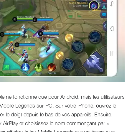
le ne fonctionne que pour Android, mais les utilisateurs
Mobile Legends sur PC. Sur votre iPhone, ouvrez le
ser le doigt depuis le bas de vos appareils. Ensuite,
oir AirPlay et choisissez le nom commençant par «