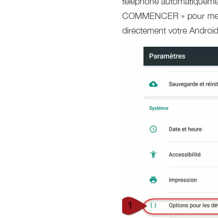
téléphone automatiquemen
COMMENCER » pour mettre 
directement votre Android