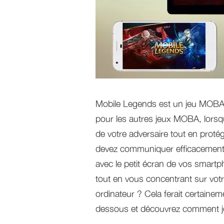
Mobile Legends est un jeu MOBA
pour les autres jeux MOBA, lorsqu
de votre adversaire tout en proté
devez communiquer efficacement 
avec le petit écran de vos smartp
tout en vous concentrant sur votre
ordinateur ? Cela ferait certainem
dessous et découvrez comment j