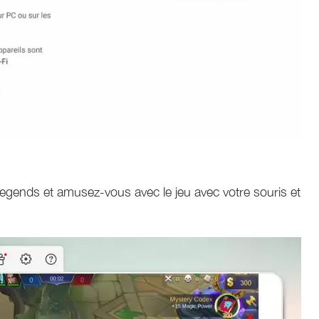
 Legends et amusez-vous avec le jeu avec votre souris et