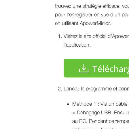
trouvez une stratégie efficace, v
pour l’enregistrer en vue d’un 
en utilisant ApowerMirror.
Visitez le site officiel d’Apow
l’application.
Téléchar
Lancez le programme et conn
Méthode 1 : Via un câble
> Débogage USB. Ensuite,
au PC. Pendant ce temps, 