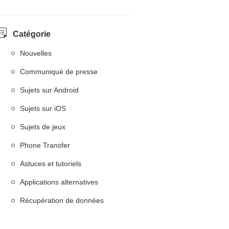
Catégorie
Nouvelles
Communiqué de presse
Sujets sur Android
Sujets sur iOS
Sujets de jeux
Phone Transfer
Astuces et tutoriels
Applications alternatives
Récupération de données