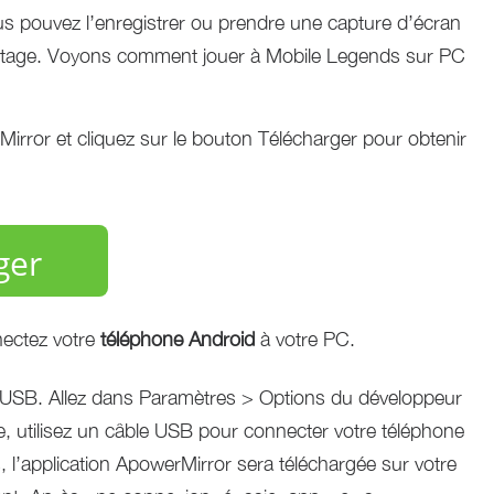
ous pouvez l’enregistrer ou prendre une capture d’écran
partage. Voyons comment jouer à Mobile Legends sur PC
erMirror et cliquez sur le bouton Télécharger pour obtenir
ger
ectez votre
téléphone Android
à votre PC.
 USB. Allez dans Paramètres > Options du développeur
 utilisez un câble USB pour connecter votre téléphone
l’application ApowerMirror sera téléchargée sur votre