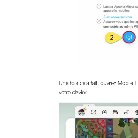
Une fois cela fait, ouvrez Mobile
votre clavier.