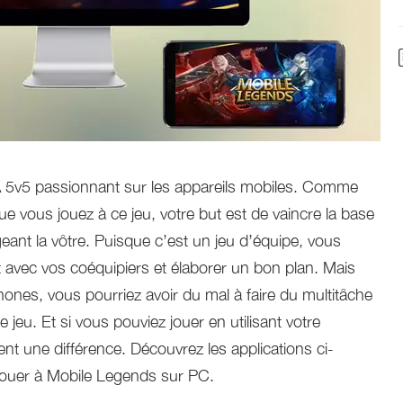
 5v5 passionnant sur les appareils mobiles. Comme
e vous jouez à ce jeu, votre but est de vaincre la base
geant la vôtre. Puisque c’est un jeu d’équipe, vous
avec vos coéquipiers et élaborer un bon plan. Mais
hones, vous pourriez avoir du mal à faire du multitâche
 jeu. Et si vous pouviez jouer en utilisant votre
ent une différence. Découvrez les applications ci-
ouer à Mobile Legends sur PC.