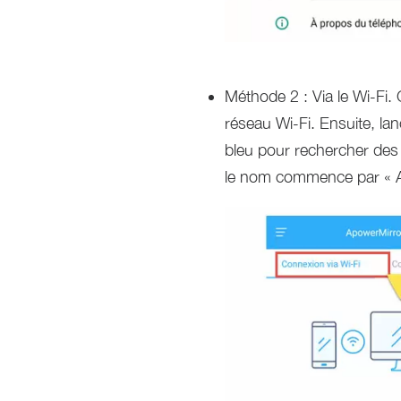
Méthode 2 : Via le Wi-Fi
réseau Wi-Fi. Ensuite, lan
bleu pour rechercher des 
le nom commence par « A