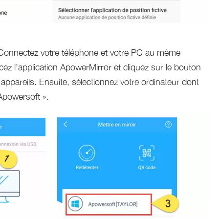
. Connectez votre téléphone et votre PC au même
cez l’application ApowerMirror et cliquez sur le bouton
appareils. Ensuite, sélectionnez votre ordinateur dont
powersoft ».