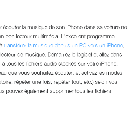
r écouter la musique de son iPhone dans sa voiture ne
r un bon lecteur multimédia. L’excellent programme
 à
transférer la musique depuis un PC vers un iPhone
,
ecteur de musique. Démarrez le logiciel et allez dans
 à tous les fichiers audio stockés sur votre iPhone.
au que vous souhaitez écouter, et activez les modes
atoire, répéter une fois, répéter tout, etc.) selon vos
us pouvez également supprimer tous les fichiers