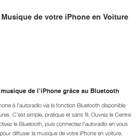
a Musique de votre iPhone en Voiture
 musique de l’iPhone grâce au Bluetooth
hone à l’autoradio via la fonction Bluetooth disponible
ures. C’est simple, pratique et sans fil. Ouvrez le Centre
ctivez le Bluetooth, puis connectez l’autoradio en vous
pour diffuser la musique de votre iPhone en voiture.