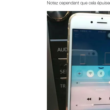
Notez cependant que cela épuisera