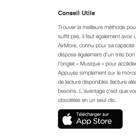
Conseil Utile
Trouver la meilleure méthode pou
suffit pas, il faut également avoi
AirMore, connu pour sa capacité
dispose également d’un très bon l
l’onglet « Musique » pour accéder
Appuyez simplement sur le morce
de lecture disponibles (lecture alé
besoins. L’avantage c’est que vo
obsolètes en un seul clic.