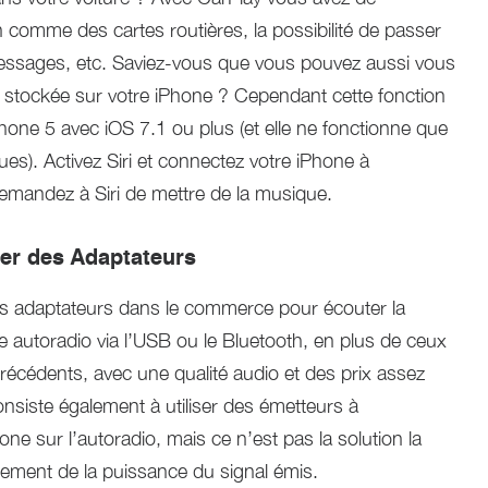
 comme des cartes routières, la possibilité de passer
ssages, etc. Saviez-vous que vous pouvez aussi vous
e stockée sur votre iPhone ? Cependant cette fonction
iPhone 5 avec iOS 7.1 ou plus (et elle ne fonctionne que
s). Activez Siri et connectez votre iPhone à
 demandez à Siri de mettre de la musique.
ser des Adaptateurs
es adaptateurs dans le commerce pour écouter la
 autoradio via l’USB ou le Bluetooth, en plus de ceux
récédents, avec une qualité audio et des prix assez
nsiste également à utiliser des émetteurs à
ne sur l’autoradio, mais ce n’est pas la solution la
alement de la puissance du signal émis.