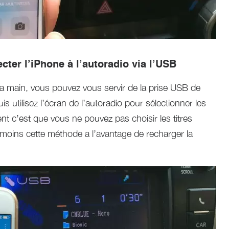
er l’iPhone à l’autoradio via l’USB
a main, vous pouvez vous servir de la prise USB de
s utilisez l’écran de l’autoradio pour sélectionner les
t c’est que vous ne pouvez pas choisir les titres
 moins cette méthode a l’avantage de recharger la