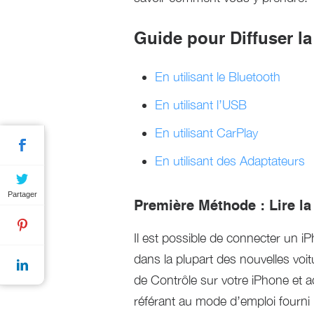
Guide pour Diffuser l
En utilisant le Bluetooth
En utilisant l’USB
En utilisant CarPlay
En utilisant des Adaptateurs
Partager
Première Méthode : Lire la
Il est possible de connecter un iP
dans la plupart des nouvelles voit
de Contrôle sur votre iPhone et a
référant au mode d’emploi fourni 