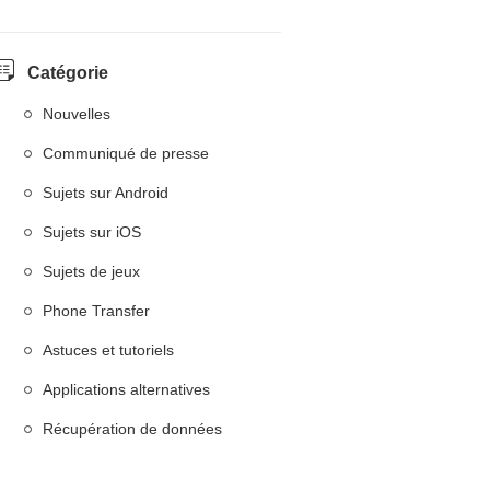
Catégorie
Nouvelles
Communiqué de presse
Sujets sur Android
Sujets sur iOS
Sujets de jeux
Phone Transfer
Astuces et tutoriels
Applications alternatives
Récupération de données