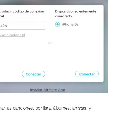
 las canciones, por lista, álbumes, artistas, y