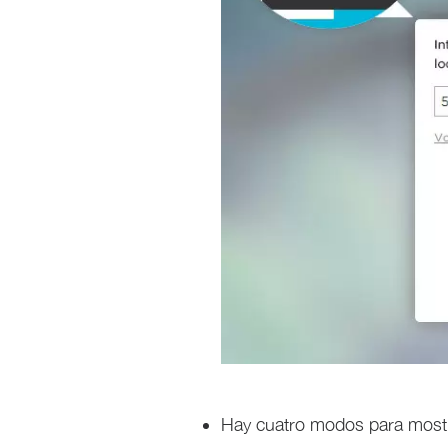
Hay cuatro modos para mostrar