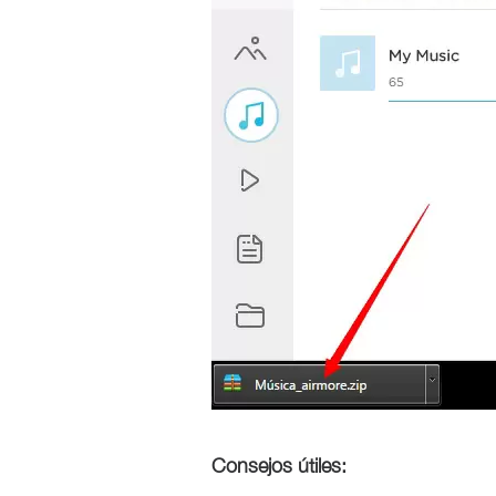
Consejos útiles: