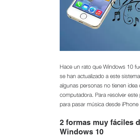
Hace un rato que Windows 10 fue
se han actualizado a este sistem
algunas personas no tienen idea 
computadora. Para resolver este p
para pasar música desde iPhone 
2 formas muy fáciles 
Windows 10