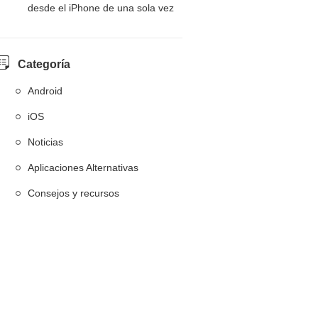
desde el iPhone de una sola vez
Categoría
Android
iOS
Noticias
Aplicaciones Alternativas
Consejos y recursos