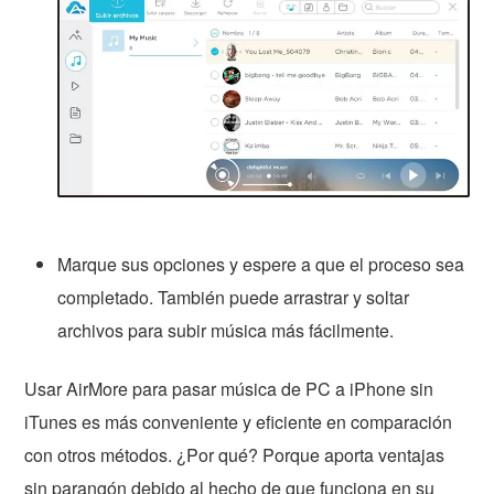
Marque sus opciones y espere a que el proceso sea
completado. También puede arrastrar y soltar
archivos para subir música más fácilmente.
Usar AirMore para pasar música de PC a iPhone sin
iTunes es más conveniente y eficiente en comparación
con otros métodos. ¿Por qué? Porque aporta ventajas
sin parangón debido al hecho de que funciona en su