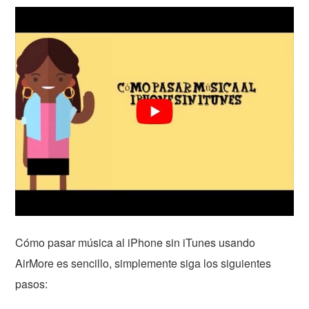
Cómo pasar música al iPhone sin iTunes usando
AirMore es sencillo, simplemente siga los siguientes
pasos: