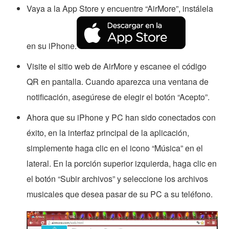
Vaya a la App Store y encuentre “AirMore”, instálela
en su iPhone.
Visite el sitio web de AirMore y escanee el código
QR en pantalla. Cuando aparezca una ventana de
notificación, asegúrese de elegir el botón “Acepto”.
Ahora que su iPhone y PC han sido conectados con
éxito, en la interfaz principal de la aplicación,
simplemente haga clic en el icono “Música” en el
lateral. En la porción superior izquierda, haga clic en
el botón “Subir archivos” y seleccione los archivos
musicales que desea pasar de su PC a su teléfono.