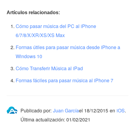
Artículos relacionados:
Cómo pasar música del PC al iPhone
6/7/8/X/XR/XS/XS Max
Formas útiles para pasar música desde iPhone a
Windows 10
Cómo Transferir Música al iPad
Formas fáciles para pasar música al iPhone 7
Publicado por:
Juan García
el
18/12/2015
en
iOS
.
Última actualización: 01/02/2021