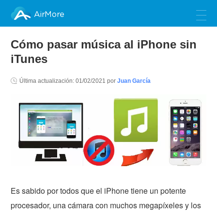
AirMore
Cómo pasar música al iPhone sin
iTunes
Última actualización:
01/02/2021
por
Juan García
Es sabido por todos que el iPhone tiene un potente
procesador, una cámara con muchos megapíxeles y los