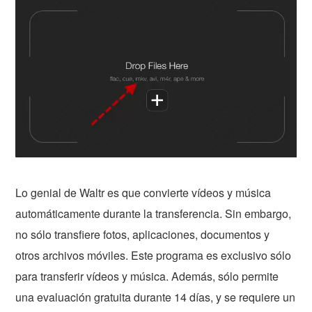
Lo genial de Waltr es que convierte vídeos y música
automáticamente durante la transferencia. Sin embargo,
no sólo transfiere fotos, aplicaciones, documentos y
otros archivos móviles. Este programa es exclusivo sólo
para transferir vídeos y música. Además, sólo permite
una evaluación gratuita durante 14 días, y se requiere un