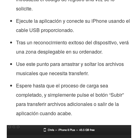
solicite.
Ejecute la aplicación y conecte su iPhone usando el
cable USB proporcionado.
Tras un reconocimiento exitoso del dispositivo, verá
una zona desplegable en su ordenador.
Use este punto para arrastrar y soltar los archivos
musicales que necesita transferir.
Espere hasta que el proceso de carga sea
completado, y simplemente pulse el botón “Subir”
para transferir archivos adicionales o salir de la
aplicación cuando acabe.