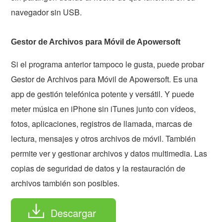
navegador sin USB.
Gestor de Archivos para Móvil de Apowersoft
Si el programa anterior tampoco le gusta, puede probar
Gestor de Archivos para Móvil de Apowersoft. Es una
app de gestión telefónica potente y versátil. Y puede
meter música en iPhone sin iTunes junto con vídeos,
fotos, aplicaciones, registros de llamada, marcas de
lectura, mensajes y otros archivos de móvil. También
permite ver y gestionar archivos y datos multimedia. Las
copias de seguridad de datos y la restauración de
archivos también son posibles.
Descargar