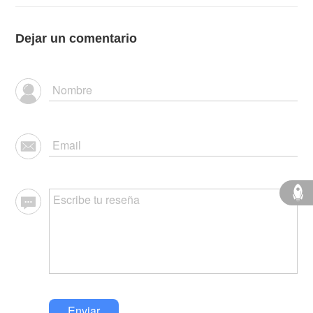
Dejar un comentario
Enviar