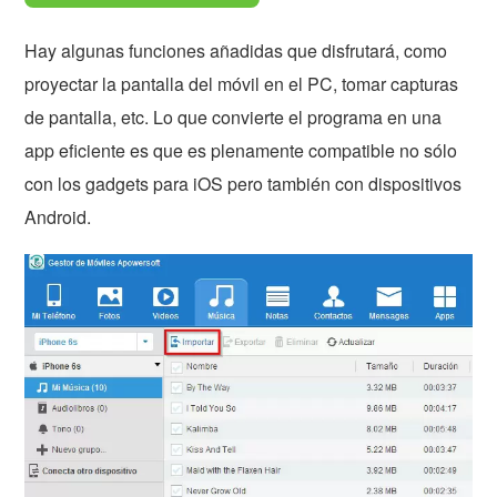
Hay algunas funciones añadidas que disfrutará, como
proyectar la pantalla del móvil en el PC, tomar capturas
de pantalla, etc. Lo que convierte el programa en una
app eficiente es que es plenamente compatible no sólo
con los gadgets para iOS pero también con dispositivos
Android.