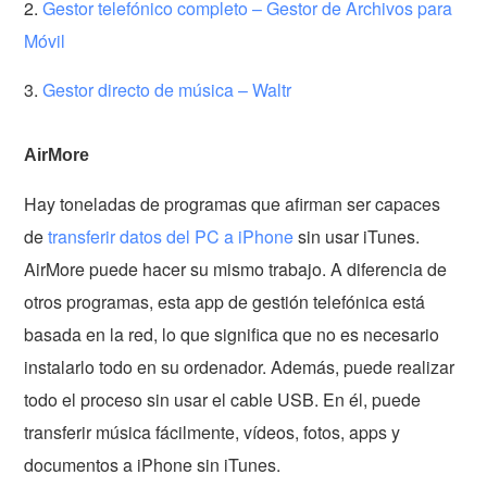
2.
Gestor telefónico completo – Gestor de Archivos para
Móvil
3.
Gestor directo de música – Waltr
AirMore
Hay toneladas de programas que afirman ser capaces
de
transferir datos del PC a iPhone
sin usar iTunes.
AirMore puede hacer su mismo trabajo. A diferencia de
otros programas, esta app de gestión telefónica está
basada en la red, lo que significa que no es necesario
instalarlo todo en su ordenador. Además, puede realizar
todo el proceso sin usar el cable USB. En él, puede
transferir música fácilmente, vídeos, fotos, apps y
documentos a iPhone sin iTunes.