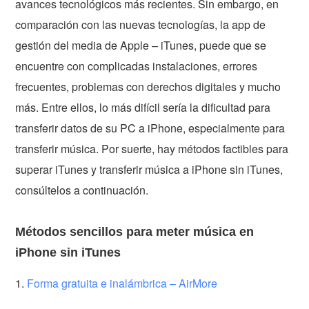
avances tecnológicos más recientes. Sin embargo, en
comparación con las nuevas tecnologías, la app de
gestión del media de Apple – iTunes, puede que se
encuentre con complicadas instalaciones, errores
frecuentes, problemas con derechos digitales y mucho
más. Entre ellos, lo más difícil sería la dificultad para
transferir datos de su PC a iPhone, especialmente para
transferir música. Por suerte, hay métodos factibles para
superar iTunes y transferir música a iPhone sin iTunes,
consúltelos a continuación.
Métodos sencillos para meter música en
iPhone sin iTunes
1.
Forma gratuita e inalámbrica – AirMore