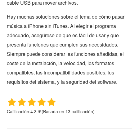
cable USB para mover archivos.
Hay muchas soluciones sobre el tema de cómo pasar
música a iPhone sin iTunes. Al elegir el programa
adecuado, asegúrese de que es fácil de usar y que
presenta funciones que cumplen sus necesidades.
Siempre puede considerar las funciones añadidas, el
coste de la instalación, la velocidad, los formatos
compatibles, las incompatibilidades posibles, los
requisitos del sistema, y la seguridad del software.
Calificación:
4.3
/
5
(Basada en
13
calificación)