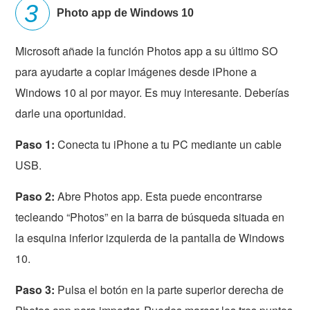
Photo app de Windows 10
Microsoft añade la función Photos app a su último SO
para ayudarte a copiar imágenes desde iPhone a
Windows 10 al por mayor. Es muy interesante. Deberías
darle una oportunidad.
Paso 1:
Conecta tu iPhone a tu PC mediante un cable
USB.
Paso 2:
Abre Photos app. Esta puede encontrarse
tecleando “Photos” en la barra de búsqueda situada en
la esquina inferior izquierda de la pantalla de Windows
10.
Paso 3:
Pulsa el botón en la parte superior derecha de