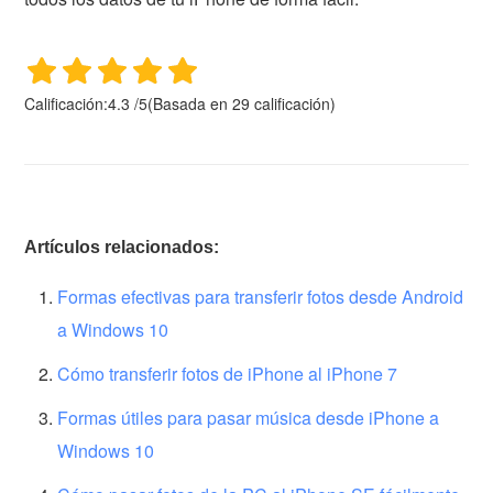
Calificación:
4.3
/
5
(Basada en
29
calificación)
Artículos relacionados:
Formas efectivas para transferir fotos desde Android
a Windows 10
Cómo transferir fotos de iPhone al iPhone 7
Formas útiles para pasar música desde iPhone a
Windows 10