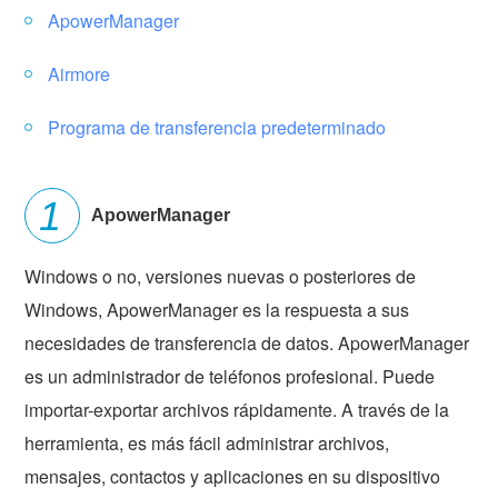
ApowerManager
Airmore
Programa de transferencia predeterminado
ApowerManager
Windows o no, versiones nuevas o posteriores de
Windows, ApowerManager es la respuesta a sus
necesidades de transferencia de datos. ApowerManager
es un administrador de teléfonos profesional. Puede
importar-exportar archivos rápidamente. A través de la
herramienta, es más fácil administrar archivos,
mensajes, contactos y aplicaciones en su dispositivo