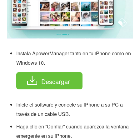
Instala ApowerManager tanto en tu iPhone como en
Windows 10.
Descargar
Inicie el software y conecte su iPhone a su PC a
través de un cable USB.
Haga clic en “Confiar” cuando aparezca la ventana
emergente en su iPhone.