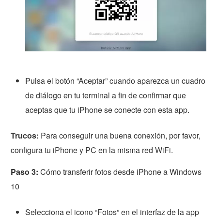
Pulsa el botón “Aceptar” cuando aparezca un cuadro
de diálogo en tu terminal a fin de confirmar que
aceptas que tu iPhone se conecte con esta app.
Trucos:
Para conseguir una buena conexión, por favor,
configura tu iPhone y PC en la misma red WiFi.
Paso 3:
Cómo transferir fotos desde iPhone a Windows
10
Selecciona el icono “Fotos” en el interfaz de la app