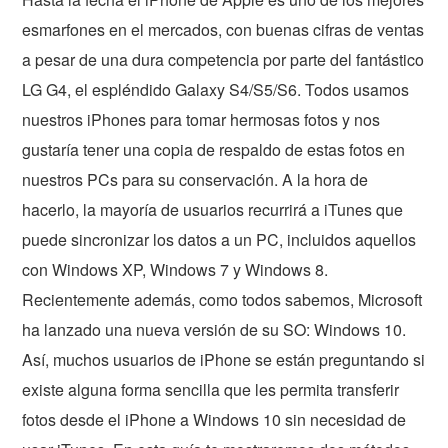
esmarfones en el mercados, con buenas cifras de ventas
a pesar de una dura competencia por parte del fantástico
LG G4, el espléndido Galaxy S4/S5/S6. Todos usamos
nuestros iPhones para tomar hermosas fotos y nos
gustaría tener una copia de respaldo de estas fotos en
nuestros PCs para su conservación. A la hora de
hacerlo, la mayoría de usuarios recurrirá a iTunes que
puede sincronizar los datos a un PC, incluidos aquellos
con Windows XP, Windows 7 y Windows 8.
Recientemente además, como todos sabemos, Microsoft
ha lanzado una nueva versión de su SO: Windows 10.
Así, muchos usuarios de iPhone se están preguntando si
existe alguna forma sencilla que les permita transferir
fotos desde el iPhone a Windows 10 sin necesidad de