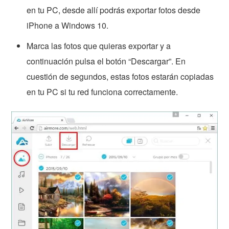
en tu PC, desde allí podrás exportar fotos desde
iPhone a Windows 10.
Marca las fotos que quieras exportar y a
continuación pulsa el botón “Descargar”. En
cuestión de segundos, estas fotos estarán copiadas
en tu PC si tu red funciona correctamente.