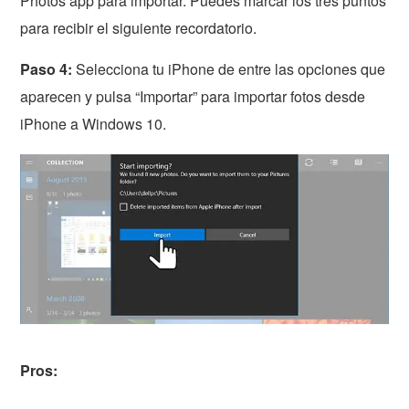
Photos app para importar. Puedes marcar los tres puntos
para recibir el siguiente recordatorio.
Paso 4:
Selecciona tu iPhone de entre las opciones que
aparecen y pulsa “Importar” para importar fotos desde
iPhone a Windows 10.
Pros: