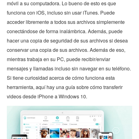
móvil a su computadora. Lo bueno de esto es que
funciona con iOS, incluso sin usar iTunes. Puede
acceder libremente a todos sus archivos simplemente
conectándose de forma inalámbrica. Además, puede
hacer una copia de seguridad de sus archivos si desea
conservar una copia de sus archivos. Además de eso,
mientras trabaja en su PC, puede recibir/enviar
mensajes y llamadas incluso sin navegar en su teléfono.
Si tiene curiosidad acerca de cómo funciona esta
herramienta, aquí hay una guía sobre cómo transferir
videos desde iPhone a Windows 10.