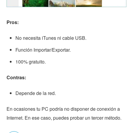
Pros:
No necesita iTunes ni cable USB.
Función Importar/Exportar.
100% gratuito.
Contras:
Depende de la red.
En ocasiones tu PC podría no disponer de conexión a
Internet. En ese caso, puedes probar un tercer método.