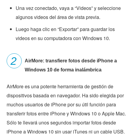
Una vez conectado, vaya a “Videos” y seleccione
algunos videos del área de vista previa.
Luego haga clic en “Exportar” para guardar los
videos en su computadora con Windows 10.
AirMore: transfiere fotos desde iPhone a
Windows 10 de forma inalámbrica
AirMore es una potente herramienta de gestión de
dispositivos basada en navegador. Ha sido elegida por
muchos usuarios de iPhone por su útil función para
transferir fotos entre iPhone y Windows 10 o Apple Mac.
Sólo te llevará unos segundos importar fotos desde
iPhone a Windows 10 sin usar iTunes ni un cable USB.