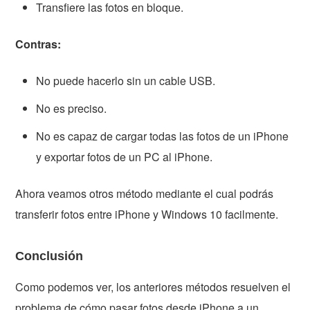
Transfiere las fotos en bloque.
Contras:
No puede hacerlo sin un cable USB.
No es preciso.
No es capaz de cargar todas las fotos de un iPhone
y exportar fotos de un PC al iPhone.
Ahora veamos otros método mediante el cual podrás
transferir fotos entre iPhone y Windows 10 facilmente.
Conclusión
Como podemos ver, los anteriores métodos resuelven el
problema de cómo pasar fotos desde iPhone a un