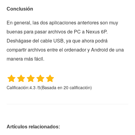
Conclusión
En general, las dos aplicaciones anteriores son muy
buenas para pasar archivos de PC a Nexus 6P.
Deshágase del cable USB, ya que ahora podrá
compartir archivos entre el ordenador y Android de una
manera más fácil.
Calificación:
4.3
/
5
(Basada en
20
calificación)
Artículos relacionados: