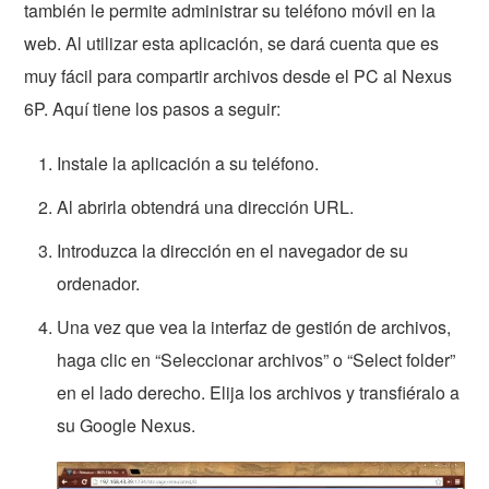
también le permite administrar su teléfono móvil en la
web. Al utilizar esta aplicación, se dará cuenta que es
muy fácil para compartir archivos desde el PC al Nexus
6P. Aquí tiene los pasos a seguir:
Instale la aplicación a su teléfono.
Al abrirla obtendrá una dirección URL.
Introduzca la dirección en el navegador de su
ordenador.
Una vez que vea la interfaz de gestión de archivos,
haga clic en “Seleccionar archivos” o “Select folder”
en el lado derecho. Elija los archivos y transfiéralo a
su Google Nexus.