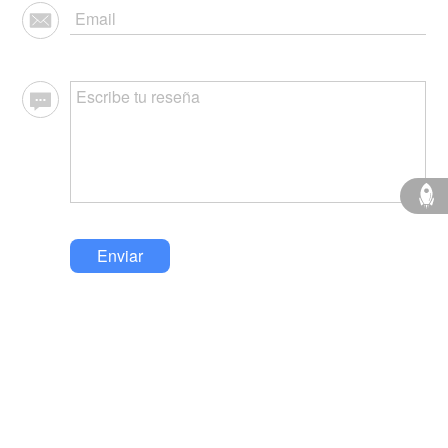
Enviar