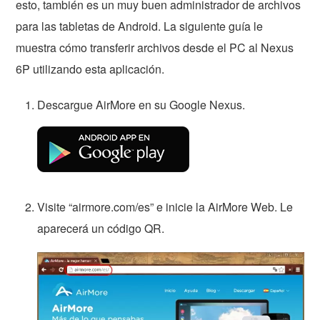
esto, también es un muy buen administrador de archivos
para las tabletas de Android. La siguiente guía le
muestra cómo transferir archivos desde el PC al Nexus
6P utilizando esta aplicación.
Descargue AirMore en su Google Nexus.
Visite “airmore.com/es” e inicie la AirMore Web. Le
aparecerá un código QR.