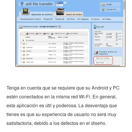
Tenga en cuenta que se requiere que su Android y PC
estén conectados en la misma red Wi-Fi. En general,
esta aplicación es útil y poderosa. La desventaja que
tienes es que su experiencia de usuario no será muy
satisfactoria, debido a los defectos en el diseño.