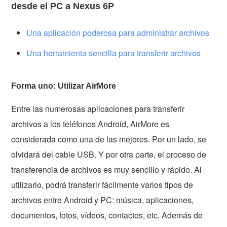
desde el PC a Nexus 6P
Una aplicación poderosa para administrar archivos
Una herramienta sencilla para transferir archivos
Forma uno: Utilizar AirMore
Entre las numerosas aplicaciones para transferir
archivos a los teléfonos Android, AirMore es
considerada como una de las mejores. Por un lado, se
olvidará del cable USB. Y por otra parte, el proceso de
transferencia de archivos es muy sencillo y rápido. Al
utilizarlo, podrá transferir fácilmente varios tipos de
archivos entre Android y PC: música, aplicaciones,
documentos, fotos, vídeos, contactos, etc. Además de