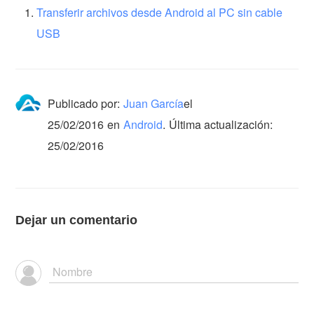
Transferir archivos desde Android al PC sin cable
USB
Publicado por:
Juan García
el
25/02/2016
en
Android
.
Última actualización:
25/02/2016
Dejar un comentario