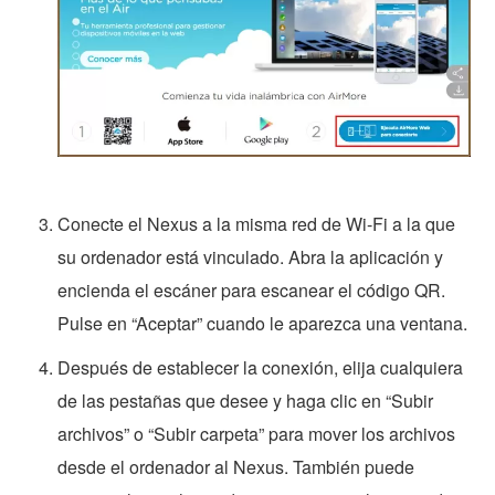
Conecte el Nexus a la misma red de Wi-Fi a la que
su ordenador está vinculado. Abra la aplicación y
encienda el escáner para escanear el código QR.
Pulse en “Aceptar” cuando le aparezca una ventana.
Después de establecer la conexión, elija cualquiera
de las pestañas que desee y haga clic en “Subir
archivos” o “Subir carpeta” para mover los archivos
desde el ordenador al Nexus. También puede