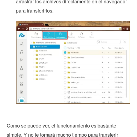
arrastrar los archivos directamente en el navegador
para transferirlos.
Como se puede ver, el funcionamiento es bastante
simple. Y no le tomará mucho tiempo para transferir