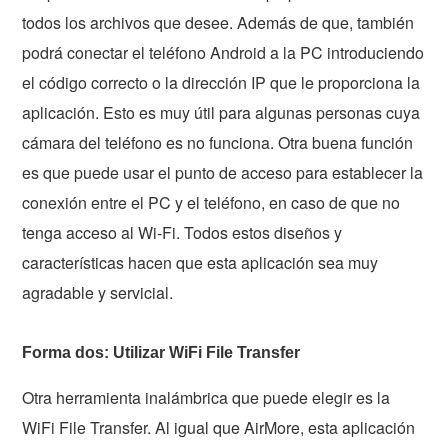
todos los archivos que desee. Además de que, también
podrá conectar el teléfono Android a la PC introduciendo
el código correcto o la dirección IP que le proporciona la
aplicación. Esto es muy útil para algunas personas cuya
cámara del teléfono es no funciona. Otra buena función
es que puede usar el punto de acceso para establecer la
conexión entre el PC y el teléfono, en caso de que no
tenga acceso al Wi-Fi. Todos estos diseños y
características hacen que esta aplicación sea muy
agradable y servicial.
Forma dos: Utilizar WiFi File Transfer
Otra herramienta inalámbrica que puede elegir es la
WiFi File Transfer. Al igual que AirMore, esta aplicación