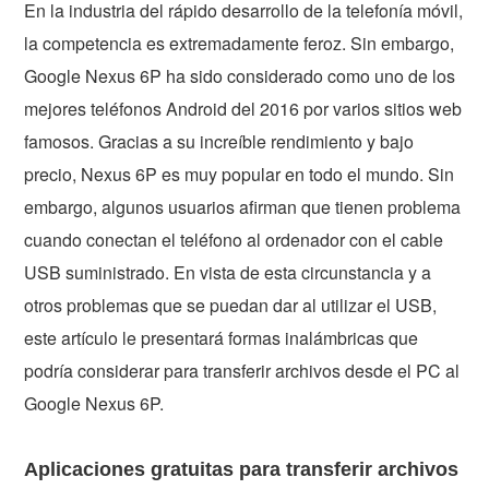
En la industria del rápido desarrollo de la telefonía móvil,
la competencia es extremadamente feroz. Sin embargo,
Google Nexus 6P ha sido considerado como uno de los
mejores teléfonos Android del 2016 por varios sitios web
famosos. Gracias a su increíble rendimiento y bajo
precio, Nexus 6P es muy popular en todo el mundo. Sin
embargo, algunos usuarios afirman que tienen problema
cuando conectan el teléfono al ordenador con el cable
USB suministrado. En vista de esta circunstancia y a
otros problemas que se puedan dar al utilizar el USB,
este artículo le presentará formas inalámbricas que
podría considerar para transferir archivos desde el PC al
Google Nexus 6P.
Aplicaciones gratuitas para transferir archivos