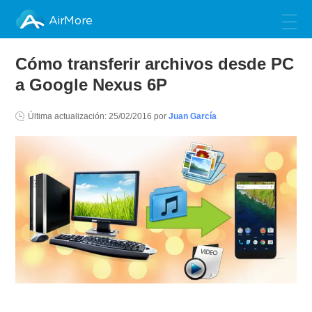
AirMore
Cómo transferir archivos desde PC
a Google Nexus 6P
Última actualización:
25/02/2016
por
Juan García