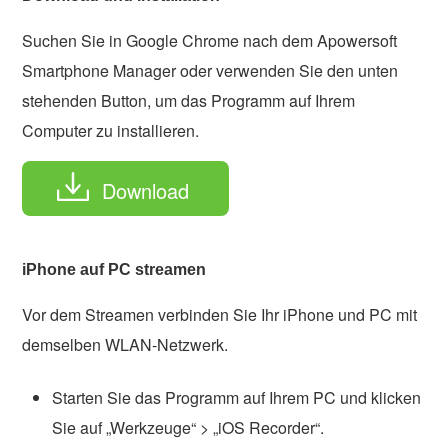
Suchen Sie in Google Chrome nach dem Apowersoft
Smartphone Manager oder verwenden Sie den unten
stehenden Button, um das Programm auf Ihrem
Computer zu installieren.
Download
iPhone auf PC streamen
Vor dem Streamen verbinden Sie Ihr iPhone und PC mit
demselben WLAN-Netzwerk.
Starten Sie das Programm auf Ihrem PC und klicken
Sie auf „Werkzeuge“ > „iOS Recorder“.