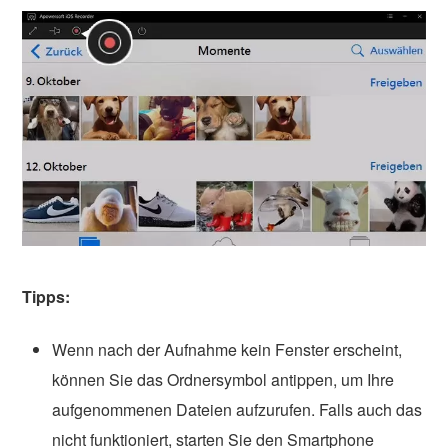
Tipps:
Wenn nach der Aufnahme kein Fenster erscheint,
können Sie das Ordnersymbol antippen, um Ihre
aufgenommenen Dateien aufzurufen. Falls auch das
nicht funktioniert, starten Sie den Smartphone