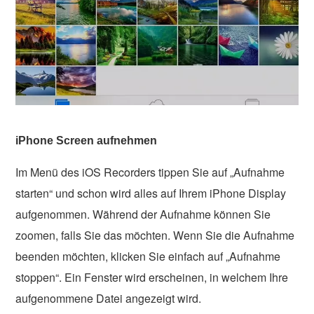
iPhone Screen aufnehmen
Im Menü des iOS Recorders tippen Sie auf „Aufnahme
starten“ und schon wird alles auf Ihrem iPhone Display
aufgenommen. Während der Aufnahme können Sie
zoomen, falls Sie das möchten. Wenn Sie die Aufnahme
beenden möchten, klicken Sie einfach auf „Aufnahme
stoppen“. Ein Fenster wird erscheinen, in welchem Ihre
aufgenommene Datei angezeigt wird.