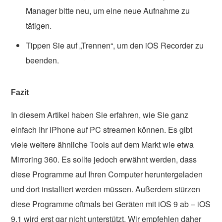
Manager bitte neu, um eine neue Aufnahme zu
tätigen.
Tippen Sie auf „Trennen“, um den iOS Recorder zu
beenden.
Fazit
In diesem Artikel haben Sie erfahren, wie Sie ganz
einfach Ihr iPhone auf PC streamen können. Es gibt
viele weitere ähnliche Tools auf dem Markt wie etwa
Mirroring 360. Es sollte jedoch erwähnt werden, dass
diese Programme auf Ihren Computer heruntergeladen
und dort installiert werden müssen. Außerdem stürzen
diese Programme oftmals bei Geräten mit iOS 9 ab – iOS
9.1 wird erst gar nicht unterstützt. Wir empfehlen daher