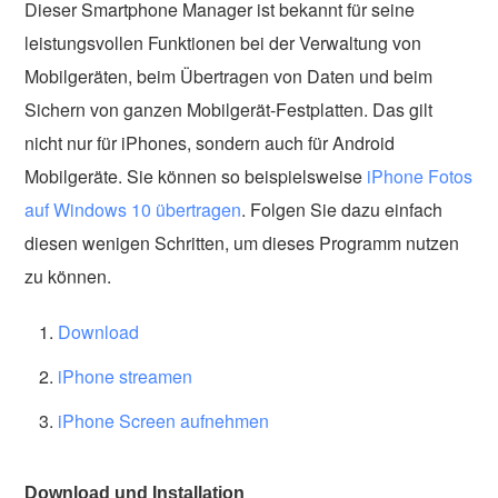
Dieser Smartphone Manager ist bekannt für seine
leistungsvollen Funktionen bei der Verwaltung von
Mobilgeräten, beim Übertragen von Daten und beim
Sichern von ganzen Mobilgerät-Festplatten. Das gilt
nicht nur für iPhones, sondern auch für Android
Mobilgeräte. Sie können so beispielsweise
iPhone Fotos
auf Windows 10 übertragen
. Folgen Sie dazu einfach
diesen wenigen Schritten, um dieses Programm nutzen
zu können.
Download
iPhone streamen
iPhone Screen aufnehmen
Download und Installation