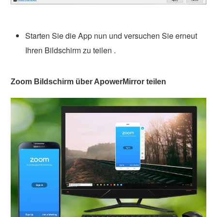
Starten Sie die App nun und versuchen Sie erneut
Ihren Bildschirm zu teilen .
Zoom Bildschirm über ApowerMirror teilen