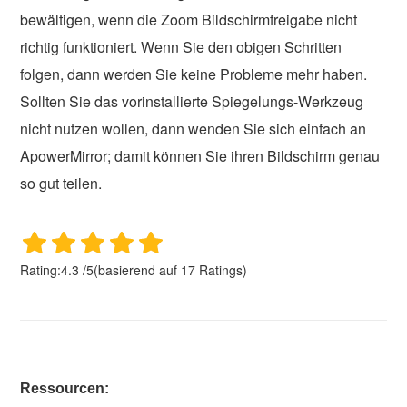
bewältigen, wenn die Zoom Bildschirmfreigabe nicht
richtig funktioniert. Wenn Sie den obigen Schritten
folgen, dann werden Sie keine Probleme mehr haben.
Sollten Sie das vorinstallierte Spiegelungs-Werkzeug
nicht nutzen wollen, dann wenden Sie sich einfach an
ApowerMirror; damit können Sie ihren Bildschirm genau
so gut teilen.
Rating:
4.3
/
5
(basierend auf
17
Ratings)
Ressourcen: