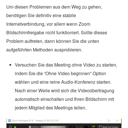
Um diesen Problemen aus dem Weg zu gehen,
benötigen Sie definitiv eine stabile
Internetverbindung, vor allem wenn Zoom
Bildschirmfreigabe nicht funktioniert. Sollte dieses
Problem auftreten, dann können Sie die unten
aufgeführten Methoden ausprobieren.
Versuchen Sie das Meeting ohne Video zu starten,
indem Sie die “Ohne Video beginnen” Option
wählen und eine reine Audio-Konferenz starten.
Nach einer Weile wird sich die Videoübertragung
automatisch einschalten und Ihren Bildschirm mit
jedem Mitglied des Meetings teilen.