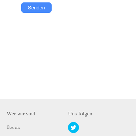
Senden
Wer wir sind
Uns folgen
Über uns