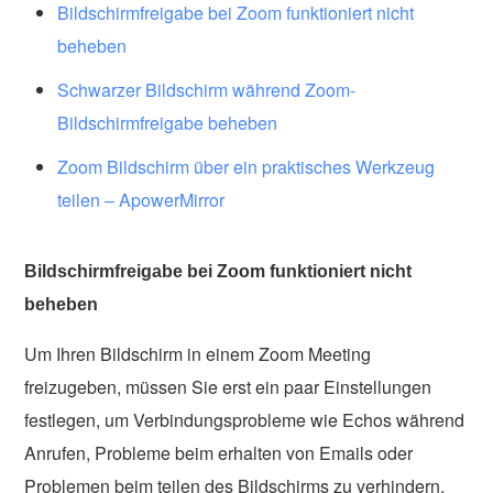
Bildschirmfreigabe bei Zoom funktioniert nicht
beheben
Schwarzer Bildschirm während Zoom-
Bildschirmfreigabe beheben
Zoom Bildschirm über ein praktisches Werkzeug
teilen – ApowerMirror
Bildschirmfreigabe bei Zoom funktioniert nicht
beheben
Um Ihren Bildschirm in einem Zoom Meeting
freizugeben, müssen Sie erst ein paar Einstellungen
festlegen, um Verbindungsprobleme wie Echos während
Anrufen, Probleme beim erhalten von Emails oder
Problemen beim teilen des Bildschirms zu verhindern.