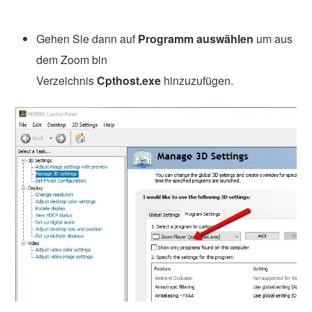
Gehen Sie dann auf
Programm auswählen
um aus
dem Zoom bin
Verzeichnis
Cpthost.exe
hinzuzufügen.