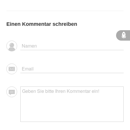
Einen Kommentar schreiben