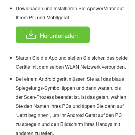
Downloaden und installieren Sie ApowerMirror auf
Ihrem PC und Mobilgerät.
Herunterladen
Starten Sie die App und stellen Sie sicher, das beide
Geräte mit dem selben WLAN Netzwerk verbunden.
Bei einem Android gerät müssen Sie auf das blaue
Spiegelungs-Symbol tippen und dann warten, bis
der Scan-Prozess beendet ist. Ist das getan, wählen
Sie den Namen Ihres PCs und tippen Sie dann auf
“Jetzt beginnen”, um Ihr Android Gerät auf den PC
zu spiegeln und den Bildschirm Ihres Handys mit
anderen zu teilen.