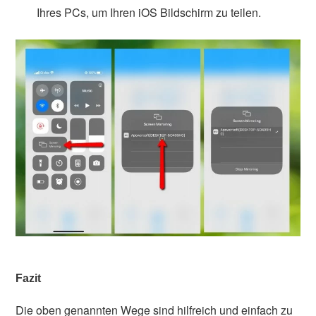
Ihres PCs, um Ihren iOS Bildschirm zu teilen.
Fazit
Die oben genannten Wege sind hilfreich und einfach zu