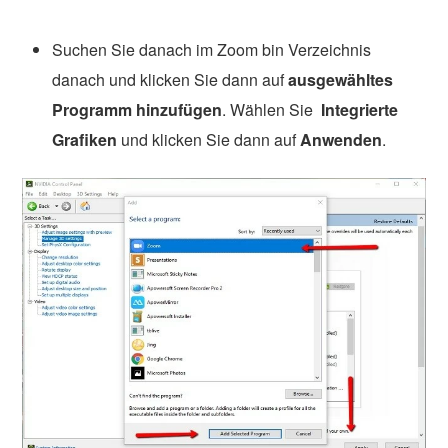
Suchen Sie danach im Zoom bin Verzeichnis
danach und klicken Sie dann auf
ausgewähltes
Programm hinzufügen
. Wählen Sie
Integrierte
Grafiken
und klicken Sie dann auf
Anwenden
.