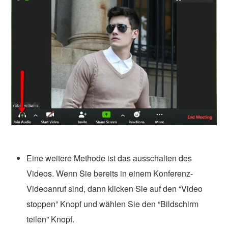
Eine weitere Methode ist das ausschalten des
Videos. Wenn Sie bereits in einem Konferenz-
Videoanruf sind, dann klicken Sie auf den “Video
stoppen” Knopf und wählen Sie den “Bildschirm
teilen” Knopf.