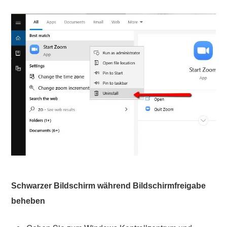
Schwarzer Bildschirm während Bildschirmfreigabe
beheben