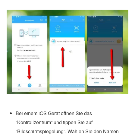
Bei einem iOS Gerät öffnen Sie das
“Kontrollzentrum” und tippen Sie auf
“Bildschirmspiegelung”. Wählen Sie den Namen