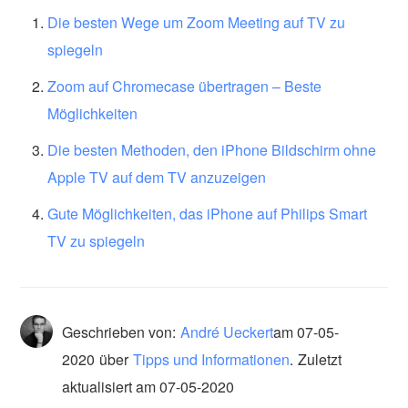
Die besten Wege um Zoom Meeting auf TV zu
spiegeln
Zoom auf Chromecase übertragen – Beste
Möglichkeiten
Die besten Methoden, den iPhone Bildschirm ohne
Apple TV auf dem TV anzuzeigen
Gute Möglichkeiten, das iPhone auf Philips Smart
TV zu spiegeln
Geschrieben von:
André Ueckert
am
07-05-
2020
über
Tipps und Informationen
.
Zuletzt
aktualisiert am 07-05-2020