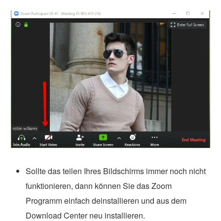
Sollte das teilen Ihres Bildschirms immer noch nicht
funktionieren, dann können Sie das Zoom
Programm einfach deinstallieren und aus dem
Download Center neu installieren.