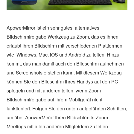
ApowerMirror ist ein sehr gutes, alternatives
Bildschirmfreigabe Werkzeug zu Zoom, das es Ihnen
erlaubt Ihren Bildschirm mit verschiedenen Plattformen
wie Windows, Mac, iOS und Android zu teilen. Hinzu
kommt, das man damit auch den Bildschirm aufnehmen
und Screenshots erstellen kann. Mit diesem Werkzeug
können Sie den Bildschirm Ihres Handys auf den PC
spiegeln und mit anderen teilen, wenn Zoom
Bildschirmfreigabe auf Ihrem Mobilgerät nicht
funktioniert. Folgen Sie den unten aufgeführten Schritten,
um über ApowerMirror Ihren Bildschirm in Zoom
Meetings mit allen anderen Mitgleidern zu teilen.