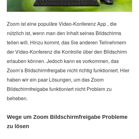
Zoom ist eine populäre Video-Konferenz App , die
nützlich ist, wenn man den Inhalt seines Bildschirms
teilen will. Hinzu kommt, das Sie anderen Teilnehmern
der Video-Konferenz die Kontrolle über den Bildschirm
erlauben können. Jedoch kann es vorkommen, das
Zoom’s Bildschirmfreigabe nicht richtig funktioniert. Hier
haben wir ein paar Lösungen, um das Zoom
Bildschirmfreigabe funktioniert nicht Problem zu
beheben.
Wege um Zoom Bildschirmfreigabe Probleme
zu lösen