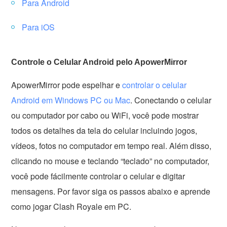
Para Android
Para iOS
Controle o Celular Android pelo ApowerMirror
ApowerMirror pode espelhar e
controlar o celular
Android em Windows PC ou Mac
. Conectando o celular
ou computador por cabo ou WiFi, você pode mostrar
todos os detalhes da tela do celular incluindo jogos,
vídeos, fotos no computador em tempo real. Além disso,
clicando no mouse e teclando “teclado” no computador,
você pode fácilmente controlar o celular e digitar
mensagens. Por favor siga os passos abaixo e aprende
como jogar Clash Royale em PC.