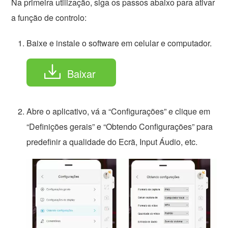
Na primeira utilização, siga os passos abaixo para ativar
a função de controlo:
Baixe e instale o software em celular e computador.
Baixar
Abre o aplicativo, vá a “Configurações” e clique em
“Definições gerais” e “Obtendo Configurações” para
predefinir a qualidade do Ecrã, Input Áudio, etc.