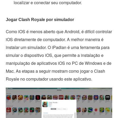
localizar e conectar seu computador.
Jogar Clash Royale por simulador
Como iOS é menos aberto que Android, é difícil controlar
iOS diretamente de computador. A melhor maneira é
instalar um simulador. O iPadian é uma ferramenta para
simular o dispositivo iOS, que permite a instalação e
manipulação de aplicativos iOS no PC de Windows e de
Mac. As etapas a seguir mostram como jogar o Clash
Royale no computador usando este aplicativo.