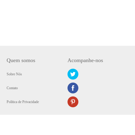
Quem somos
Acompanhe-nos
Sobre Nós
Contato
Política de Privacidade