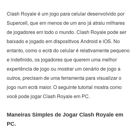
Clash Royale é um jogo para celular desenvolvido por
Supercell, que em menos de um ano já atraiu milhares
de jogadores em todo o mundo. Clash Royale pode ser
baixado e jogado em dispositivos Android e iOS. No
entanto, como o ecrã do celular é relativamente pequeno
e indefinido, os jogadores que querem uma melhor
experiência de jogo ou mostrar um cenário de jogo a
outros, precisam de uma ferramenta para visualizar o
jogo num ecrã maior. O seguinte tutorial mostra como
você pode jogar Clash Royale em PC.
Maneiras Simples de Jogar Clash Royale em
PC.