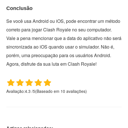
Conclusão
Se você usa Android ou iOS, pode encontrar um método
correto para jogar Clash Royale no seu computador.
Vale a pena mencionar que a data do aplicativo não será
sincronizada ao iOS quando usar o simulador. Não é,
porém, uma preocupação para os usuários Android.
Agora, disfrute da sua luta em Clash Royale!
Avaliação:
4.3
/
5
(Baseado em
10
avaliações)