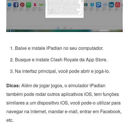
Baixe e instale iPadian no seu computador.
Busque e instale Clash Royale da App Store.
Na interfaz principal, você pode abrir e jogá-lo.
Dicas:
Além de jogar jogos, o simulador iPadian
também pode rodar outros aplicativos iOS, tem funções
similares a um dispositivo iOS, você pode-o utilizar para
navegar na internet, mandar e-mail, entrar em Facebook,
etc.