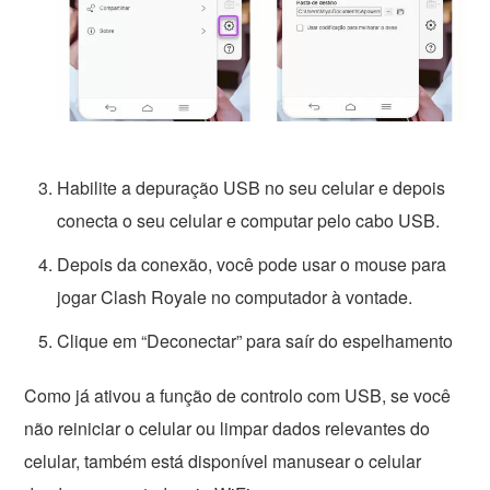
Habilite a depuração USB no seu celular e depois
conecta o seu celular e computar pelo cabo USB.
Depois da conexão, você pode usar o mouse para
jogar Clash Royale no computador à vontade.
Clique em “Deconectar” para saír do espelhamento
Como já ativou a função de controlo com USB, se você
não reiniciar o celular ou limpar dados relevantes do
celular, também está disponível manusear o celular