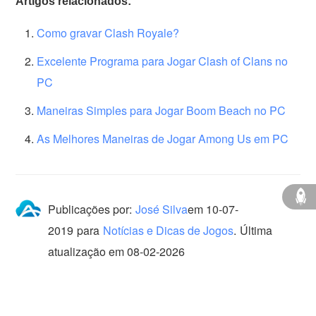
Artigos relacionados:
Como gravar Clash Royale?
Excelente Programa para Jogar Clash of Clans no
PC
Maneiras Simples para Jogar Boom Beach no PC
As Melhores Maneiras de Jogar Among Us em PC
Publicações por:
José Silva
em
10-07-
2019
para
Notícias e Dicas de Jogos
.
Última
atualização em 08-02-2026