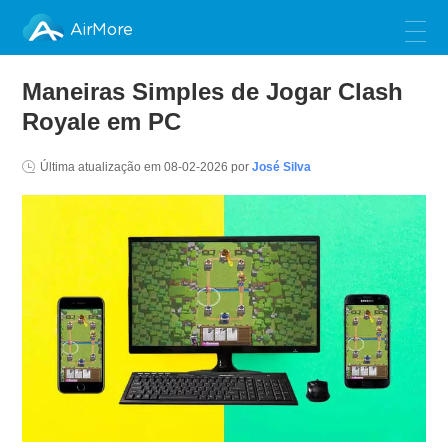
AirMore
Maneiras Simples de Jogar Clash
Royale em PC
Última atualização em
08-02-2026
por
José Silva