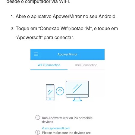
desde o computador via WiFi.
Abre o aplicativo ApowerMirror no seu Android.
Toque em “Conexão Wifi>botão “M”, e toque em
“Apowersoft” para conectar.