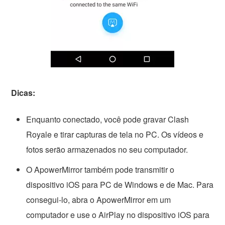
Dicas:
Enquanto conectado, você pode gravar Clash
Royale e tirar capturas de tela no PC. Os vídeos e
fotos serão armazenados no seu computador.
O ApowerMirror também pode transmitir o
dispositivo iOS para PC de Windows e de Mac. Para
consegui-lo, abra o ApowerMirror em um
computador e use o AirPlay no dispositivo iOS para