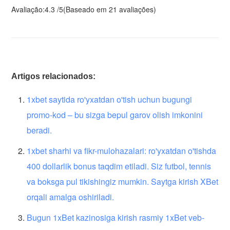
Avaliação:
4.3
/
5
(Baseado em
21
avaliações)
Artigos relacionados:
1xbet saytida ro'yxatdan o'tish uchun bugungi
promo-kod – bu sizga bepul garov olish imkonini
beradi.
1xbet sharhi va fikr-mulohazalari: ro'yxatdan o'tishda
400 dollarlik bonus taqdim etiladi. Siz futbol, ​​tennis
va boksga pul tikishingiz mumkin. Saytga kirish XBet
orqali amalga oshiriladi.
Bugun 1xBet kazinosiga kirish rasmiy 1xBet veb-