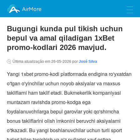
AirMore
Bugungi kunda pul tikish uchun
bepul va amal qiladigan 1xBet
promo-kodlari 2026 mavjud.
Última atualização em
26-05-2026
por
José Silva
Yangi 1xbet promo-kodi platformada endigina ro'yxatdan
o'tgan o'yinchilar uchun noyob aksiyalar va maxsus
takliflarni ham taklif etadi. Bukmekerlik kompaniyasi
muntazam ravishda promo-kodga ega
foydalanuvchilarga bepul garovlar yoki qo'shimcha
bonus takliflarini olish imkonini beruvchi aksiyalarni
o'tkazadi.
Bu yangi boshlanuvchilar uchun turli sport
turlari bilan tanishish va o'z pullarini xavf ostiga