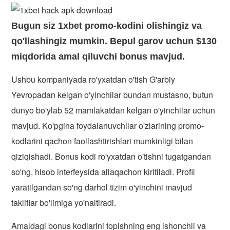
Bugun siz 1xbet promo-kodini olishingiz va
qo'llashingiz mumkin. Bepul garov uchun $130
miqdorida amal qiluvchi bonus mavjud.
Ushbu kompaniyada ro'yxatdan o'tish G'arbiy
Yevropadan kelgan o'yinchilar bundan mustasno, butun
dunyo bo'ylab 52 mamlakatdan kelgan o'yinchilar uchun
mavjud. Ko'pgina foydalanuvchilar o'zlarining promo-
kodlarini qachon faollashtirishlari mumkinligi bilan
qiziqishadi. Bonus kodi ro'yxatdan o'tishni tugatgandan
so'ng, hisob interfeysida allaqachon kiritiladi. Profil
yaratilgandan so'ng darhol tizim o'yinchini mavjud
takliflar bo'limiga yo'naltiradi.
Amaldagi bonus kodlarini topishning eng ishonchli va