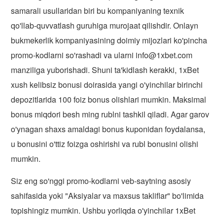
samarali usullaridan biri bu kompaniyaning texnik
qo'llab-quvvatlash guruhiga murojaat qilishdir. Onlayn
bukmekerlik kompaniyasining doimiy mijozlari ko'pincha
promo-kodlarni so'rashadi va ularni info@1xbet.com
manziliga yuborishadi. Shuni ta'kidlash kerakki, 1xBet
xush kelibsiz bonusi doirasida yangi o'yinchilar birinchi
depozitlarida 100 foiz bonus olishlari mumkin. Maksimal
bonus miqdori besh ming rublni tashkil qiladi. Agar garov
o'ynagan shaxs amaldagi bonus kuponidan foydalansa,
u bonusini o'ttiz foizga oshirishi va rubl bonusini olishi
mumkin.
Siz eng so'nggi promo-kodlarni veb-saytning asosiy
sahifasida yoki "Aksiyalar va maxsus takliflar" bo'limida
topishingiz mumkin. Ushbu yorliqda o'yinchilar 1xBet