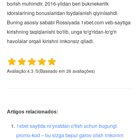
borish muhimdir. 2016-yildan beri bukmekerlik
idoralarining bonuslaridan foydalanish qiyinlashdi.
Buning asosiy sababi Rossiyada 1xbet.com veb-saytiga
kirishning taqiqlanishi bo'lib, unga to'g'ridan-to'g'ri
havolalar orqali kirishni imkonsiz qiladi.
Avaliação:
4.3
/
5
(Baseado em
26
avaliações)
Artigos relacionados:
1xbet saytida ro'yxatdan o'tish uchun bugungi
promo-kod – bu sizga bepul garov olish imkonini