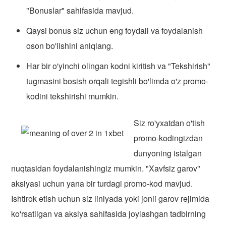
"Bonuslar" sahifasida mavjud.
Qaysi bonus siz uchun eng foydali va foydalanish
oson bo'lishini aniqlang.
Har bir o'yinchi olingan kodni kiritish va "Tekshirish"
tugmasini bosish orqali tegishli bo'limda o'z promo-
kodini tekshirishi mumkin.
Siz ro'yxatdan o'tish
promo-kodingizdan
dunyoning istalgan
nuqtasidan foydalanishingiz mumkin. "Xavfsiz garov"
aksiyasi uchun yana bir turdagi promo-kod mavjud.
Ishtirok etish uchun siz liniyada yoki jonli garov rejimida
ko'rsatilgan va aksiya sahifasida joylashgan tadbirning