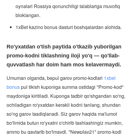
oynalari Rossiya qonunchiligi talablariga muvofiq
bloklangan.
1xBet kazino bonus dasturi boshqalardan alohida.
Ro'yxatdan o'tish paytida o'tkazib yuborilgan
promo-kodni tiklashning iloji yo'q — qo'llab-
quvvatlash har doim ham mos kelavermaydi.
Umuman olganda, bepul garov promo-kodlari
1xbet
bonus
pul tikish kuponiga summa ostidagi "Promo-kod"
maydoniga kiritiladi. Kuponga tadbir qo'shgandan so'ng,
ochiladigan ro'yxatdan kerakli kodni tanlang, shundan
so'ng garov tasdiqlanadi. Siz garov haqida ma'lumot
bo'limida butun ro'yxatni o'chirib tashlashingiz mumkin,
ammo bu qaytarib bo'lmaydi. "Newplay21" promo-kodi