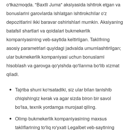
o'tkazmoqda. "Baxtli Juma" aksiyasida ishtirok etgan va
bonuslarini garovlarda ishlatgan ishtirokchilar o'z
depozitlarini ikki baravar oshirishlari mumkin. Aksiyaning
batafsil shartlari va qoidalari bukmekerlik
kompaniyasining veb-saytida keltirilgan. Taklifning
asosiy parametrlari quyidagi jadvalda umumlashtirilgan;
ular bukmekerlik kompaniyasi uchun bonuslarni
hisoblash va garovga qo'yishda qo'llanma bo'lib xizmat
qiladi.
Tajriba shuni ko'rsatadiki, siz ular bilan tanishib
chiqishingiz kerak va agar sizda biron bir savol
bo'lsa, texnik yordamga murojaat qiling.
Olimp bukmekerlik kompaniyasining maxsus
takliflarining to'liq ro'yxati Legalbet veb-saytining