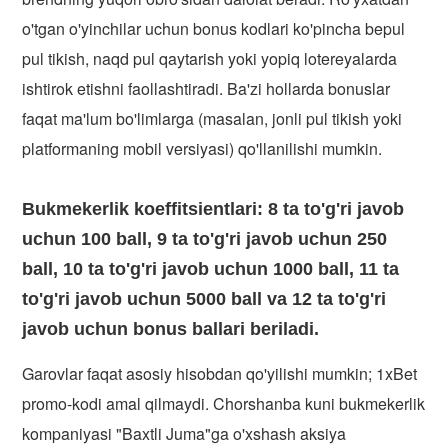
o'tgan o'yinchilar uchun bonus kodlari ko'pincha bepul
pul tikish, naqd pul qaytarish yoki yopiq lotereyalarda
ishtirok etishni faollashtiradi. Ba'zi hollarda bonuslar
faqat ma'lum bo'limlarga (masalan, jonli pul tikish yoki
platformaning mobil versiyasi) qo'llanilishi mumkin.
Bukmekerlik koeffitsientlari: 8 ta to'g'ri javob
uchun 100 ball, 9 ta to'g'ri javob uchun 250
ball, 10 ta to'g'ri javob uchun 1000 ball, 11 ta
to'g'ri javob uchun 5000 ball va 12 ta to'g'ri
javob uchun bonus ballari beriladi.
Garovlar faqat asosiy hisobdan qo'yilishi mumkin; 1xBet
promo-kodi amal qilmaydi. Chorshanba kuni bukmekerlik
kompaniyasi "Baxtli Juma"ga o'xshash aksiya