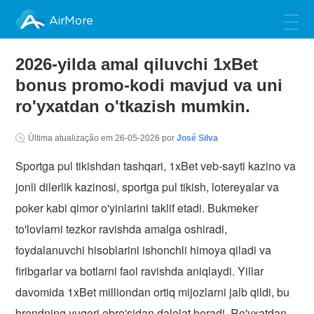
AirMore
2026-yilda amal qiluvchi 1xBet
bonus promo-kodi mavjud va uni
ro'yxatdan o'tkazish mumkin.
Última atualização em
26-05-2026
por
José Silva
Sportga pul tikishdan tashqari, 1xBet veb-sayti kazino va
jonli dilerlik kazinosi, sportga pul tikish, lotereyalar va
poker kabi qimor o'yinlarini taklif etadi. Bukmeker
to'lovlarni tezkor ravishda amalga oshiradi,
foydalanuvchi hisoblarini ishonchli himoya qiladi va
firibgarlar va botlarni faol ravishda aniqlaydi. Yillar
davomida 1xBet milliondan ortiq mijozlarni jalb qildi, bu
brendning yuqori obro'sidan dalolat beradi.
Ro'yxatdan