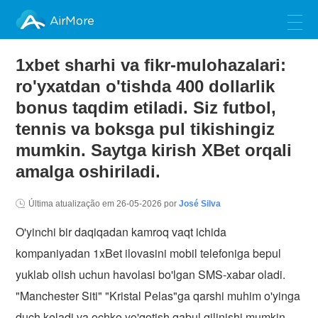
AirMore
1xbet sharhi va fikr-mulohazalari:
ro'yxatdan o'tishda 400 dollarlik
bonus taqdim etiladi. Siz futbol, ​​
tennis va boksga pul tikishingiz
mumkin. Saytga kirish XBet orqali
amalga oshiriladi.
Última atualização em
26-05-2026
por
José Silva
O'yinchi bir daqiqadan kamroq vaqt ichida
kompaniyadan 1xBet ilovasini mobil telefoniga bepul
yuklab olish uchun havolasi bo'lgan SMS-xabar oladi.
"Manchester Siti" "Kristal Pelas"ga qarshi muhim o'yinga
duch keladi va ochko yo'qotish qabul qilinishi mumkin