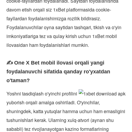
cookie-fayllardan foydalanadi. Saytdan foydalanishda
davom etish orqali siz 1xBet platformasida cookie-
fayllardan foydalanishimizga rozilik bildirasiz.
Foydalanuvchilar oyna saytidan tashqari, tikish va o'yin
imkoniyatlariga tez va qulay kirish uchun 1xBet mobil
ilovasidan ham foydalanishlari mumkin.
✍️ One X Bet mobil ilovasi orqali yangi
foydalanuvchi sifatida qanday ro'yxatdan
o'taman?
Yoshni tasdiqlash o'yinchi profilini
yuborish orqali amalga oshiriladi. O'yinchilar,
shuningdek, katta yutuqlar hamma uchun ham emasligini
tushunishlari kerak. Ularning xulq-atvori (aynan shu
sababli) tez rivojlanayotgan kazino formatlarining