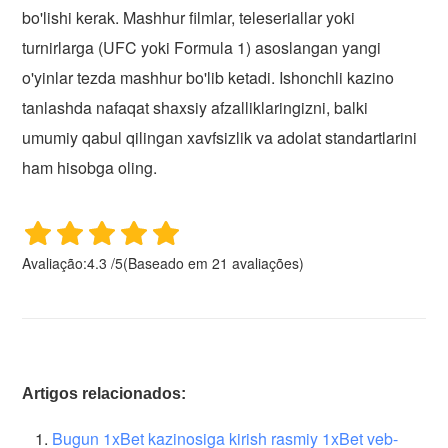
bo'lishi kerak. Mashhur filmlar, teleseriallar yoki
turnirlarga (UFC yoki Formula 1) asoslangan yangi
o'yinlar tezda mashhur bo'lib ketadi. Ishonchli kazino
tanlashda nafaqat shaxsiy afzalliklaringizni, balki
umumiy qabul qilingan xavfsizlik va adolat standartlarini
ham hisobga oling.
Avaliação:
4.3
/
5
(Baseado em
21
avaliações)
Artigos relacionados:
Bugun 1xBet kazinosiga kirish rasmiy 1xBet veb-