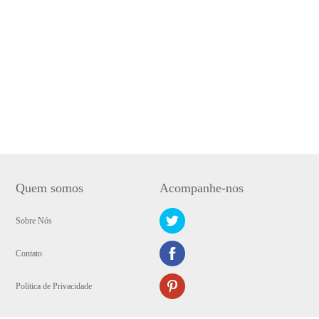
Quem somos
Acompanhe-nos
Sobre Nós
Contato
Política de Privacidade