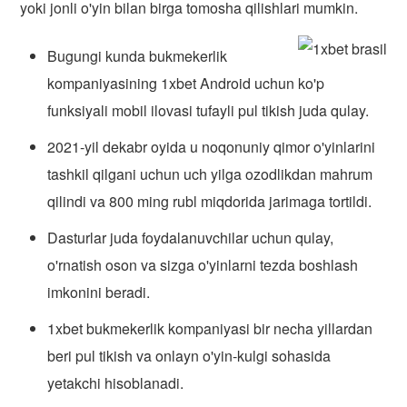
yoki jonli o'yin bilan birga tomosha qilishlari mumkin.
Bugungi kunda bukmekerlik
kompaniyasining 1xbet Android uchun ko'p
funksiyali mobil ilovasi tufayli pul tikish juda qulay.
2021-yil dekabr oyida u noqonuniy qimor o'yinlarini
tashkil qilgani uchun uch yilga ozodlikdan mahrum
qilindi va 800 ming rubl miqdorida jarimaga tortildi.
Dasturlar juda foydalanuvchilar uchun qulay,
o'rnatish oson va sizga o'yinlarni tezda boshlash
imkonini beradi.
1xbet bukmekerlik kompaniyasi bir necha yillardan
beri pul tikish va onlayn o'yin-kulgi sohasida
yetakchi hisoblanadi.