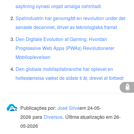
saytining oynasi orqali amalga oshiriladi.
Spelindustrin har genomgått en revolution under det
senaste decenniet, drivet av teknologiska framst
Den Digitale Evolution af Gaming: Hvordan
Progressive Web Apps (PWAs) Revolutionerer
Mobiloplevelsen
Den globale mobilspilsbranche har oplevet en
heltestørrelse vækst de sidste ti år, drevet af forbedr
Publicações por:
José Silva
em
24-05-
2026
para
Diversos
.
Última atualização em 26-
05-2026