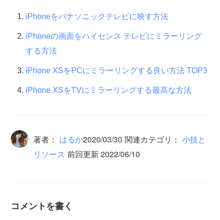
iPhoneをパナソニックテレビに映す方法
iPhoneの画面をハイセンス テレビにミラーリング
する方法
iPhone XSをPCにミラーリングする良い方法 TOP3
iPhone XSをTVにミラーリングする最高な方法
著者：
はるか
2020/03/30
関連カテゴリ：
小技と
リソース
前回更新 2022/06/10
コメントを書く