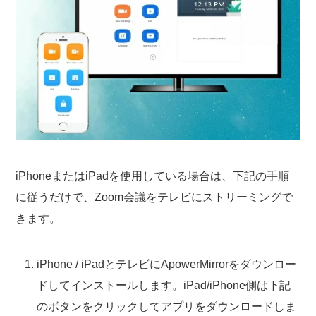
iPhoneまたはiPadを使用している場合は、下記の手順
に従うだけで、Zoom会議をテレビにストリーミングで
きます。
iPhone / iPadとテレビにApowerMirrorをダウンロー
ドしてインストールします。iPad/iPhone側は下記
のボタンをクリックしてアプリをダウンロードしま