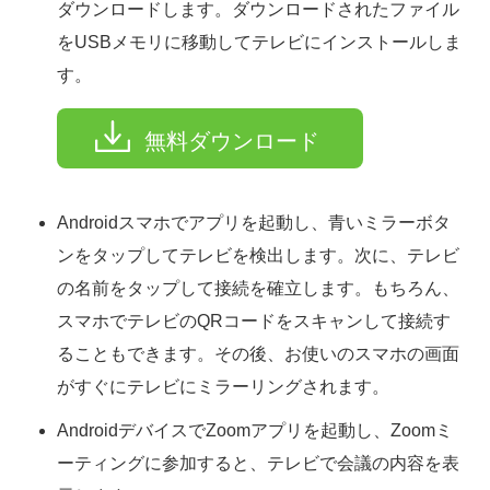
ダウンロードします。ダウンロードされたファイル
をUSBメモリに移動してテレビにインストールしま
す。
無料ダウンロード
Androidスマホでアプリを起動し、青いミラーボタ
ンをタップしてテレビを検出します。次に、テレビ
の名前をタップして接続を確立します。もちろん、
スマホでテレビのQRコードをスキャンして接続す
ることもできます。その後、お使いのスマホの画面
がすぐにテレビにミラーリングされます。
AndroidデバイスでZoomアプリを起動し、Zoomミ
ーティングに参加すると、テレビで会議の内容を表