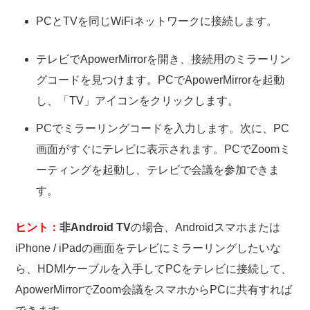
PCとTVを同じWiFiネットワークに接続します。
テレビでApowerMirrorを開き、接続用のミラーリン
グコードを見つけます。PCでApowerMirrorを起動
し、「TV」アイコンをクリックします。
PCでミラーリングコードを入力します。次に、PC
画面がすぐにテレビに表示されます。PCでZoomミ
ーティングを起動し、テレビで会議を参加できま
す。
ヒント：
非Android TV
の場合、Androidスマホまたは
iPhone / iPadの画面をテレビにミラーリングしたいな
ら、HDMIケーブルを入手してPCをテレビに接続して、
ApowerMirrorでZoom会議をスマホからPCに共有すれば