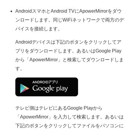
AndroidスマホとAndroid TVにApowerMirrorをダウ
ンロードします。同じWiFiネットワークで両方のデ
バイスを接続します。
Androidデバイスは下記のボタンをクリックしてア
プリをダウンロードします。あるいはGoogle Play
から「ApowerMirror」と検索してダウンロードしま
す。
テレビ側はテレビにあるGoogle Playから
「ApowerMirror」を入力して検索します。あるいは
下記のボタンをクリックしてファイルをパソコンに