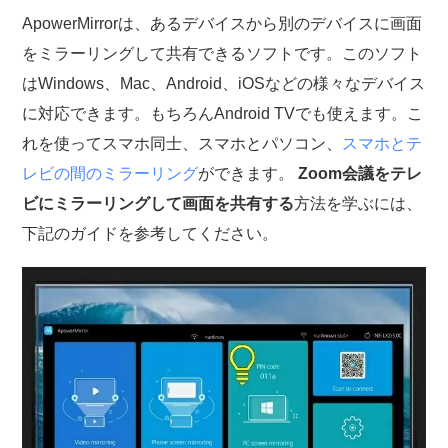
ApowerMirrorは、あるデバイスから別のデバイスに画面
をミラーリングして共有できるソフトです。このソフト
はWindows、Mac、Android、iOSなどの様々なデバイス
に対応できます。もちろんAndroid TVでも使えます。こ
れを使ってスマホ同士、スマホとパソコン、
スマホとテ
レビの間のミラーリング
ができます。
Zoom会議をテレ
ビにミラーリングして画面を共有する
方法を学ぶには、
下記のガイドを参考してください。