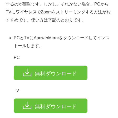
するのが簡単です。しかし、それがない場合、PCから
TVに
ワイヤレス
でZoomをストリーミングする方法がお
すすめです。使い方は下記のとおりです。
PCとTVにApowerMirrorをダウンロードしてインス
トールします。
PC
無料ダウンロード
TV
無料ダウンロード