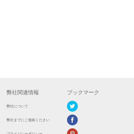
弊社関連情報
ブックマーク
弊社について
弊社までにご連絡ください
プライバシーポリシー