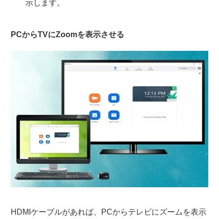
示します。
PCからTVにZoomを表示させる
HDMIケーブルがあれば、PCからテレビにズームを表示