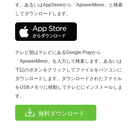
す。あるいはAppStoreから「ApowerMirror」と検索
してダウンロードします。
テレビ側はテレビにあるGoogle Playから
「ApowerMirror」を入力して検索します。あるいは
下記のボタンをクリックしてファイルをパソコンに
ダウンロードします。ダウンロードされたファイル
をUSBメモリに移動してテレビにインストールしま
す。
無料ダウンロード