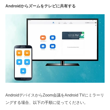
Androidからズームをテレビに共有する
AndroidデバイスからZoom会議をAndroid TVにミラーリ
ングする場合、以下の手順に従ってください。