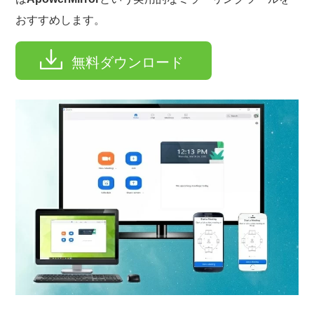
おすすめします。
無料ダウンロード