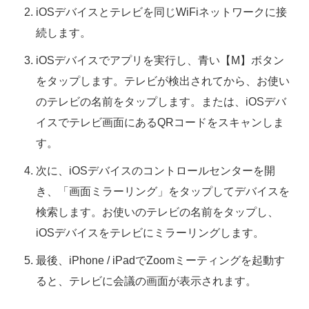
iOSデバイスとテレビを同じWiFiネットワークに接
続します。
iOSデバイスでアプリを実行し、青い【M】ボタン
をタップします。テレビが検出されてから、お使い
のテレビの名前をタップします。または、iOSデバ
イスでテレビ画面にあるQRコードをスキャンしま
す。
次に、iOSデバイスのコントロールセンターを開
き、「画面ミラーリング」をタップしてデバイスを
検索します。お使いのテレビの名前をタップし、
iOSデバイスをテレビにミラーリングします。
最後、iPhone / iPadでZoomミーティングを起動す
ると、テレビに会議の画面が表示されます。