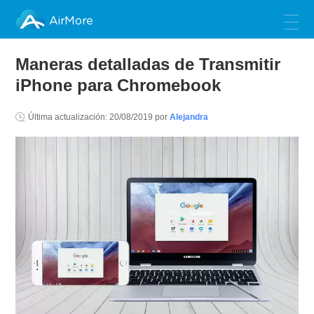
AirMore
Maneras detalladas de Transmitir
iPhone para Chromebook
Última actualización:
20/08/2019
por
Alejandra