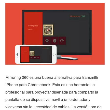
Mirroring 360 es una buena alternativa para transmitir
iPhone para Chromebook. Esta es una herramienta
profesional para proyectar diseñada para compartir la
pantalla de su dispositivo móvil a un ordenador y
viceversa sin la necesidad de cables. La versión pro de