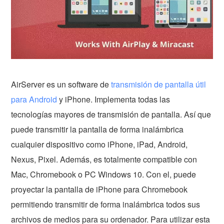
AirServer es un software de
transmisión de pantalla útil
para Android
y iPhone. Implementa todas las
tecnologías mayores de transmisión de pantalla. Así que
puede transmitir la pantalla de forma inalámbrica
cualquier dispositivo como iPhone, iPad, Android,
Nexus, Pixel. Además, es totalmente compatible con
Mac, Chromebook o PC Windows 10. Con el, puede
proyectar la pantalla de iPhone para Chromebook
permitiendo transmitir de forma inalámbrica todos sus
archivos de medios para su ordenador. Para utilizar esta