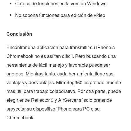
Carece de funciones en la versión Windows
No soporta funciones para edición de vídeo
Conclusión
Encontrar una aplicación para transmitir su iPhone a
Chromebook no es así tan dificil. Pero buscando una
herramienta de fácil manejo y favorable puede ser
oneroso. Mientras tanto, cada herramienta tiene sus
ventajas y desventajas. Mirroring360 es probablemente
más útil para trabajo colaborativo. Por otra parte, puede
elegir entre Reflector 3 y AirServer sí solo pretende
proyectar su dispositivo iPhone para PC o su
Chromebook.