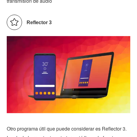
transmisión de audio
Reflector 3
Otro programa útil que puede considerar es Reflector 3.