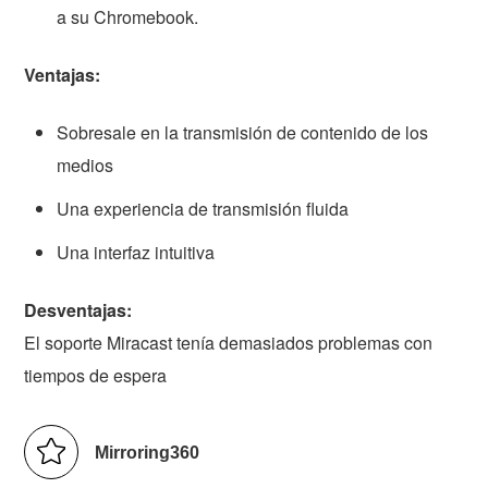
a su Chromebook.
Ventajas:
Sobresale en la transmisión de contenido de los
medios
Una experiencia de transmisión fluida
Una interfaz intuitiva
Desventajas:
El soporte Miracast tenía demasiados problemas con
tiempos de espera
Mirroring360