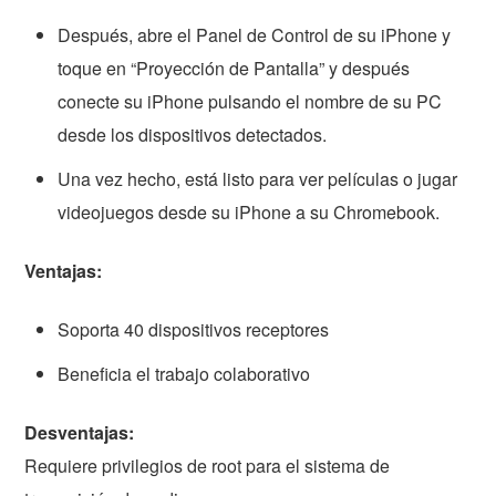
Después, abre el Panel de Control de su iPhone y
toque en “Proyección de Pantalla” y después
conecte su iPhone pulsando el nombre de su PC
desde los dispositivos detectados.
Una vez hecho, está listo para ver películas o jugar
videojuegos desde su iPhone a su Chromebook.
Ventajas:
Soporta 40 dispositivos receptores
Beneficia el trabajo colaborativo
Desventajas:
Requiere privilegios de root para el sistema de