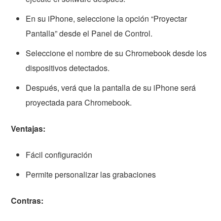
En su iPhone, seleccione la opción “Proyectar
Pantalla” desde el Panel de Control.
Seleccione el nombre de su Chromebook desde los
dispositivos detectados.
Después, verá que la pantalla de su iPhone será
proyectada para Chromebook.
Ventajas:
Fácil configuración
Permite personalizar las grabaciones
Contras: