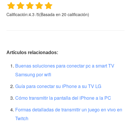
Calificación:
4.3
/
5
(Basada en
20
calificación)
Artículos relacionados:
Buenas soluciones para conectar pc a smart TV
Samsung por wifi
Guía para conectar su iPhone a su TV LG
Cómo transmitir la pantalla del iPhone a la PC
Formas detalladas de transmitir un juego en vivo en
Twitch