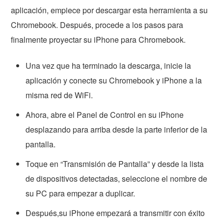
aplicación, empiece por descargar esta herramienta a su
Chromebook. Después, procede a los pasos para
finalmente proyectar su iPhone para Chromebook.
Una vez que ha terminado la descarga, inicie la
aplicación y conecte su Chromebook y iPhone a la
misma red de WiFi.
Ahora, abre el Panel de Control en su iPhone
desplazando para arriba desde la parte inferior de la
pantalla.
Toque en “Transmisión de Pantalla” y desde la lista
de dispositivos detectadas, seleccione el nombre de
su PC para empezar a duplicar.
Después,su iPhone empezará a transmitir con éxito