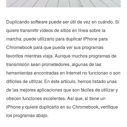
Duplicando software puede ser útil de vez en cuándo. Si
quiere transmitir vídeos de sitios en línea sobre la
marcha, puede utilizarlo para duplicar iPhone para
Chromebook para que pueda ver sus programas
favoritos mientras viaja. Aunque muchos programas de
transmisión sean prometedores, algunas de las
herramientas encontradas en Internet no funcionan o son
difíciles de utilizar. En éste artículo, hemos listado unas
de las mejores aplicaciones que son fáciles de utilizar y
ofrecen funciones excelentes. Así que, si tiene un
iPhone y quiere duplicarlo en su Chromebook, verifique
los programas abajo.