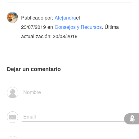
Publicado por:
Alejandra
el
23/07/2019
en
Consejos y Recursos
.
Última
actualización: 20/08/2019
Dejar un comentario