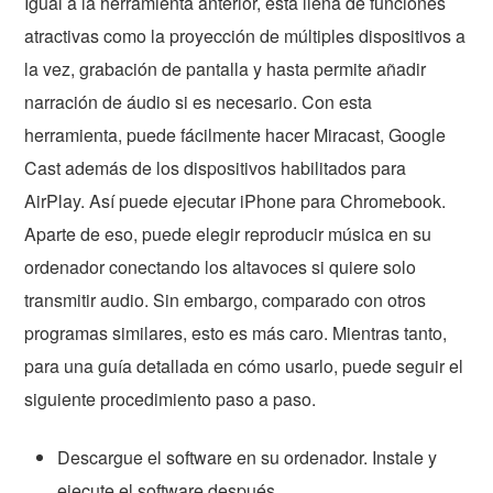
Igual a la herramienta anterior, está llena de funciones
atractivas como la proyección de múltiples dispositivos a
la vez, grabación de pantalla y hasta permite añadir
narración de áudio si es necesario. Con esta
herramienta, puede fácilmente hacer Miracast, Google
Cast además de los dispositivos habilitados para
AirPlay. Así puede ejecutar iPhone para Chromebook.
Aparte de eso, puede elegir reproducir música en su
ordenador conectando los altavoces si quiere solo
transmitir audio. Sin embargo, comparado con otros
programas similares, esto es más caro. Mientras tanto,
para una guía detallada en cómo usarlo, puede seguir el
siguiente procedimiento paso a paso.
Descargue el software en su ordenador. Instale y
ejecute el software después.