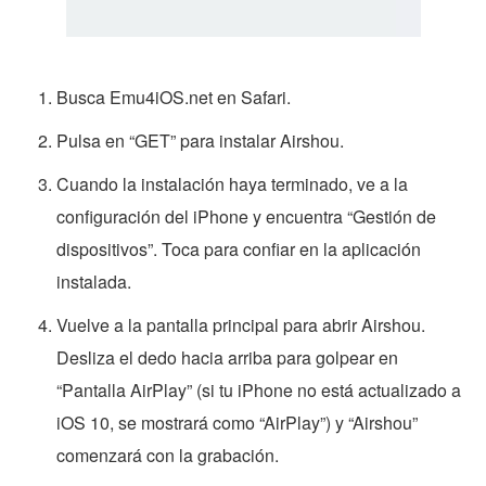
Busca Emu4iOS.net en Safari.
Pulsa en “GET” para instalar Airshou.
Cuando la instalación haya terminado, ve a la
configuración del iPhone y encuentra “Gestión de
dispositivos”. Toca para confiar en la aplicación
instalada.
Vuelve a la pantalla principal para abrir Airshou.
Desliza el dedo hacia arriba para golpear en
“Pantalla AirPlay” (si tu iPhone no está actualizado a
iOS 10, se mostrará como “AirPlay”) y “Airshou”
comenzará con la grabación.