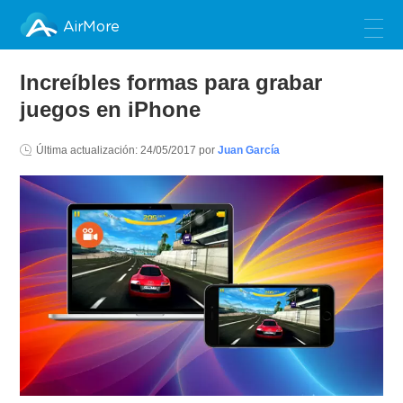
AirMore
Increíbles formas para grabar
juegos en iPhone
Última actualización:
24/05/2017
por
Juan García