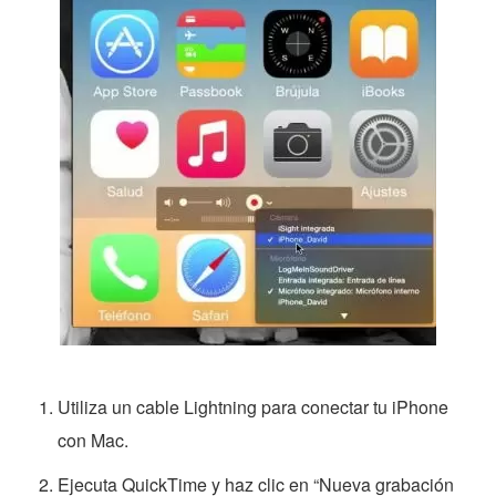
Utiliza un cable Lightning para conectar tu iPhone
con Mac.
Ejecuta QuickTime y haz clic en “Nueva grabación