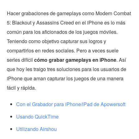
Hacer grabaciones de gameplays como Modern Combat
5: Blackout y Assassins Creed en el iPhone es lo más
común para los aficionados de los juegos móviles.
Teniendo como objetivo capturar sus logros y
compartirlos en redes sociales. Pero a veces suele
serles difícil
cómo grabar gameplays en iPhone
. Así
que hoy les traigo tres soluciones para los usuarios de
iPhone que aman capturar los juegos de una manera
fácil y rápida.
Con el Grabador para iPhone/iPad de Apowersoft
Usando QuickTime
Utilizando Airshou