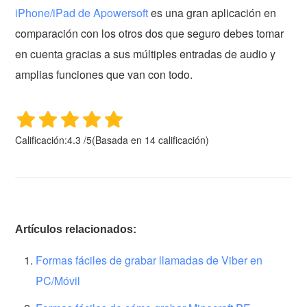
iPhone/iPad de Apowersoft
es una gran aplicación en
comparación con los otros dos que seguro debes tomar
en cuenta gracias a sus múltiples entradas de audio y
amplias funciones que van con todo.
Calificación:
4.3
/
5
(Basada en
14
calificación)
Artículos relacionados:
Formas fáciles de grabar llamadas de Viber en
PC/Móvil