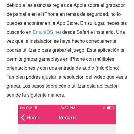
debido a las estrictas reglas de Apple sobre el grabador
de pantalla en el iPhone en temas de seguridad, no lo
puedes encontrar en la App Store. En su lugar, necesitas
buscarlo en
Emu4iOS.net
desde Safari e instalarlo. Una
vez que la instalación se haya hecho correctamente,
podrás utilizarlo para grabar el juego. Esta aplicación te
permite grabar gameplays en iPhone con múltiples
orientaciones y con una entrada de audio (micrófono).
También podrás ajustar la resolución del vídeo que vas a
grabar. Los pasos sobre cómo utilizar esta aplicación
son de la siguiente manera.