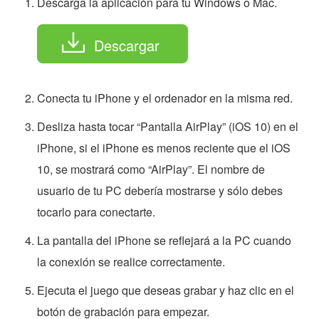
Descarga la aplicación para tu Windows o Mac.
Descargar
Conecta tu iPhone y el ordenador en la misma red.
Desliza hasta tocar “Pantalla AirPlay” (iOS 10) en el
iPhone, si el iPhone es menos reciente que el iOS
10, se mostrará como “AirPlay”. El nombre de
usuario de tu PC debería mostrarse y sólo debes
tocarlo para conectarte.
La pantalla del iPhone se reflejará a la PC cuando
la conexión se realice correctamente.
Ejecuta el juego que deseas grabar y haz clic en el
botón de grabación para empezar.