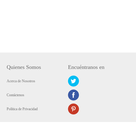
Quienes Somos
Encuéntranos en
Acerca de Nosotros
Contáctenos
Política de Privacidad