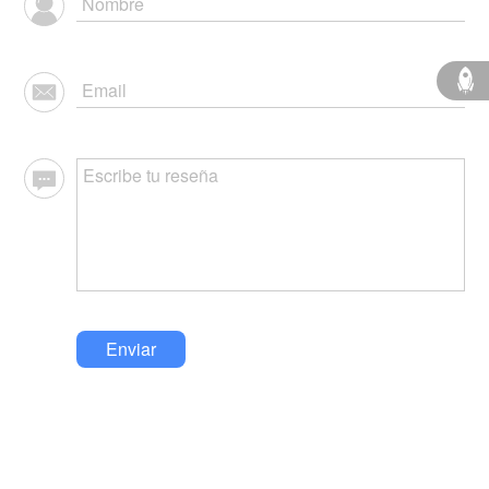
Enviar