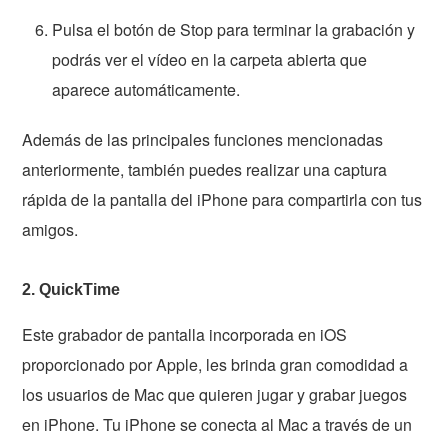
Pulsa el botón de Stop para terminar la grabación y
podrás ver el vídeo en la carpeta abierta que
aparece automáticamente.
Además de las principales funciones mencionadas
anteriormente, también puedes realizar una captura
rápida de la pantalla del iPhone para compartirla con tus
amigos.
2. QuickTime
Este grabador de pantalla incorporada en iOS
proporcionado por Apple, les brinda gran comodidad a
los usuarios de Mac que quieren jugar y grabar juegos
en iPhone. Tu iPhone se conecta al Mac a través de un