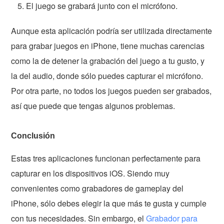
El juego se grabará junto con el micrófono.
Aunque esta aplicación podría ser utilizada directamente
para grabar juegos en iPhone, tiene muchas carencias
como la de detener la grabación del juego a tu gusto, y
la del audio, donde sólo puedes capturar el micrófono.
Por otra parte, no todos los juegos pueden ser grabados,
así que puede que tengas algunos problemas.
Conclusión
Estas tres aplicaciones funcionan perfectamente para
capturar en los dispositivos iOS. Siendo muy
convenientes como grabadores de gameplay del
iPhone, sólo debes elegir la que más te gusta y cumple
con tus necesidades. Sin embargo, el
Grabador para