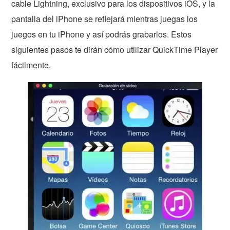
cable Lightning, exclusivo para los dispositivos iOS, y la
pantalla del iPhone se reflejará mientras juegas los
juegos en tu iPhone y así podrás grabarlos. Estos
siguientes pasos te dirán cómo utilizar QuickTime Player
fácilmente.