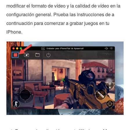
modificar el formato de vídeo y la calidad de vídeo en la
configuración general. Prueba las instrucciones de a
continuación para comenzar a grabar juegos en tu
iPhone.