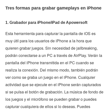
Tres formas para grabar gameplays en iPhone
1. Grabador para iPhone/iPad de Apowersoft
Esta herramienta para capturar la pantalla de iOS es
muy útil para los usuarios de iPhone a la hora que
quieren grabar juegos. Sin necesidad de jailbreaking,
podrán conectarse a un PC a través de AirPlay. Verán la
pantalla del iPhone transmitida en el PC cuando se
realiza la conexión. Del mismo modo, también podrán
ver como se graba un juego en el iPhone. Cualquier
actividad que se ejecute en el iPhone serán capturados
si se pulsa el botón de grabación. La música de fondo de
los juegos y el micrófono se pueden grabar o puedes
capturar cualquiera de ellos si lo deseas. Puedes