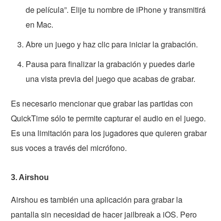
de película”. Elije tu nombre de iPhone y transmitirá
en Mac.
Abre un juego y haz clic para iniciar la grabación.
Pausa para finalizar la grabación y puedes darle
una vista previa del juego que acabas de grabar.
Es necesario mencionar que grabar las partidas con
QuickTime sólo te permite capturar el audio en el juego.
Es una limitación para los jugadores que quieren grabar
sus voces a través del micrófono.
3. Airshou
Airshou es también una aplicación para grabar la
pantalla sin necesidad de hacer jailbreak a iOS. Pero