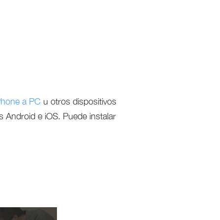
iPhone a PC
u otros dispositivos
s Android e iOS. Puede instalar