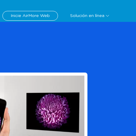
Descargar
Inicie AirMore Web
Solución en línea