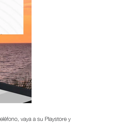
eléfono, vaya a su Playstore y