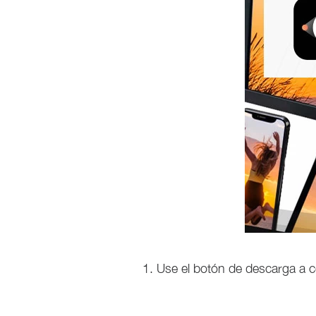
Use el botón de descarga a co