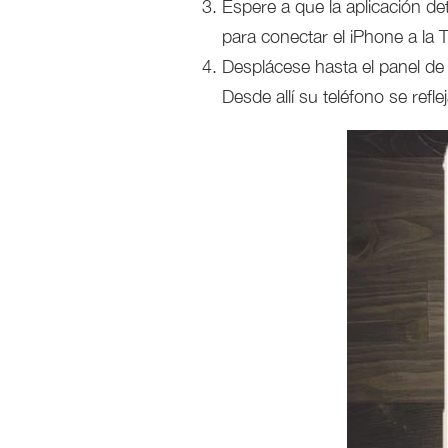
Espere a que la aplicación de
para conectar el iPhone a la 
Desplácese hasta el panel de 
Desde allí su teléfono se refle