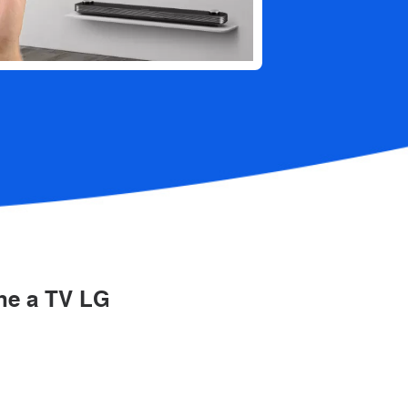
one a TV LG