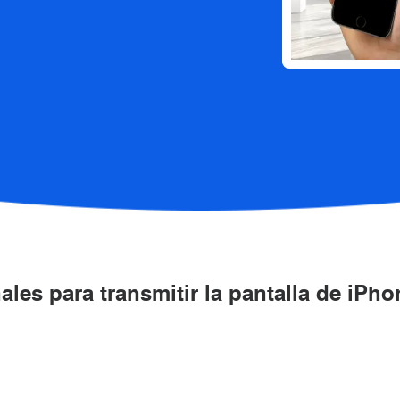
les para transmitir la pantalla de iPh