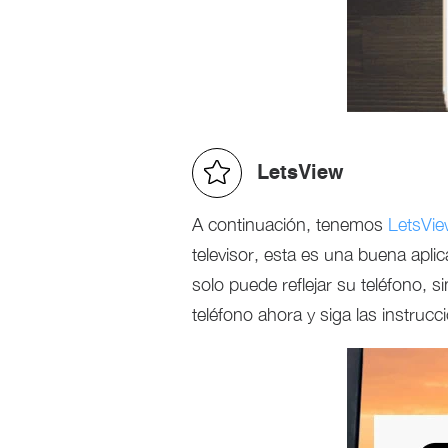
LetsView
A continuación, tenemos
LetsVi
televisor, esta es una buena ap
solo puede reflejar su teléfono, 
teléfono ahora y siga las instrucci