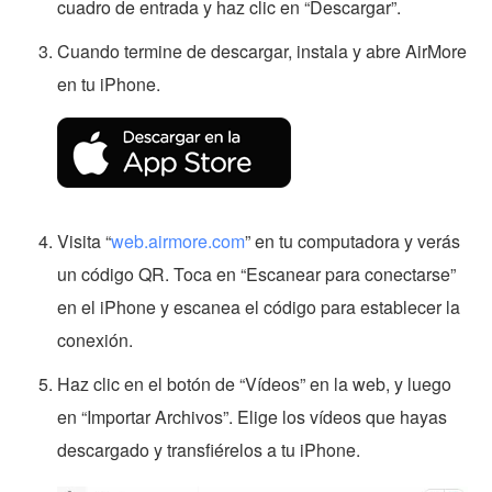
cuadro de entrada y haz clic en “Descargar”.
Cuando termine de descargar, instala y abre AirMore
en tu iPhone.
Visita “
web.airmore.com
” en tu computadora y verás
un código QR. Toca en “Escanear para conectarse”
en el iPhone y escanea el código para establecer la
conexión.
Haz clic en el botón de “Vídeos” en la web, y luego
en “Importar Archivos”. Elige los vídeos que hayas
descargado y transfiérelos a tu iPhone.