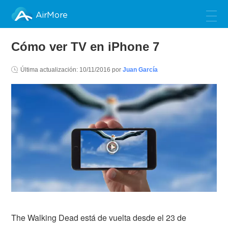
AirMore
Cómo ver TV en iPhone 7
Última actualización:
10/11/2016
por
Juan García
The Walking Dead está de vuelta desde el 23 de