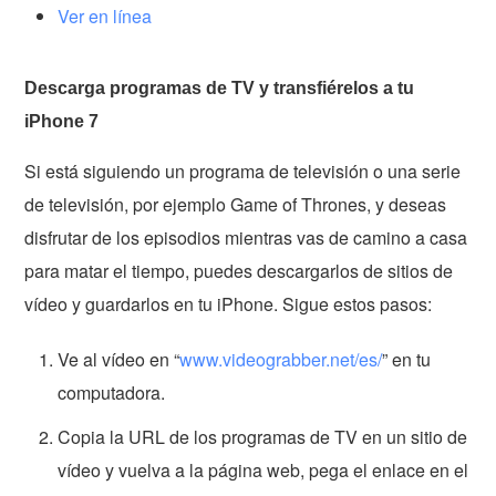
Ver en línea
Descarga programas de TV y transfiérelos a tu
iPhone 7
Si está siguiendo un programa de televisión o una serie
de televisión, por ejemplo Game of Thrones, y deseas
disfrutar de los episodios mientras vas de camino a casa
para matar el tiempo, puedes descargarlos de sitios de
vídeo y guardarlos en tu iPhone. Sigue estos pasos:
Ve al vídeo en “
www.videograbber.net/es/
” en tu
computadora.
Copia la URL de los programas de TV en un sitio de
vídeo y vuelva a la página web, pega el enlace en el