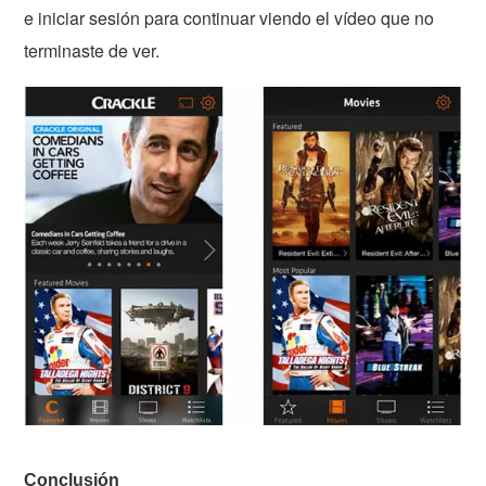
e iniciar sesión para continuar viendo el vídeo que no
terminaste de ver.
Conclusión