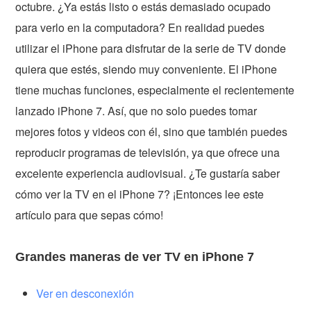
octubre. ¿Ya estás listo o estás demasiado ocupado
para verlo en la computadora? En realidad puedes
utilizar el iPhone para disfrutar de la serie de TV donde
quiera que estés, siendo muy conveniente. El iPhone
tiene muchas funciones, especialmente el recientemente
lanzado iPhone 7. Así, que no solo puedes tomar
mejores fotos y videos con él, sino que también puedes
reproducir programas de televisión, ya que ofrece una
excelente experiencia audiovisual. ¿Te gustaría saber
cómo ver la TV en el iPhone 7? ¡Entonces lee este
artículo para que sepas cómo!
Grandes maneras de ver TV en iPhone 7
Ver en desconexión