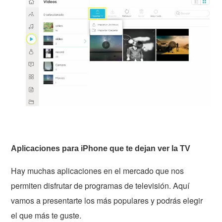
Aplicaciones para iPhone que te dejan ver la TV
Hay muchas aplicaciones en el mercado que nos
permiten disfrutar de programas de televisión. Aquí
vamos a presentarte los más populares y podrás elegir
el que más te guste.