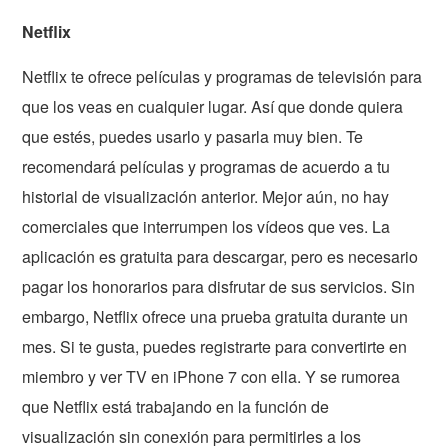
Netflix
Netflix te ofrece películas y programas de televisión para
que los veas en cualquier lugar. Así que donde quiera
que estés, puedes usarlo y pasarla muy bien. Te
recomendará películas y programas de acuerdo a tu
historial de visualización anterior. Mejor aún, no hay
comerciales que interrumpen los vídeos que ves. La
aplicación es gratuita para descargar, pero es necesario
pagar los honorarios para disfrutar de sus servicios. Sin
embargo, Netflix ofrece una prueba gratuita durante un
mes. Si te gusta, puedes registrarte para convertirte en
miembro y ver TV en iPhone 7 con ella. Y se rumorea
que Netflix está trabajando en la función de
visualización sin conexión para permitirles a los