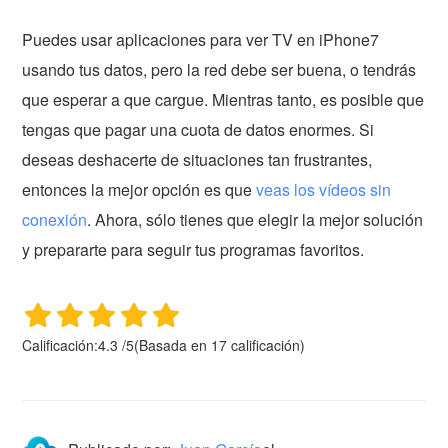
Puedes usar aplicaciones para ver TV en iPhone7
usando tus datos, pero la red debe ser buena, o tendrás
que esperar a que cargue. Mientras tanto, es posible que
tengas que pagar una cuota de datos enormes. Si
deseas deshacerte de situaciones tan frustrantes,
entonces la mejor opción es que
veas los vídeos sin
conexión
. Ahora, sólo tienes que elegir la mejor solución
y prepararte para seguir tus programas favoritos.
Calificación:
4.3
/
5
(Basada en
17
calificación)