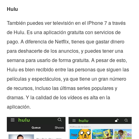
Hulu
También puedes ver televisión en el iPhone 7 a través
de Hulu. Es una aplicación gratuita con servicios de
pago. A diferencia de Netflix, tienes que gastar dinero
para deshacerte de los anuncios, y puedes tener una
semana para usarlo de forma gratuita. A pesar de esto,
Hulu es bien recibido entre las personas que siguen las
películas y espectáculos, ya que tiene un gran número
de recursos, incluso las últimas series populares y
dramas. Y la calidad de los vídeos es alta en la
aplicación.