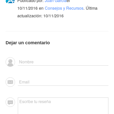
Publicado por:
Juan García
el
10/11/2016
en
Consejos y Recursos
.
Última
actualización: 10/11/2016
Dejar un comentario