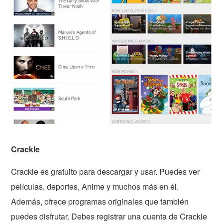
Crackle
Crackle es gratuito para descargar y usar. Puedes ver
películas, deportes, Anime y muchos más en él.
Además, ofrece programas originales que también
puedes disfrutar. Debes registrar una cuenta de Crackle