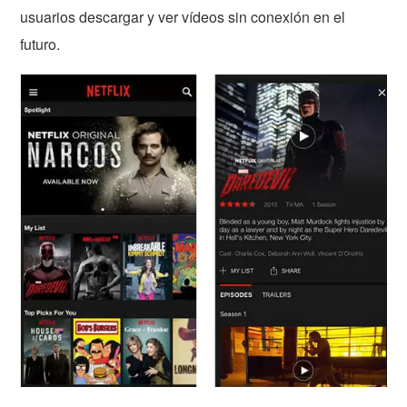
usuarios descargar y ver vídeos sin conexión en el
futuro.