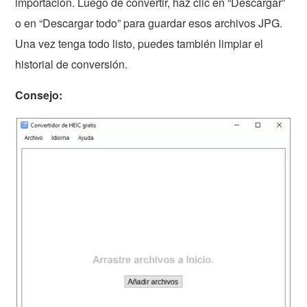
importación. Luego de convertir, haz clic en “Descargar”
o en “Descargar todo” para guardar esos archivos JPG.
Una vez tenga todo listo, puedes también limpiar el
historial de conversión.
Consejo: