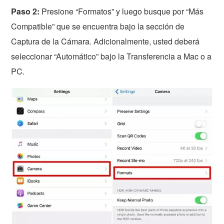
Paso 2:
Presione “Formatos” y luego busque por “Más
Compatible” que se encuentra bajo la sección de
Captura de la Cámara. Adicionalmente, usted deberá
seleccionar “Automático” bajo la Transferencia a Mac o a
PC.