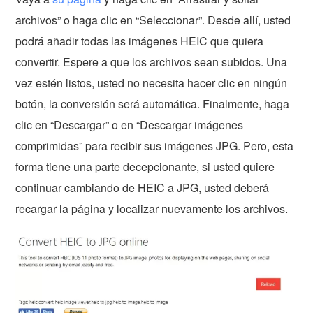
archivos” o haga clic en “Seleccionar”. Desde allí, usted
podrá añadir todas las imágenes HEIC que quiera
convertir. Espere a que los archivos sean subidos. Una
vez estén listos, usted no necesita hacer clic en ningún
botón, la conversión será automática. Finalmente, haga
clic en “Descargar” o en “Descargar imágenes
comprimidas” para recibir sus imágenes JPG. Pero, esta
forma tiene una parte decepcionante, si usted quiere
continuar cambiando de HEIC a JPG, usted deberá
recargar la página y localizar nuevamente los archivos.