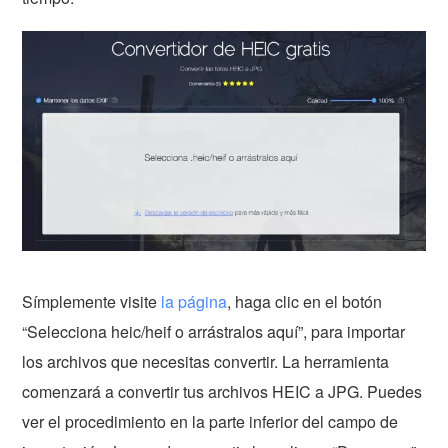
Símplemente visite
la página
, haga clic en el botón
“Selecciona heic/heif o arrástralos aquí”, para importar
los archivos que necesitas convertir. La herramienta
comenzará a convertir tus archivos HEIC a JPG. Puedes
ver el procedimiento en la parte inferior del campo de