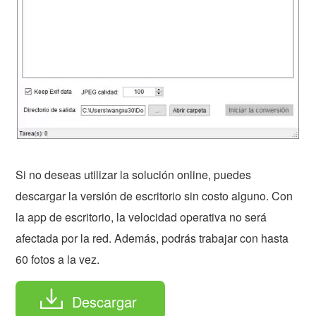
Si no deseas utilizar la solución online, puedes
descargar la versión de escritorio sin costo alguno. Con
la app de escritorio, la velocidad operativa no será
afectada por la red. Además, podrás trabajar con hasta
60 fotos a la vez.
Descargar