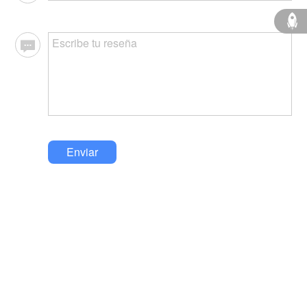
Enviar