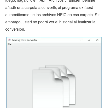
luego, haga clic en “Abrir Archivos”. También permite
añadir una carpeta a convertir, el programa extraerá
automáticamente los archivos HEIC en esa carpeta. Sin
embargo, usted no podrá ver el historial al finalizar la
conversión.