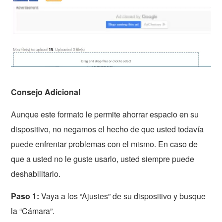
Consejo Adicional
Aunque este formato le permite ahorrar espacio en su
dispositivo, no negamos el hecho de que usted todavía
puede enfrentar problemas con el mismo. En caso de
que a usted no le guste usarlo, usted siempre puede
deshabilitarlo.
Paso 1:
Vaya a los “Ajustes” de su dispositivo y busque
la “Cámara”.