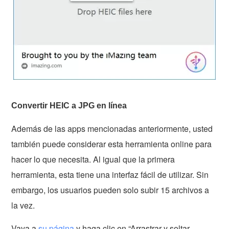
Convertir HEIC a JPG en línea
Además de las apps mencionadas anteriormente, usted
también puede considerar esta herramienta online para
hacer lo que necesita. Al igual que la primera
herramienta, esta tiene una interfaz fácil de utilizar. Sin
embargo, los usuarios pueden solo subir 15 archivos a
la vez.
Vaya a
su página
y haga clic en “Arrastrar y soltar