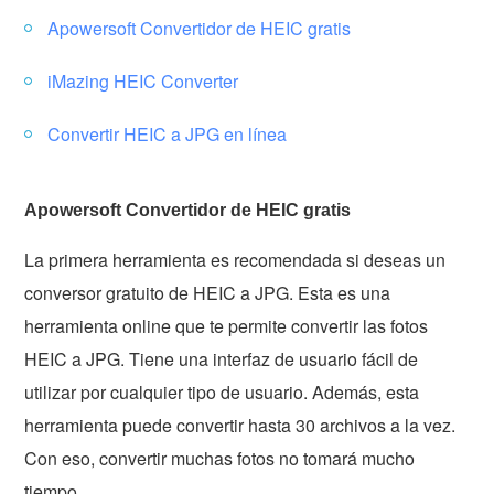
Apowersoft Convertidor de HEIC gratis
iMazing HEIC Converter
Convertir HEIC a JPG en línea
Apowersoft Convertidor de HEIC gratis
La primera herramienta es recomendada si deseas un
conversor gratuito de HEIC a JPG. Esta es una
herramienta online que te permite convertir las fotos
HEIC a JPG. Tiene una interfaz de usuario fácil de
utilizar por cualquier tipo de usuario. Además, esta
herramienta puede convertir hasta 30 archivos a la vez.
Con eso, convertir muchas fotos no tomará mucho
tiempo.