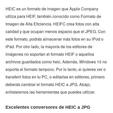
HEIC es un formato de imagen que Apple Company
utiliza para HEIF, también conocido como Formato de
Imagen de Alta Eficiencia. HEIFC crea fotos con alta
calidad y que ocupan menos espacio que el JPEG. Con
este formato, podrás almacenar más fotos en su iPod o
iPad. Por otro lado, la mayoría de los editores de
imágenes no soportan el formato HEIF o aquellos
archivos guardados como heic. Además, Windows 10 no
soporta el formato tampoco. Por lo tanto, si quieres ver o
transferir fotos en tu PC, o editarlas en editores, primero
deberás cambiar el formato HEIC a JPG. Abajo,
enlistaremos las herramientas que puedes utilizar.
Excelentes conversores de HEIC a JPG