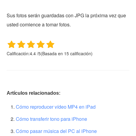
Sus fotos serán guardadas con JPG la próxima vez que
usted comience a tomar fotos.
Calificación:
4.4
/
5
(Basada en
15
calificación)
Artículos relacionados:
Cómo reproducer vídeo MP4 en iPad
Cómo transferir tono para iPhone
Cómo pasar música del PC al iPhone