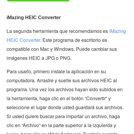
iMazing HEIC Converter
La segunda herramienta que recomendamos es
iMazing
HEIC Converter
. Este programa de escritorio es
compatible con Mac y Windows. Puede cambiar sus
imágenes HEIC a JPG o PNG.
Para usarlo, primero instale la aplicación en su
computadora. Arrastre y suelte sus archivos HEIC al
programa. Una vez los archivos hayan sido subidos en
la herramienta, haga clic en el botón “Convertir” y
seleccione el lugar donde usted guardará sus archivos.
Si usted quiere buscar para importar un archivo, haga
clic en “Archivo” en la parte superior a la izquierda y