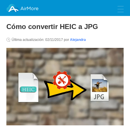
AirMore
Cómo convertir HEIC a JPG
Última actualización:
02/11/2017
por
Alejandra