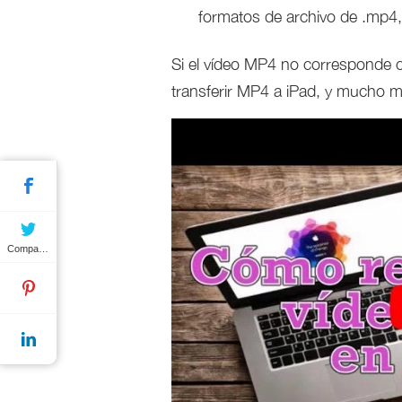
formatos de archivo de .mp4,
Si el vídeo MP4 no corresponde c
transferir MP4 a iPad, y mucho m
Compartir