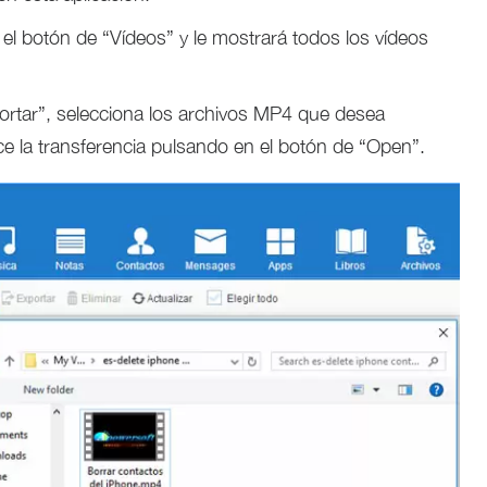
el botón de “Vídeos” y le mostrará todos los vídeos
portar”, selecciona los archivos MP4 que desea
lice la transferencia pulsando en el botón de “Open”.