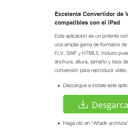
Excelente Convertidor de V
compatibles con el iPad
Este aplicación es un potente con
una amplia gama de formatos de
FLV, SWF y HTML5. Incluso puede
anchura, altura, tamaño y tasa de
conversión para reproducir vídeo
Descargue e instale este apli
Desgarca
Haga clic en “Añadir archivos