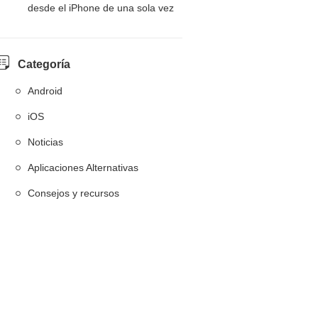
desde el iPhone de una sola vez
Categoría
Android
iOS
Noticias
Aplicaciones Alternativas
Consejos y recursos