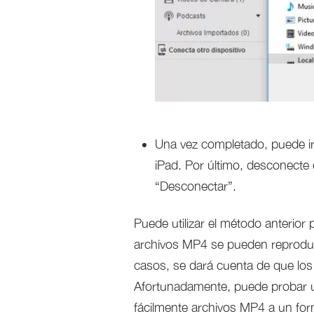
Una vez completado, puede ir
iPad. Por último, desconecte 
“Desconectar”.
Puede utilizar el método anterior
archivos MP4 se pueden reproduci
casos, se dará cuenta de que los
Afortunadamente, puede probar un
fácilmente archivos MP4 a un for