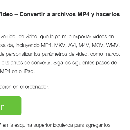
ideo – Convertir a archivos MP4 y hacerlos
vertidor de vídeo, que le permite exportar vídeos en
 salida, incluyendo MP4, MKV, AVI, M4V, MOV, WMV,
 personalizar los parámetros de vídeo, como marco,
 bits antes de convertir. Siga los siguientes pasos de
 MP4 en el iPad.
cación en el ordenador.
r
” en la esquina superior izquierda para agregar los