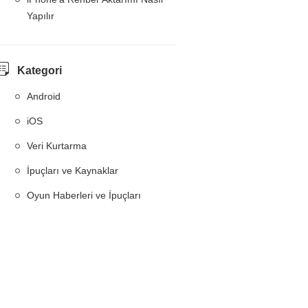
Yapılır
Kategori
Android
iOS
Veri Kurtarma
İpuçları ve Kaynaklar
Oyun Haberleri ve İpuçları