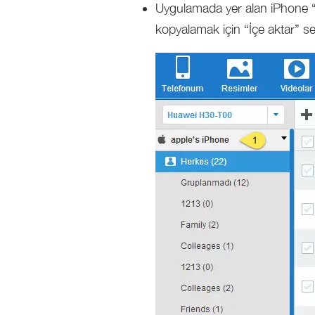
Uygulamada yer alan iPhone “K
kopyalamak için “İçe aktar” se