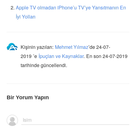
Apple TV olmadan iPhone’u TV’ye Yansıtmanın En
İyi Yolları
Kişinin yazıları:
Mehmet Yılmaz
’de
24-07-
2019
’e
İpuçları ve Kaynaklar
.
En son 24-07-2019
tarihinde güncellendi.
Bir Yorum Yapın