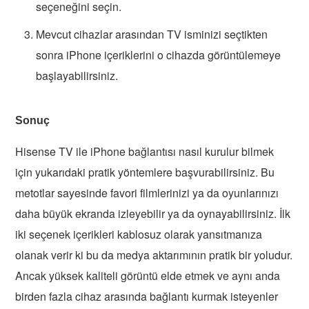
seçeneğini seçin.
Mevcut cihazlar arasından TV isminizi seçtikten
sonra iPhone içeriklerini o cihazda görüntülemeye
başlayabilirsiniz.
Sonuç
Hisense TV ile iPhone bağlantısı nasıl kurulur bilmek
için yukarıdaki pratik yöntemlere başvurabilirsiniz. Bu
metotlar sayesinde favori filmlerinizi ya da oyunlarınızı
daha büyük ekranda izleyebilir ya da oynayabilirsiniz. İlk
iki seçenek içerikleri kablosuz olarak yansıtmanıza
olanak verir ki bu da medya aktarımının pratik bir yoludur.
Ancak yüksek kaliteli görüntü elde etmek ve aynı anda
birden fazla cihaz arasında bağlantı kurmak isteyenler