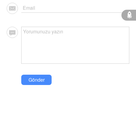
Gönder