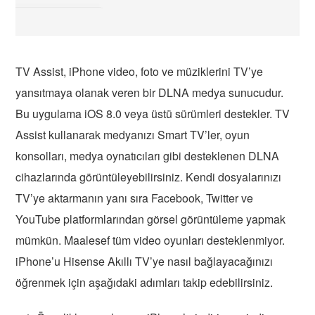
TV Assist, iPhone video, foto ve müziklerini TV’ye
yansıtmaya olanak veren bir DLNA medya sunucudur.
Bu uygulama iOS 8.0 veya üstü sürümleri destekler. TV
Assist kullanarak medyanızı Smart TV’ler, oyun
konsolları, medya oynatıcıları gibi desteklenen DLNA
cihazlarında görüntüleyebilirsiniz. Kendi dosyalarınızı
TV’ye aktarmanın yanı sıra Facebook, Twitter ve
YouTube platformlarından görsel görüntüleme yapmak
mümkün. Maalesef tüm video oyunları desteklenmiyor.
iPhone’u Hisense Akıllı TV’ye nasıl bağlayacağınızı
öğrenmek için aşağıdaki adımları takip edebilirsiniz.