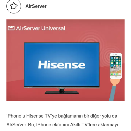
AirServer
iPhone’u Hisense TV’ye bağlamanın bir diğer yolu da
AirServer. Bu, iPhone ekranını Akıllı TV’lere aktarmayı