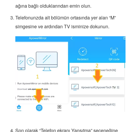
ağına bağlı olduklarından emin olun.
Telefonunzda alt bölümün ortasında yer alan “M”
simgesine ve ardından TV isminize dokunun.
Son olarak “Telefon ekranı Yansıtma” seçeneğine