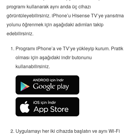
programı kullanarak aynı anda üç cihazı
görüntüleyebilirsiniz. iPhone’u Hisense TV’ye yansıtma
yolunu öğrenmek için aşağıdaki adımları takip
edebilirsiniz.
Programı iPhone’a ve TV’ye yükleyip kurum. Pratik
olması için aşağıdaki indir butonunu
kullanabilirsiniz.
Uygulamayı her iki cihazda başlatın ve aynı Wi-Fi