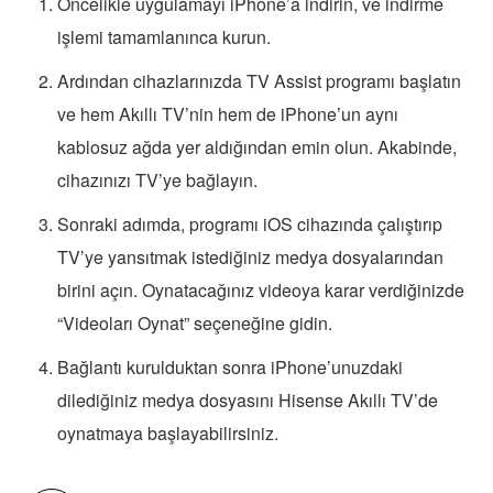
Öncelikle uygulamayı iPhone’a indirin, ve indirme
işlemi tamamlanınca kurun.
Ardından cihazlarınızda TV Assist programı başlatın
ve hem Akıllı TV’nin hem de iPhone’un aynı
kablosuz ağda yer aldığından emin olun. Akabinde,
cihazınızı TV’ye bağlayın.
Sonraki adımda, programı iOS cihazında çalıştırıp
TV’ye yansıtmak istediğiniz medya dosyalarından
birini açın. Oynatacağınız videoya karar verdiğinizde
“Videoları Oynat” seçeneğine gidin.
Bağlantı kurulduktan sonra iPhone’unuzdaki
dilediğiniz medya dosyasını Hisense Akıllı TV’de
oynatmaya başlayabilirsiniz.