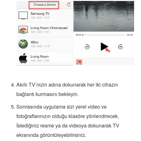
Akıllı TV’nizin adına dokunarak her iki cihazın
bağlantı kurmasını bekleyin.
Sonrasında uygulama sizi yerel video ve
fotoğraflarınızın olduğu klasöre yönlendirecek.
İstediğiniz resme ya da videoya dokunarak TV
ekranında görüntüleyebilirsiniz.