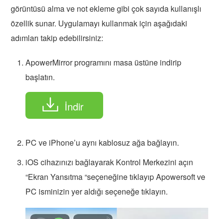
görüntüsü alma ve not ekleme gibi çok sayıda kullanışlı
özellik sunar. Uygulamayı kullanmak için aşağıdaki
adımları takip edebilirsiniz:
ApowerMirror programını masa üstüne indirip
başlatın.
İndir
PC ve iPhone’u aynı kablosuz ağa bağlayın.
iOS cihazınızı bağlayarak Kontrol Merkezini açın
“Ekran Yansıtma “seçeneğine tıklayıp Apowersoft ve
PC isminizin yer aldığı seçeneğe tıklayın.