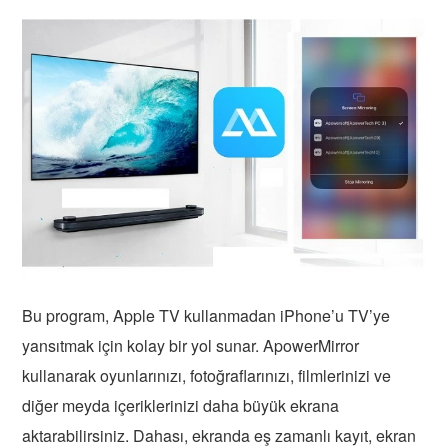
Bu program, Apple TV kullanmadan iPhone’u TV’ye
yansıtmak için kolay bir yol sunar. ApowerMirror
kullanarak oyunlarınızı, fotoğraflarınızı, filmlerinizi ve
diğer meyda içeriklerinizi daha büyük ekrana
aktarabilirsiniz. Dahası, ekranda eş zamanlı kayıt, ekran