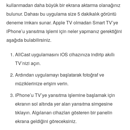
kullanmadan daha büyük bir ekrana aktarma olanağınız
bulunur. Dahası bu uygulama size 5 dakikalık görüntü
deneme imkanı sunar. Apple TV olmadan Smart TV’ye
iPhone’u yansıtma işlemi için neler yapmanız gerektiğini
aşağıda bulabilirsiniz.
AllCast uygulamasını iOS cihazınıza indirip akıllı
TV’nizi açın.
Ardından uygulamayı başlatarak fotoğraf ve
müziklerinize erişim verin.
iPhone’u TV’ye yansıtma işlemine başlamak için
ekranın sol altında yer alan yansıtma simgesine
tıklayın. Algılanan cihazları gösteren bir panelin
ekrana geldiğini göreceksiniz.