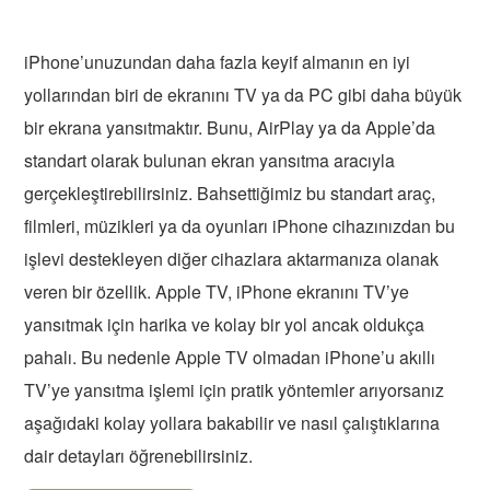
iPhone’unuzundan daha fazla keyif almanın en iyi
yollarından biri de ekranını TV ya da PC gibi daha büyük
bir ekrana yansıtmaktır. Bunu, AirPlay ya da Apple’da
standart olarak bulunan ekran yansıtma aracıyla
gerçekleştirebilirsiniz. Bahsettiğimiz bu standart araç,
filmleri, müzikleri ya da oyunları iPhone cihazınızdan bu
işlevi destekleyen diğer cihazlara aktarmanıza olanak
veren bir özellik. Apple TV, iPhone ekranını TV’ye
yansıtmak için harika ve kolay bir yol ancak oldukça
pahalı. Bu nedenle Apple TV olmadan iPhone’u akıllı
TV’ye yansıtma işlemi için pratik yöntemler arıyorsanız
aşağıdaki kolay yollara bakabilir ve nasıl çalıştıklarına
dair detayları öğrenebilirsiniz.