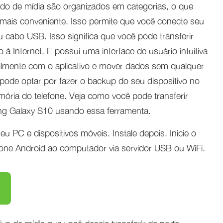
údo de mídia são organizados em categorias, o que
mais conveniente. Isso permite que você conecte seu
u cabo USB. Isso significa que você pode transferir
 Internet. E possui uma interface de usuário intuitiva
ilmente com o aplicativo e mover dados sem qualquer
pode optar por fazer o backup do seu dispositivo no
ória do telefone. Veja como você pode transferir
g Galaxy S10 usando essa ferramenta.
 PC e dispositivos móveis. Instale depois. Inicie o
one Android ao computador via servidor USB ou WiFi.