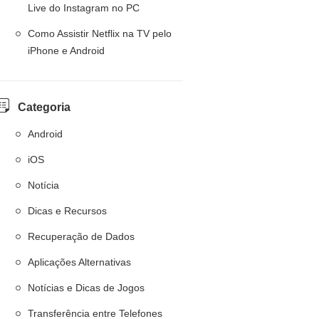
Live do Instagram no PC
Como Assistir Netflix na TV pelo
iPhone e Android
Categoria
Android
iOS
Notícia
Dicas e Recursos
Recuperação de Dados
Aplicações Alternativas
Notícias e Dicas de Jogos
Transferência entre Telefones