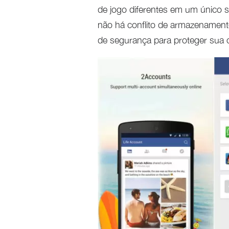
de jogo diferentes em um único 
não há conflito de armazenament
de segurança para proteger sua c