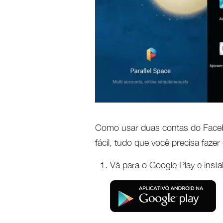
Como usar duas contas do Faceb
fácil, tudo que você precisa fazer 
Vá para o Google Play e insta