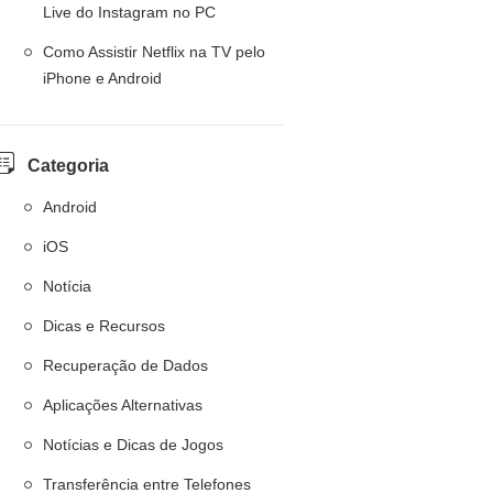
Live do Instagram no PC
Como Assistir Netflix na TV pelo
iPhone e Android
Categoria
Android
iOS
Notícia
Dicas e Recursos
Recuperação de Dados
Aplicações Alternativas
Notícias e Dicas de Jogos
Transferência entre Telefones