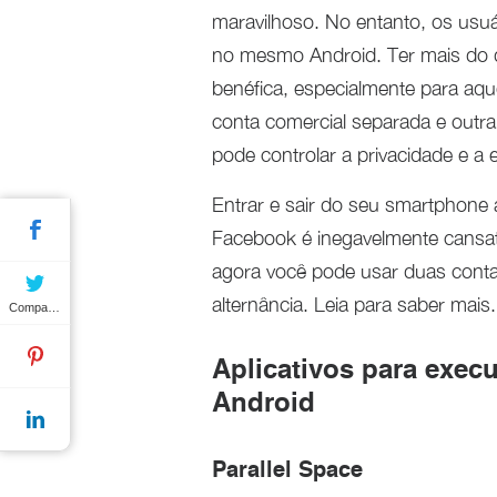
maravilhoso. No entanto, os usu
no mesmo Android. Ter mais do 
benéfica, especialmente para aq
conta comercial separada e outra
pode controlar a privacidade e a 
Entrar e sair do seu smartphone 
Facebook é inegavelmente cansat
agora você pode usar duas conta
alternância. Leia para saber mais.
Compartilhar
Aplicativos para exec
Android
Parallel Space