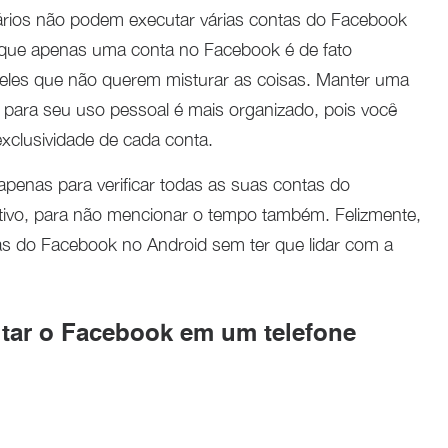
ários não podem executar várias contas do Facebook
que apenas uma conta no Facebook é de fato
ueles que não querem misturar as coisas. Manter uma
 para seu uso pessoal é mais organizado, pois você
exclusividade de cada conta.
apenas para verificar todas as suas contas do
ivo, para não mencionar o tempo também. Felizmente,
s do Facebook no Android sem ter que lidar com a
utar o Facebook em um telefone