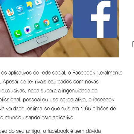
s aplicativos de rede social, o Facebook literalmente
Apesar de ter rivais equipados com novas
s exclusivas, nada supera a ingenuidade do
ofissional, pessoal ou uso corporativo, o facebook
 Na verdade, estima-se que existem 1,65 bilhões de
 o mundo usando este aplicativo.
ídeo do seu amigo, o facebook é sem dúvida