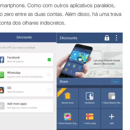
smartphone. Como com outros aplicativos paralelos,
o zero entre as duas contas. Além disso, há uma trava
onta dos olhares indiscretos.