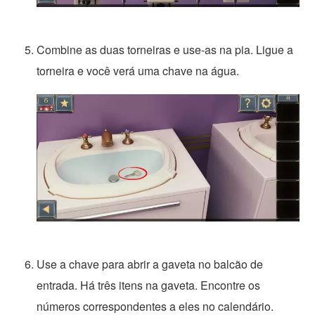
Combine as duas torneiras e use-as na pia. Ligue a
torneira e você verá uma chave na água.
Use a chave para abrir a gaveta no balcão de
entrada. Há três itens na gaveta. Encontre os
números correspondentes a eles no calendário.