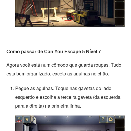
Como passar de Can You Escape 5 Nível 7
Agora você está num cômodo que guarda roupas. Tudo
está bem organizado, exceto as agulhas no chão.
Pegue as agulhas. Toque nas gavetas do lado
esquerdo e escolha a terceira gaveta (da esquerda
para a direita) na primeira linha.