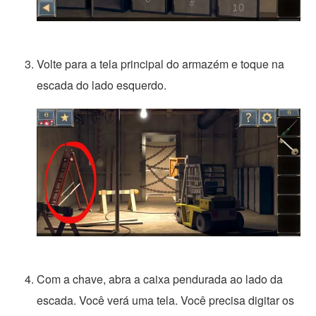
Volte para a tela principal do armazém e toque na
escada do lado esquerdo.
Com a chave, abra a caixa pendurada ao lado da
escada. Você verá uma tela. Você precisa digitar os