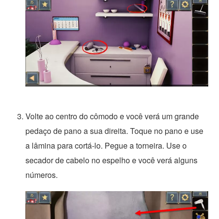
Volte ao centro do cômodo e você verá um grande
pedaço de pano a sua direita. Toque no pano e use
a lâmina para cortá-lo. Pegue a torneira. Use o
secador de cabelo no espelho e você verá alguns
números.