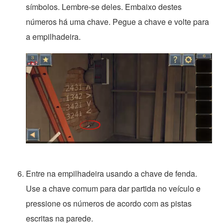
símbolos. Lembre-se deles. Embaixo destes
números há uma chave. Pegue a chave e volte para
a empilhadeira.
Entre na empilhadeira usando a chave de fenda.
Use a chave comum para dar partida no veículo e
pressione os números de acordo com as pistas
escritas na parede.