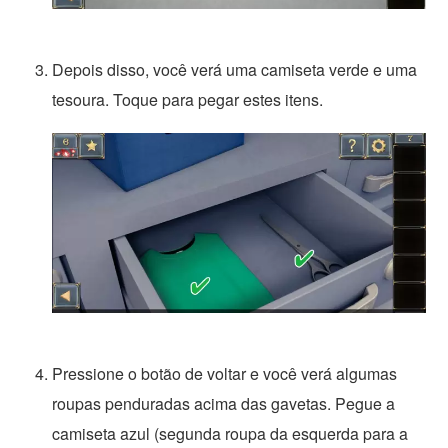
Depois disso, você verá uma camiseta verde e uma
tesoura. Toque para pegar estes itens.
Pressione o botão de voltar e você verá algumas
roupas penduradas acima das gavetas. Pegue a
camiseta azul (segunda roupa da esquerda para a