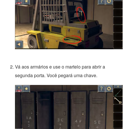
Vá aos armários e use o martelo para abrir a
segunda porta. Você pegará uma chave.