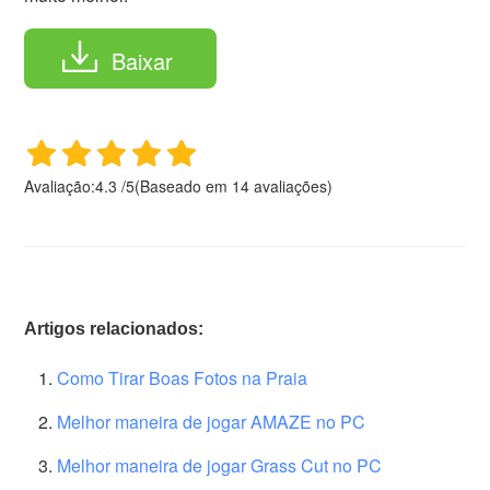
Baixar
Avaliação:
4.3
/
5
(Baseado em
14
avaliações)
Artigos relacionados:
Como Tirar Boas Fotos na Praia
Melhor maneira de jogar AMAZE no PC
Melhor maneira de jogar Grass Cut no PC