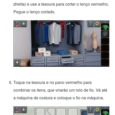
direita) e use a tesoura para cortar o lenço vermelho.
Pegue o lenço cortado.
Toque na tesoura e no pano vermelho para
combinar os itens, que virarão um rolo de fio. Vá até
a máquina de costura e coloque o fio na máquina.