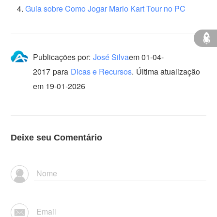
Guia sobre Como Jogar Mario Kart Tour no PC
Publicações por:
José Silva
em
01-04-
2017
para
Dicas e Recursos
.
Última atualização
em 19-01-2026
Deixe seu Comentário