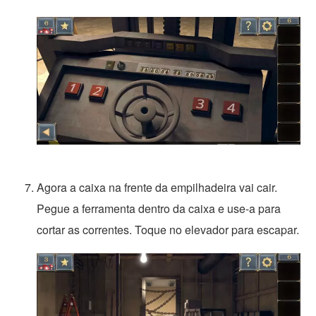
Agora a caixa na frente da empilhadeira vai cair.
Pegue a ferramenta dentro da caixa e use-a para
cortar as correntes. Toque no elevador para escapar.