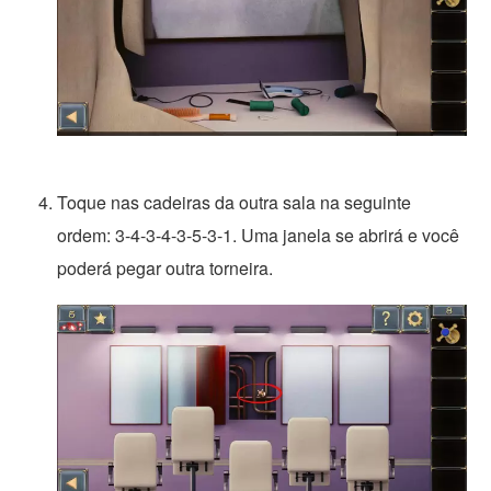
Toque nas cadeiras da outra sala na seguinte
ordem: 3-4-3-4-3-5-3-1. Uma janela se abrirá e você
poderá pegar outra torneira.