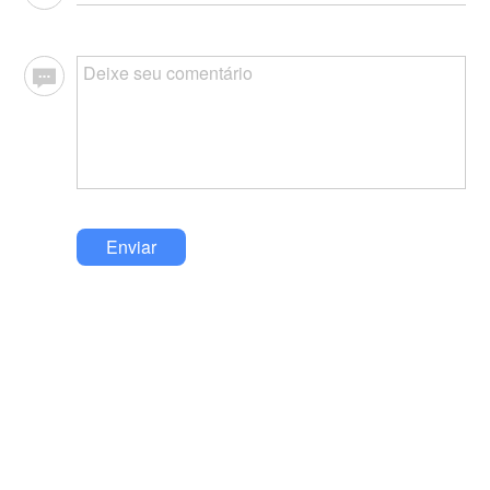
Enviar