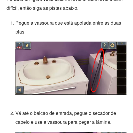
difícil, então siga as pistas abaixo.
Pegue a vassoura que está apoiada entre as duas
pias.
Vá até o balcão de entrada, pegue o secador de
cabelo e use a vassoura para pegar a lâmina.