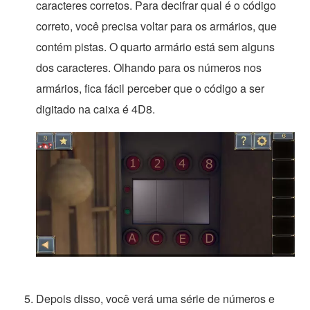
caracteres corretos. Para decifrar qual é o código
correto, você precisa voltar para os armários, que
contém pistas. O quarto armário está sem alguns
dos caracteres. Olhando para os números nos
armários, fica fácil perceber que o código a ser
digitado na caixa é 4D8.
Depois disso, você verá uma série de números e