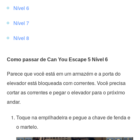
Nível 6
Nível 7
Nível 8
Como passar de Can You Escape 5 Nível 6
Parece que você está em um armazém e a porta do
elevador está bloqueada com correntes. Você precisa
cortar as correntes e pegar o elevador para o próximo
andar.
Toque na empilhadeira e pegue a chave de fenda e
o martelo.