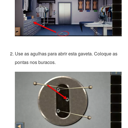
Use as agulhas para abrir esta gaveta. Coloque as
pontas nos buracos.