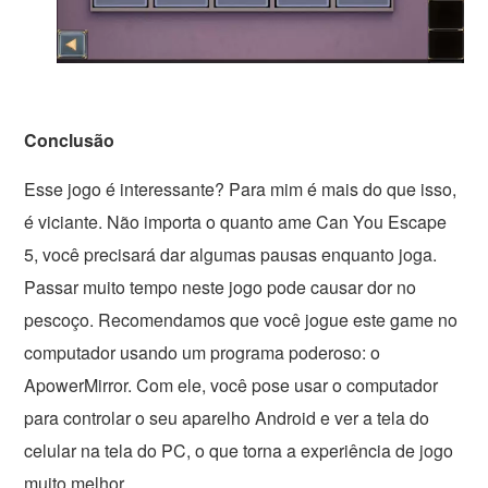
Conclusão
Esse jogo é interessante? Para mim é mais do que isso,
é viciante. Não importa o quanto ame Can You Escape
5, você precisará dar algumas pausas enquanto joga.
Passar muito tempo neste jogo pode causar dor no
pescoço. Recomendamos que você jogue este game no
computador usando um programa poderoso: o
ApowerMirror. Com ele, você pose usar o computador
para controlar o seu aparelho Android e ver a tela do
celular na tela do PC, o que torna a experiência de jogo
muito melhor.