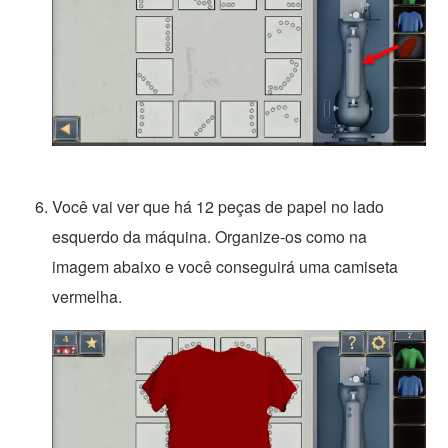
Você vai ver que há 12 peças de papel no lado
esquerdo da máquina. Organize-os como na
imagem abaixo e você conseguirá uma camiseta
vermelha.