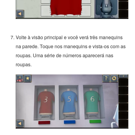
Volte à visão principal e você verá três manequins
na parede. Toque nos manequins e vista-os com as
roupas. Uma série de números aparecerá nas
roupas.