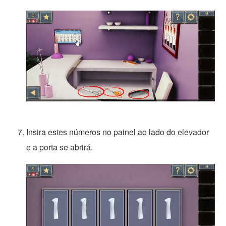
Insira estes números no painel ao lado do elevador
e a porta se abrirá.