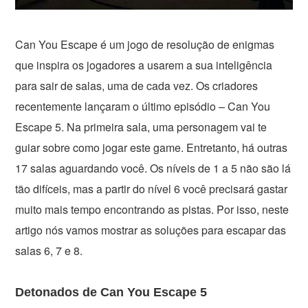
Can You Escape é um jogo de resolução de enigmas
que inspira os jogadores a usarem a sua inteligência
para sair de salas, uma de cada vez. Os criadores
recentemente lançaram o último episódio – Can You
Escape 5. Na primeira sala, uma personagem vai te
guiar sobre como jogar este game. Entretanto, há outras
17 salas aguardando você. Os níveis de 1 a 5 não são lá
tão difíceis, mas a partir do nível 6 você precisará gastar
muito mais tempo encontrando as pistas. Por isso, neste
artigo nós vamos mostrar as soluções para escapar das
salas 6, 7 e 8.
Detonados de Can You Escape 5