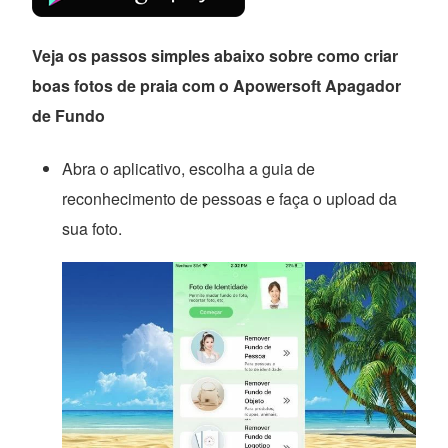
Veja os passos simples abaixo sobre como criar
boas fotos de praia com o Apowersoft Apagador
de Fundo
Abra o aplicativo, escolha a guia de
reconhecimento de pessoas e faça o upload da
sua foto.