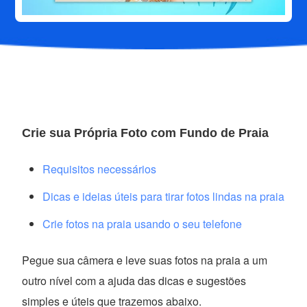
Crie sua Própria Foto com Fundo de Praia
Requisitos necessários
Dicas e ideias úteis para tirar fotos lindas na praia
Crie fotos na praia usando o seu telefone
Pegue sua câmera e leve suas fotos na praia a um
outro nível com a ajuda das dicas e sugestões
simples e úteis que trazemos abaixo.