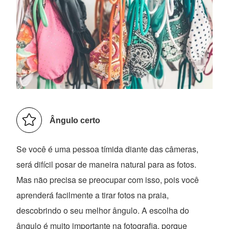
Ângulo certo
Se você é uma pessoa tímida diante das câmeras,
será difícil posar de maneira natural para as fotos.
Mas não precisa se preocupar com isso, pois você
aprenderá facilmente a tirar fotos na praia,
descobrindo o seu melhor ângulo. A escolha do
ângulo é muito importante na fotografia, porque