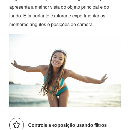
apresenta a melhor vista do objeto principal e do
fundo. É importante explorar e experimentar os
melhores ângulos e posições de câmera.
Controle a exposição usando filtros