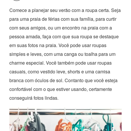
Comece a planejar seu verão com a roupa certa. Seja
para uma praia de férias com sua família, para curtir
com seus amigos, ou um encontro na praia com a
pessoa amada, faça com que sua roupa se destaque
em suas fotos na praia. Você pode usar roupas
simples e leves, com uma canga ou toalha para um
charme especial. Você também pode usar roupas
casuais, como vestido leve, shorts e uma camisa
branca com óculos de sol. Contanto que você esteja
confortável com o que estiver usando, certamente
conseguirá fotos lindas.