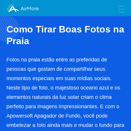
AirMore
Como Tirar Boas Fotos na
Praia
Fotos na praia estão entre as preferidas de
pessoas que gostam de compartilhar seus
momentos especiais em suas mídias sociais.
Neste tipo de foto, o majestoso oceano azul e os
elementos naturais da luz solar criam o clima
perfeito para imagens impressionantes. E com o
Apowersoft Apagador de Fundo, você pode
embelezar a foto ainda mais e mudar o fundo para