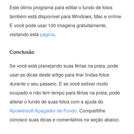
Este ótimo programa para editar o fundo de fotos
também está disponível para Windows, Mac e online.
E você pode usar 100 imagens gratuitamente,
visitando esta
página
.
Conclusão
Se você está planejando suas férias na praia, pode
usar as dicas deste artigo para tirar lindas fotos
durante o seu passeio. E se você estiver muito
ocupado e não tem tempo para férias na praia, pode
alterar o fundo de suas fotos com a ajuda do
Apowersoft Apagador de Fundo
. Compartilhe
conosco suas dicas e comentários na seção abaixo.