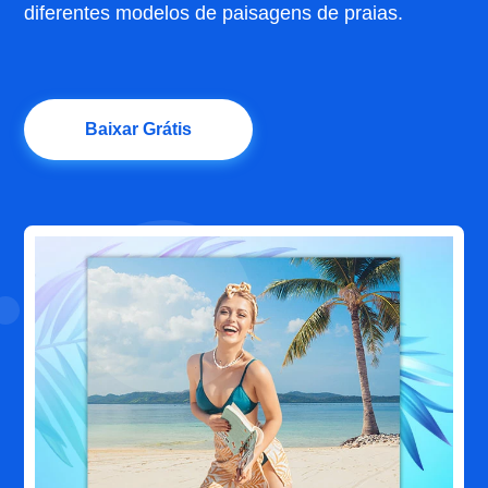
diferentes modelos de paisagens de praias.
Baixar Grátis