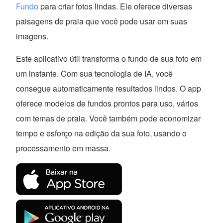
Fundo
para criar fotos lindas. Ele oferece diversas
paisagens de praia que você pode usar em suas
imagens.
Este aplicativo útil transforma o fundo de sua foto em
um instante. Com sua tecnologia de IA, você
consegue automaticamente resultados lindos. O app
oferece modelos de fundos prontos para uso, vários
com temas de praia. Você também pode economizar
tempo e esforço na edição da sua foto, usando o
processamento em massa.