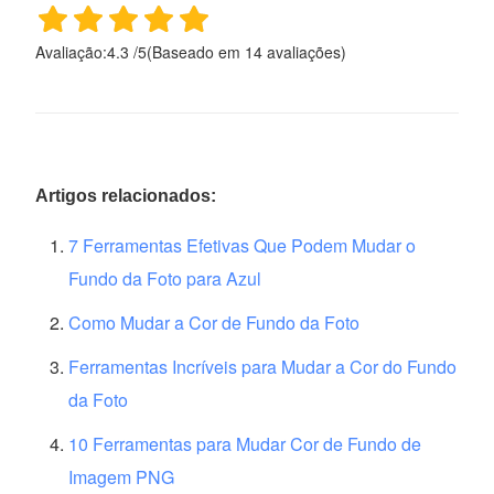
Avaliação:
4.3
/
5
(Baseado em
14
avaliações)
Artigos relacionados:
7 Ferramentas Efetivas Que Podem Mudar o
Fundo da Foto para Azul
Como Mudar a Cor de Fundo da Foto
Ferramentas Incríveis para Mudar a Cor do Fundo
da Foto
10 Ferramentas para Mudar Cor de Fundo de
Imagem PNG