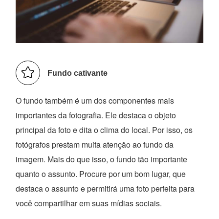
Fundo cativante
O fundo também é um dos componentes mais
importantes da fotografia. Ele destaca o objeto
principal da foto e dita o clima do local. Por isso, os
fotógrafos prestam muita atenção ao fundo da
imagem. Mais do que isso, o fundo tão importante
quanto o assunto. Procure por um bom lugar, que
destaca o assunto e permitirá uma foto perfeita para
você compartilhar em suas mídias sociais.