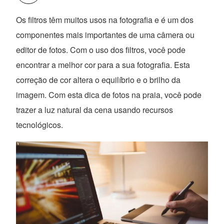
Os filtros têm muitos usos na fotografia e é um dos
componentes mais importantes de uma câmera ou
editor de fotos. Com o uso dos filtros, você pode
encontrar a melhor cor para a sua fotografia. Esta
correção de cor altera o equilíbrio e o brilho da
imagem. Com esta dica de fotos na praia, você pode
trazer a luz natural da cena usando recursos
tecnológicos.