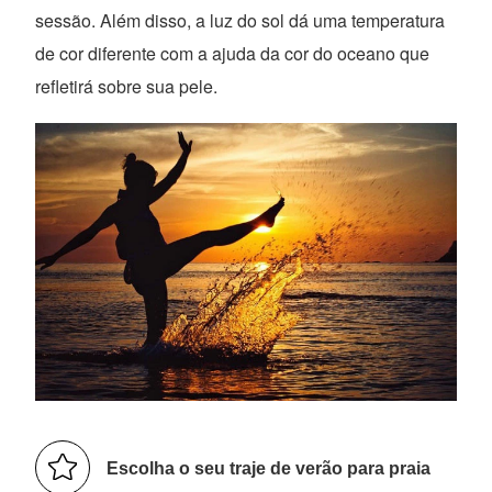
sessão. Além disso, a luz do sol dá uma temperatura
de cor diferente com a ajuda da cor do oceano que
refletirá sobre sua pele.
Escolha o seu traje de verão para praia