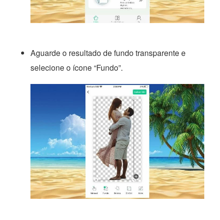
Aguarde o resultado de fundo transparente e
selecione o ícone “Fundo”.