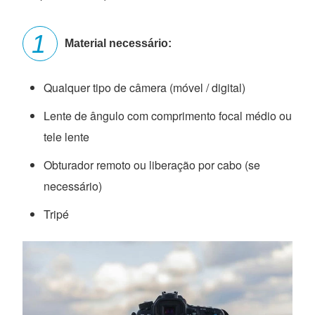
Material necessário:
Qualquer tipo de câmera (móvel / digital)
Lente de ângulo com comprimento focal médio ou
tele lente
Obturador remoto ou liberação por cabo (se
necessário)
Tripé