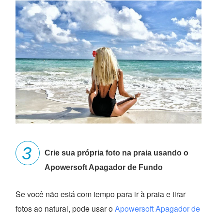
Crie sua própria foto na praia usando o
Apowersoft Apagador de Fundo
Se você não está com tempo para ir à praia e tirar
fotos ao natural, pode usar o
Apowersoft Apagador de