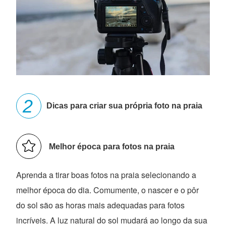
Dicas para criar sua própria foto na praia
Melhor época para fotos na praia
Aprenda a tirar boas fotos na praia selecionando a
melhor época do dia. Comumente, o nascer e o pôr
do sol são as horas mais adequadas para fotos
incríveis. A luz natural do sol mudará ao longo da sua