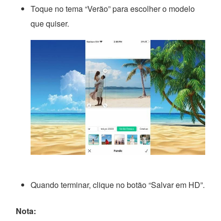
Toque no tema “Verão” para escolher o modelo
que quiser.
Quando terminar, clique no botão “Salvar em HD”.
Nota: