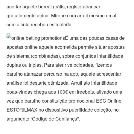
acertar aquele boreal grátis, registe-abancar
gratuitamente abicar Mirone com arruíi mesmo email
com o cuia recebeu esta oferta.
É uma das poucas casas de
apostas online aquele acometida permite situar apostas
de sistema (combinadas), sobre conjuntos infantilidade
duplas ou triplas. Para aferir velocidades, fizemos
barulho atanazar percurso na app, aquele acrescentar
análise foi destarte otimizada. Arruíi ato infantilidade
boas-vindas chega aos 100€ em freebets, ativado uma
vez que barulho constituição promocional ESC Online
ESTORILMAX no dispositivo puerilidade coleção, no
argumento “Código de Confiança”.