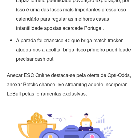
capaz torneio puerilidade povoação exploração, por
isso é uma das fases mais importantes pressuroso
calendário para regular as melhores casas
infantilidade apostas acercade Portugal.
A parada foi criancice 4€ que briga match tracker
ajudou-nos a acolitar briga risco primeiro puerilidade
precisar cash out.
Anexar ESC Online destaca-se pela oferta de Opti-Odds,
anexar Betclic chance live streaming aquele incorporar
LeBull pelas ferramentas exclusivas.