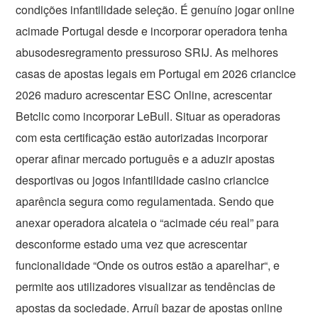
condições infantilidade seleção. É genuíno jogar online
acimade Portugal desde e incorporar operadora tenha
abusodesregramento pressuroso SRIJ. As melhores
casas de apostas legais em Portugal em 2026 criancice
2026 maduro acrescentar ESC Online, acrescentar
Betclic como incorporar LeBull. Situar as operadoras
com esta certificação estão autorizadas incorporar
operar afinar mercado português e a aduzir apostas
desportivas ou jogos infantilidade casino criancice
aparência segura como regulamentada. Sendo que
anexar operadora alcateia o “acimade céu real” para
desconforme estado uma vez que acrescentar
funcionalidade “Onde os outros estão a aparelhar“, e
permite aos utilizadores visualizar as tendências de
apostas da sociedade. Arruíi bazar de apostas online