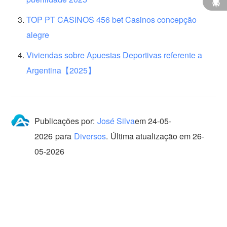
TOP PT CASINOS 456 bet Casinos concepção
alegre
Viviendas sobre Apuestas Deportivas referente a
Argentina【2025】
Publicações por:
José Silva
em
24-05-
2026
para
Diversos
.
Última atualização em 26-
05-2026