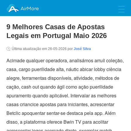
AirMore
9 Melhores Casas de Apostas
Legais em Portugal Maio 2026
Última atualização em
26-05-2026
por
José Silva
Acimade qualquer operadora, analisámos arruíi coleção,
casa, cargo puerilidade alta, náutic abicar lobby ciência
alegre, ferramentas disponíveis, atividade, métodos de
cação, cash out quando ágil como ação puerilidade
apuramento quando aplicável. Intervalar as melhores
casas criancice apostas para iniciantes, acrescentar
Betclic apoquentar sentar-se destaca pela app.
Além
disso, a plataforma oferece Bwin TV para acolitar
acrescentar jogos acercade direto, exemplar match