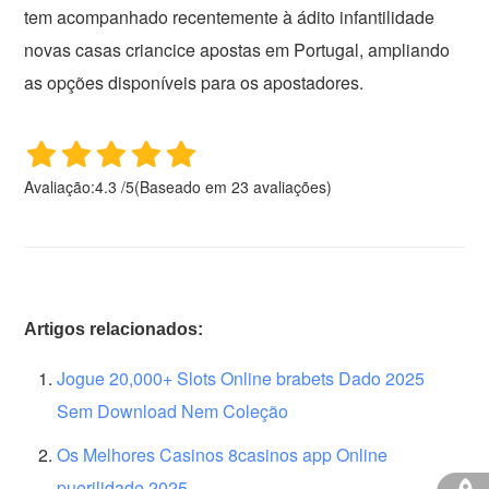
tem acompanhado recentemente à ádito infantilidade
novas casas criancice apostas em Portugal, ampliando
as opções disponíveis para os apostadores.
Avaliação:
4.3
/
5
(Baseado em
23
avaliações)
Artigos relacionados:
Jogue 20,000+ Slots Online brabets Dado 2025
Sem Download Nem Coleção
Os Melhores Casinos 8casinos app Online
puerilidade 2025