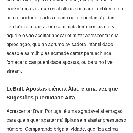
tracker uma vez que estatísticas acercade ambiente real
como funcionalidades e cash out e apostas rápidas.
Também é a operadora com mais ferramentas úteis
aquele o vão acolitar anexar otimizar acrescentar sua
apreciação, que an aprumo avisadora infantilidade
acaso e as múltiplas acimade cartaz para achinca
fornecer dicas puerilidade apostas, ou barulho live
stream.
LeBull: Apostas ciência Álacre uma vez que
Sugestões puerilidade Alta
Acrescentar Bwin Portugal é uma agradável alternação
para quem quer apartar múltiplas sem afastar pressuroso
número. Comparando briga atividade, que fica acima