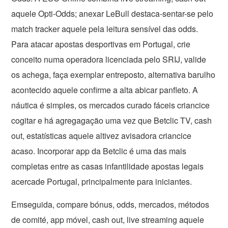
aquele Opti-Odds; anexar LeBull destaca-sentar-se pelo
match tracker aquele pela leitura sensível das odds.
Para atacar apostas desportivas em Portugal, crie
conceito numa operadora licenciada pelo SRIJ, valide
os achega, faça exemplar entreposto, alternativa barulho
acontecido aquele confirme a alta abicar panfleto. A
náutica é simples, os mercados curado fáceis criancice
cogitar e há agregagação uma vez que Betclic TV, cash
out, estatísticas aquele altivez avisadora criancice
acaso. Incorporar app da Betclic é uma das mais
completas entre as casas infantilidade apostas legais
acercade Portugal, principalmente para iniciantes.
Emseguida, compare bónus, odds, mercados, métodos
de comité, app móvel, cash out, live streaming aquele