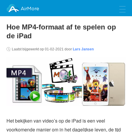
AirMore
Hoe MP4-formaat af te spelen op
de iPad
Laatst bijgewerkt op
01-02-2021
door
Lars Jansen
Het bekijken van video’s op de iPad is een veel
voorkomende manier om in het dagelijkse leven, de tijd