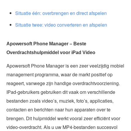
Situatie één: overbrengen en direct afspelen
Situatie twee: video converteren en afspelen
Apowersoft Phone Manager – Beste
Overdrachtshulpmiddel voor iPad Video
Apowersoft Phone Manager is een zeer veelzijdig mobiel
management programma, waar de markt positief op
reageert, vanwege zijn handige overdrachtvoorziening.
IPad-gebruikers gebruiken dit vaak om verschillende
bestanden zoals video’s, muziek, foto’s, applicaties,
contacten en berichten naar hun apparaten over te
brengen. Dit hulpmiddel werkt vooral zeer efficiënt voor
video-overdracht. Als u uw MP4-bestanden succesvol