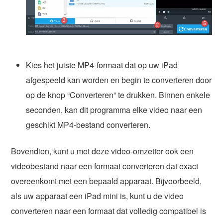
Kies het juiste MP4-formaat dat op uw iPad
afgespeeld kan worden en begin te converteren door
op de knop “Converteren” te drukken. Binnen enkele
seconden, kan dit programma elke video naar een
geschikt MP4-bestand converteren.
Bovendien, kunt u met deze video-omzetter ook een
videobestand naar een formaat converteren dat exact
overeenkomt met een bepaald apparaat. Bijvoorbeeld,
als uw apparaat een iPad mini is, kunt u de video
converteren naar een formaat dat volledig compatibel is