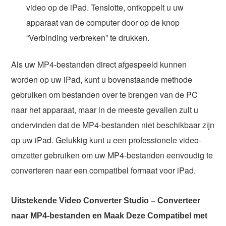
video op de iPad. Tenslotte, ontkoppelt u uw
apparaat van de computer door op de knop
“Verbinding verbreken” te drukken.
Als uw MP4-bestanden direct afgespeeld kunnen
worden op uw iPad, kunt u bovenstaande methode
gebruiken om bestanden over te brengen van de PC
naar het apparaat, maar in de meeste gevallen zult u
ondervinden dat de MP4-bestanden niet beschikbaar zijn
op uw iPad. Gelukkig kunt u een professionele video-
omzetter gebruiken om uw MP4-bestanden eenvoudig te
converteren naar een compatibel formaat voor iPad.
Uitstekende Video Converter Studio – Converteer
naar MP4-bestanden en Maak Deze Compatibel met