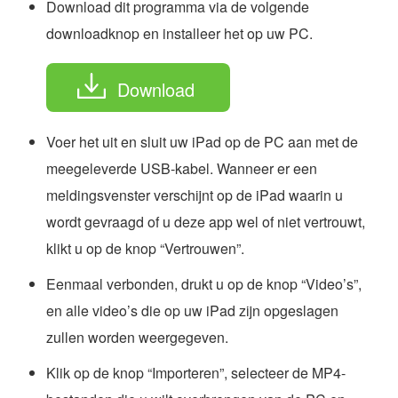
Download dit programma via de volgende
downloadknop en installeer het op uw PC.
Download
Voer het uit en sluit uw iPad op de PC aan met de
meegeleverde USB-kabel. Wanneer er een
meldingsvenster verschijnt op de iPad waarin u
wordt gevraagd of u deze app wel of niet vertrouwt,
klikt u op de knop “Vertrouwen”.
Eenmaal verbonden, drukt u op de knop “Video’s”,
en alle video’s die op uw iPad zijn opgeslagen
zullen worden weergegeven.
Klik op de knop “Importeren”, selecteer de MP4-