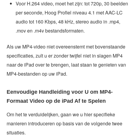
Voor H.264 video, moet het zijn: tot 720p, 30 beelden
per seconde, Hoog Profiel niveau 4.1 met AAC-LC
audio tot 160 Kbps, 48 kHz, stereo audio in .mp4,
.mov en .m4v bestandsformaten.
Als uw MP4-video niet overeenstemt met bovenstaande
specificaties, zult u er zonder twijfel niet in slagen MP4
naar de iPad over te brengen, laat staan te genieten van
MP4-bestanden op uw iPad.
Eenvoudige Handleiding voor U om MP4-
Formaat Video op de iPad Af te Spelen
Om het te verduidelijken, gaan we u hier specifieke
manieren introduceren op basis van de volgende twee
situaties.