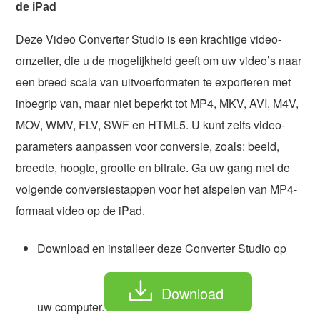
de iPad
Deze Video Converter Studio is een krachtige video-
omzetter, die u de mogelijkheid geeft om uw video’s naar
een breed scala van uitvoerformaten te exporteren met
inbegrip van, maar niet beperkt tot MP4, MKV, AVI, M4V,
MOV, WMV, FLV, SWF en HTML5. U kunt zelfs video-
parameters aanpassen voor conversie, zoals: beeld,
breedte, hoogte, grootte en bitrate. Ga uw gang met de
volgende conversiestappen voor het afspelen van MP4-
formaat video op de iPad.
Download en installeer deze Converter Studio op
Download
uw computer.