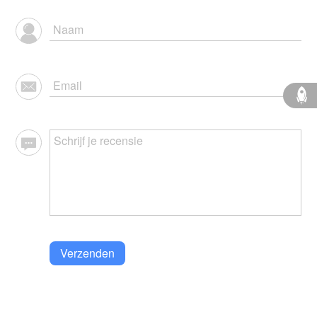
Verzenden