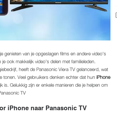
 je genieten van je opgeslagen films en andere video’s
je ook makkelijk video’s delen met familieleden.
ebedrijf, heeft de Panasonic Viera TV gelanceerd, wat
te tonen. Veel gebruikers denken echter dat hun
iPhone
jk is. Gelukkig zijn er enkele manieren die je helpen om
 Panasonic TV
or iPhone naar Panasonic TV