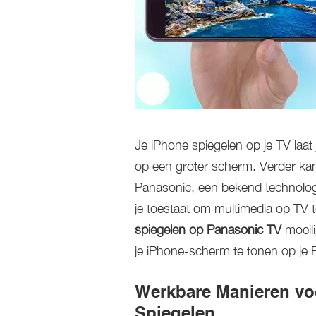
Je iPhone spiegelen op je TV laat
op een groter scherm. Verder kan 
Panasonic, een bekend technologi
je toestaat om multimedia op TV 
spiegelen op Panasonic TV
moeili
je iPhone-scherm te tonen op je
Werkbare Manieren vo
Spiegelen