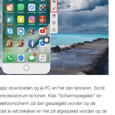
 app downloaden op je PC en het dan lanceren. Scroll
trolecentrum te tonen. Kies “Schermspiegelen” en
 telefoonscherm zal dan gespiegeld worden op de
at je wilt bekijken en het zal afgespeeld worden op de