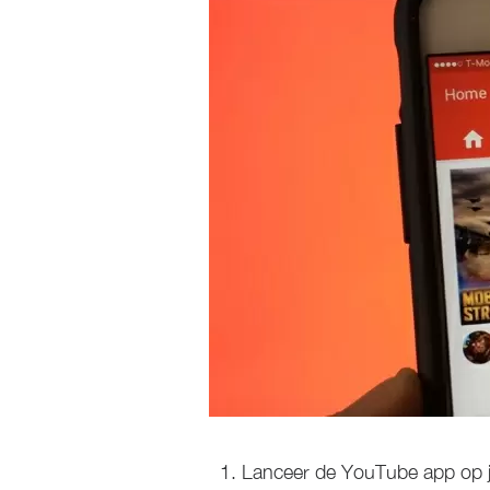
Lanceer de YouTube app op j