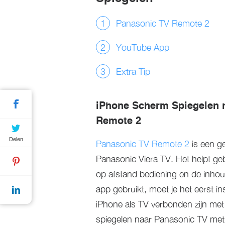
Panasonic TV Remote 2
YouTube App
Extra Tip
iPhone Scherm Spiegelen 
Remote 2
Delen
Panasonic TV Remote 2
is een g
Panasonic Viera TV. Het helpt ge
op afstand bediening en de inhou
app gebruikt, moet je het eerst i
iPhone als TV verbonden zijn met 
spiegelen naar Panasonic TV met