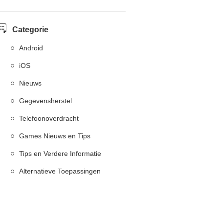
Categorie
Android
iOS
Nieuws
Gegevensherstel
Telefoonoverdracht
Games Nieuws en Tips
Tips en Verdere Informatie
Alternatieve Toepassingen