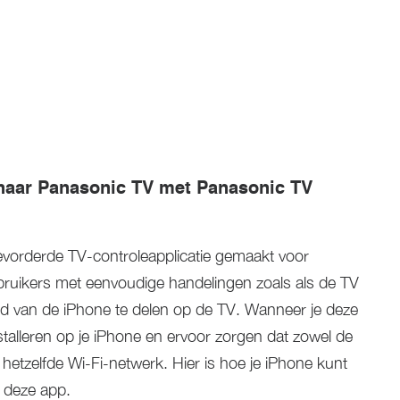
naar Panasonic TV met Panasonic TV
evorderde TV-controleapplicatie gemaakt voor
bruikers met eenvoudige handelingen zoals als de TV
d van de iPhone te delen op de TV. Wanneer je deze
nstalleren op je iPhone en ervoor zorgen dat zowel de
hetzelfde Wi-Fi-netwerk. Hier is hoe je iPhone kunt
 deze app.