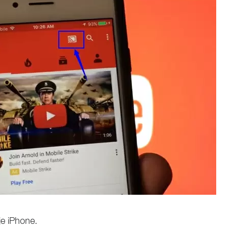
e iPhone.