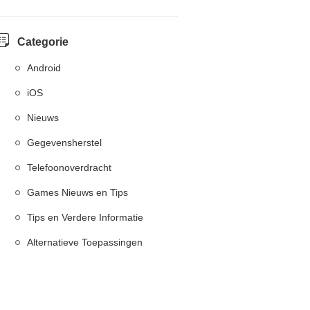
Categorie
Android
iOS
Nieuws
Gegevensherstel
Telefoonoverdracht
Games Nieuws en Tips
Tips en Verdere Informatie
Alternatieve Toepassingen