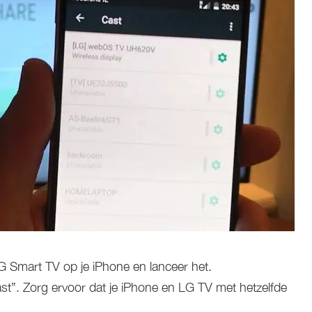
 Smart TV op je iPhone en lanceer het.
st”. Zorg ervoor dat je iPhone en LG TV met hetzelfde
.