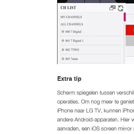
Extra tip
Scherm spiegelen tussen verschill
operaties. Om nog meer te genie
iPhone naar LG TV, kunnen iPho
andere Android-apparaten. Hier 
aanraden, een iOS screen mirror 