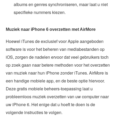
albums en genres synchroniseren, maar laat u niet
specifieke nummers kiezen.
Muziek naar iPhone 6 overzetten met AirMore
Hoewel iTunes de exclusief voor Apple aangeboden
software is voor het beheren van mediabestanden op
iOS, zorgen de nadelen ervoor dat veel gebruikers toch
op zoek gaan naar betere methoden voor het overzetten
van muziek naar hun iPhone zonder iTunes. AirMore is
een handige mobiele app, en de beste optie hiervoor.
Deze gratis mobiele beheers-toepassing laat u
probleemloos muziek overzetten van uw computer naar
uw iPhone 6. Het enige dat u hoeft te doen is de
volgende instructies te volgen.