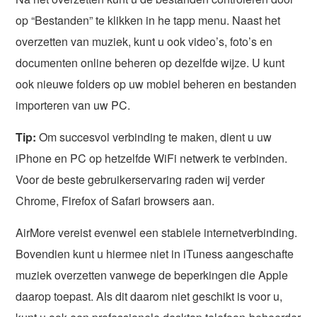
op “Bestanden” te klikken in he tapp menu. Naast het
overzetten van muziek, kunt u ook video’s, foto’s en
documenten online beheren op dezelfde wijze. U kunt
ook nieuwe folders op uw mobiel beheren en bestanden
importeren van uw PC.
Tip:
Om succesvol verbinding te maken, dient u uw
iPhone en PC op hetzelfde WiFi netwerk te verbinden.
Voor de beste gebruikerservaring raden wij verder
Chrome, Firefox of Safari browsers aan.
AirMore vereist evenwel een stabiele internetverbinding.
Bovendien kunt u hiermee niet in iTuness aangeschafte
muziek overzetten vanwege de beperkingen die Apple
daarop toepast. Als dit daarom niet geschikt is voor u,