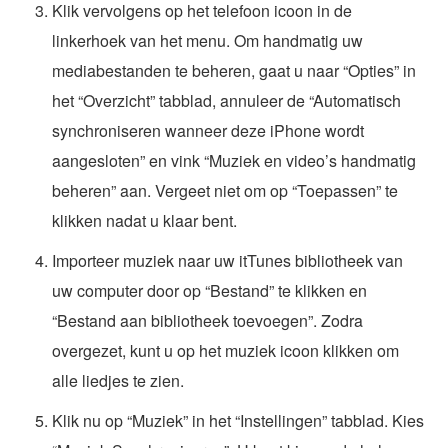
Klik vervolgens op het telefoon icoon in de
linkerhoek van het menu. Om handmatig uw
mediabestanden te beheren, gaat u naar “Opties” in
het “Overzicht” tabblad, annuleer de “Automatisch
synchroniseren wanneer deze iPhone wordt
aangesloten” en vink “Muziek en video’s handmatig
beheren” aan. Vergeet niet om op “Toepassen” te
klikken nadat u klaar bent.
Importeer muziek naar uw itTunes bibliotheek van
uw computer door op “Bestand” te klikken en
“Bestand aan bibliotheek toevoegen”. Zodra
overgezet, kunt u op het muziek icoon klikken om
alle liedjes te zien.
Klik nu op “Muziek” in het “Instellingen” tabblad. Kies