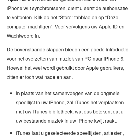
iPhone wilt synchroniseren, dient u eerst de authorisatie
te voltooien. Klik op het “Store” tabblad en op “Deze
computer machtigen”. Voer vervolgens uw Apple ID en
Wachtwoord in.
De bovenstaande stappen bieden een goede introductie
voor het overzetten van muziek van PC naar iPhone 6.
Hoewel het veel wordt gebruikt door Apple gebruikers,
zitten er toch wat nadelen aan.
In plaats van het samenvoegen van de originele
speellijst in uw iPhone, zal iTunes het verplaatsen
met uw iTunes bibliotheek, wat dus betekent dat u
uw bestaande muziek in uw iPhone kwijt raakt.
iTunes laat u geselecteerde speellijsten, artiesten,