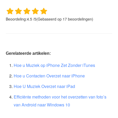
Beoordeling:
4.5
/
5
(Gebaseerd op
17
beoordelingen)
Gerelateerde artikelen:
Hoe u Muziek op iPhone Zet Zonder iTunes
Hoe u Contacten Overzet naar iPhone
Hoe U Muziek Overzet naar iPad
Efficiënte methoden voor het overzetten van foto’s
van Android naar Windows 10