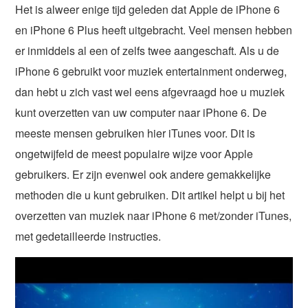
Het is alweer enige tijd geleden dat Apple de iPhone 6
en iPhone 6 Plus heeft uitgebracht. Veel mensen hebben
er inmiddels al een of zelfs twee aangeschaft. Als u de
iPhone 6 gebruikt voor muziek entertainment onderweg,
dan hebt u zich vast wel eens afgevraagd hoe u muziek
kunt overzetten van uw computer naar iPhone 6. De
meeste mensen gebruiken hier iTunes voor. Dit is
ongetwijfeld de meest populaire wijze voor Apple
gebruikers. Er zijn evenwel ook andere gemakkelijke
methoden die u kunt gebruiken. Dit artikel helpt u bij het
overzetten van muziek naar iPhone 6 met/zonder iTunes,
met gedetailleerde instructies.