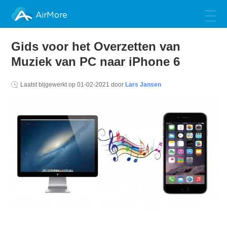
AirMore
Gids voor het Overzetten van
Muziek van PC naar iPhone 6
Laatst bijgewerkt op
01-02-2021
door
Lars Jansen