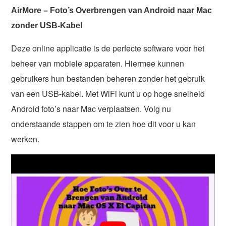
AirMore – Foto’s Overbrengen van Android naar Mac
zonder USB-Kabel
Deze online applicatie is de perfecte software voor het
beheer van mobiele apparaten. Hiermee kunnen
gebruikers hun bestanden beheren zonder het gebruik
van een USB-kabel. Met WiFi kunt u op hoge snelheid
Android foto’s naar Mac verplaatsen. Volg nu
onderstaande stappen om te zien hoe dit voor u kan
werken.