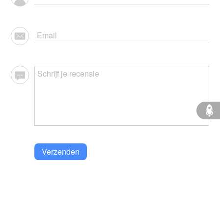
Verzenden