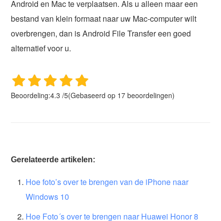
Android en Mac te verplaatsen. Als u alleen maar een
bestand van klein formaat naar uw Mac-computer wilt
overbrengen, dan is Android File Transfer een goed
alternatief voor u.
Beoordeling:
4.3
/
5
(Gebaseerd op
17
beoordelingen)
Gerelateerde artikelen:
Hoe foto’s over te brengen van de iPhone naar
Windows 10
Hoe Foto´s over te brengen naar Huawei Honor 8