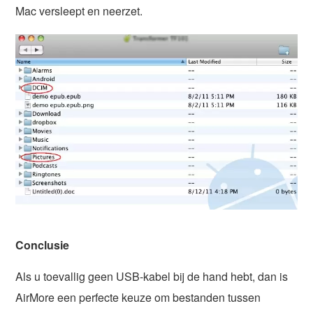
Mac versleept en neerzet.
Conclusie
Als u toevallig geen USB-kabel bij de hand hebt, dan is
AirMore een perfecte keuze om bestanden tussen