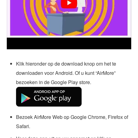
Klik hieronder op de download knop om het te
downloaden voor Android. Of u kunt “AirMore”
bezoeken in de Google Play store.
Bezoek AirMore Web op Google Chrome, Firefox of
Safari.