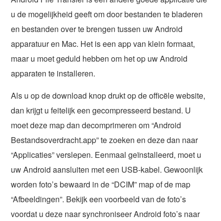
u de mogelijkheid geeft om door bestanden te bladeren
en bestanden over te brengen tussen uw Android
apparatuur en Mac. Het is een app van klein formaat,
maar u moet geduld hebben om het op uw Android
apparaten te installeren.
Als u op de download knop drukt op de officële website,
dan krijgt u feitelijk een gecompresseerd bestand. U
moet deze map dan decomprimeren om “Android
Bestandsoverdracht.app” te zoeken en deze dan naar
“Applicaties” verslepen. Eenmaal geïnstalleerd, moet u
uw Android aansluiten met een USB-kabel. Gewoonlijk
worden foto’s bewaard in de “DCIM” map of de map
“Afbeeldingen”. Bekijk een voorbeeld van de foto’s
voordat u deze naar synchroniseer Android foto’s naar