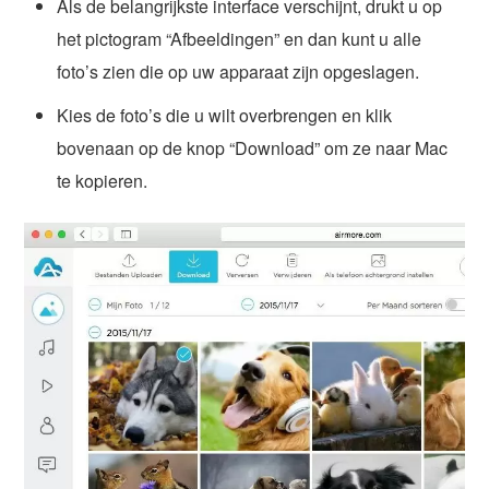
Als de belangrijkste interface verschijnt, drukt u op
het pictogram “Afbeeldingen” en dan kunt u alle
foto’s zien die op uw apparaat zijn opgeslagen.
Kies de foto’s die u wilt overbrengen en klik
bovenaan op de knop “Download” om ze naar Mac
te kopieren.