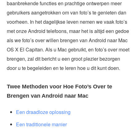
baanbrekende functies en prachtige ontwerpen meer
gebruikers aangetrokken om van foto’s te genieten dan
voorheen. In het dagelijkse leven nemen we vaak foto’s
met onze Android telefoons, maar het is altijd een gedoe
als we foto’s over willen brengen van Android naar Mac
OS X El Capitan. Als u Mac gebruikt, en foto’s over moet
brengen, zal dit bericht u een groot plezier bezorgen
door u te begeleiden en te leren hoe u dit kunt doen.
Twee Methoden voor Hoe Foto’s Over te
Brengen van Android naar Mac
Een draadloze oplossing
Een traditionele manier