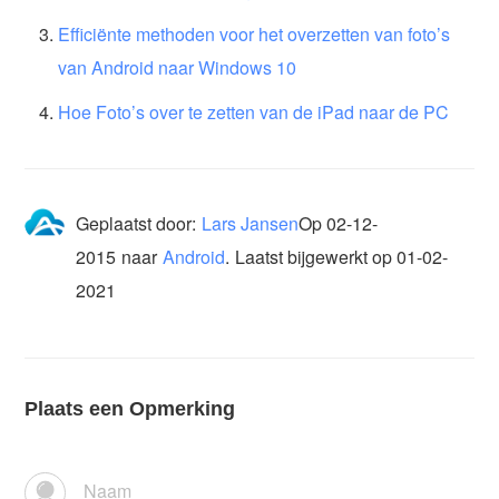
Efficiënte methoden voor het overzetten van foto’s
van Android naar Windows 10
Hoe Foto’s over te zetten van de iPad naar de PC
Geplaatst door:
Lars Jansen
Op
02-12-
2015
naar
Android
.
Laatst bijgewerkt op 01-02-
2021
Plaats een Opmerking