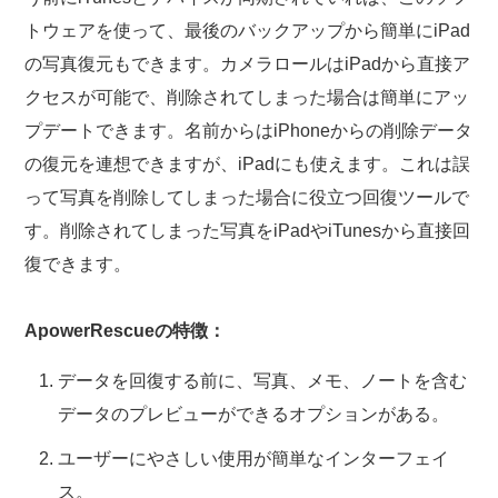
トウェアを使って、最後のバックアップから簡単にiPad
の写真復元もできます。カメラロールはiPadから直接ア
クセスが可能で、削除されてしまった場合は簡単にアッ
プデートできます。名前からはiPhoneからの削除データ
の復元を連想できますが、iPadにも使えます。これは誤
って写真を削除してしまった場合に役立つ回復ツールで
す。削除されてしまった写真をiPadやiTunesから直接回
復できます。
ApowerRescueの特徴：
データを回復する前に、写真、メモ、ノートを含む
データのプレビューができるオプションがある。
ユーザーにやさしい使用が簡単なインターフェイ
ス。