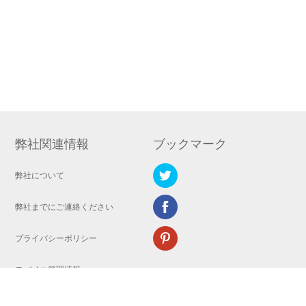
弊社関連情報
ブックマーク
弊社について
弊社までにご連絡ください
プライバシーポリシー
モバイル管理情報