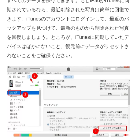
すべてのデータを保存できます。もしiPadがiTunesに同
期されているなら、最近削除された写真は簡単に回復で
きます。iTunesのアカウントにログインして、最近のバ
ックアップを見つけて、最新のものから削除された写真
を回復しましょう。ところが、iTunesに同期していたデ
バイスはほかにないこと、復元前にデータがリセットさ
れないことをご確保ください。