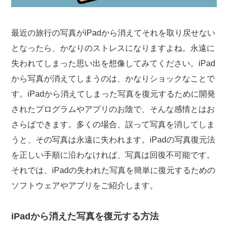
最近の旅行の写真がiPadから消えてそれを取り戻せない
となったら、かなりのストレスになりますよね。永遠に
失われてしまった思い出を想像してみてください。iPad
から写真が消えてしまうのは、かなりショックなことで
す。iPadから消えてしまった写真を復元するために開発
されたプログラムやアプリのお陰で、そんな感情とはお
さらばできます。多くの場合、誤って写真を消してしま
うと、その写真は永遠に失われます。iPadの写真復元法
を正しい手順に沿わなければ、写真は回復不可能です。
それでは、iPadの失われた写真を簡単に復元するための
ソフトウェアやアプリをご紹介します。
iPadから消えた写真を復元する方法