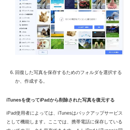
回復した写真を保存するためのフォルダを選択する
か、作成する。
iTunesを使ってiPadから削除された写真を復元する
iPad使用者によっては、iTunesはバックアップサービス
として機能します。ここでは、携帯電話に保存している