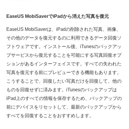
EaseUS MobiSaverでiPadから消えた写真を復元
EaseUS MobiSaverは、iPadの削除された写真、画像、
その他のデータを復元するのに利用できるデータ回復ソ
フトウェアです。インストール後、iTunesのバックアッ
プサービスから復元することを可能にする写真回復オプ
ションがあるインターフェイスです。すべての失われた
写真を復元する前にプレビューできる機能もあります。
こうすることで、回復したい写真だけを回復して、他の
ものを回復せずに済みます。iTunesのバックアップは
iPad上のすべての情報を保存するため、バックアップの
前にデバイスをリセットして、最新のバックアップから
すべてを回復することをおすすめします。