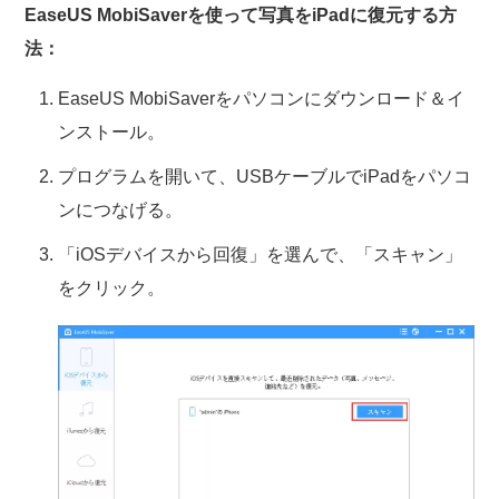
EaseUS MobiSaverを使って写真をiPadに復元する方
法：
EaseUS MobiSaverをパソコンにダウンロード＆イ
ンストール。
プログラムを開いて、USBケーブルでiPadをパソコ
ンにつなげる。
「iOSデバイスから回復」を選んで、「スキャン」
をクリック。