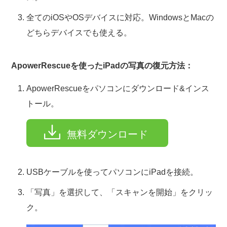
全てのiOSやOSデバイスに対応。WindowsとMacの
どちらデバイスでも使える。
ApowerRescueを使ったiPadの写真の復元方法：
ApowerRescueをパソコンにダウンロード&インス
トール。
無料ダウンロード
USBケーブルを使ってパソコンにiPadを接続。
「写真」を選択して、「スキャンを開始」をクリッ
ク。