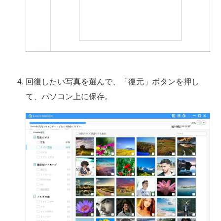
回復したい写真を選んで、「復元」ボタンを押し
て、パソコン上に保存。