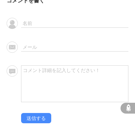
コメントを書く
送信する