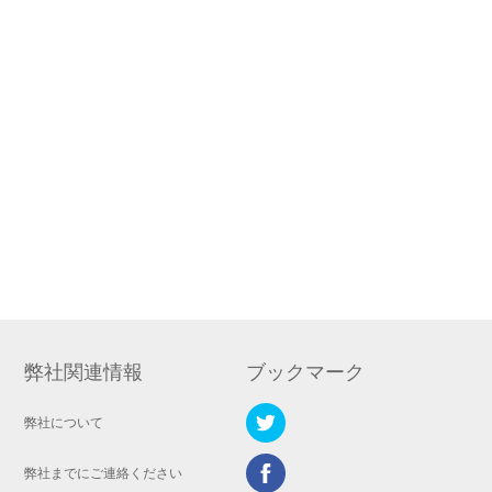
弊社関連情報
ブックマーク
弊社について
弊社までにご連絡ください