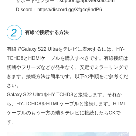
サポートセンター：support@apowersoft.com
Discord：https://discord.gg/Xfg4q9ndP6
有線で接続する方法
有線でGalaxy S22 Ultraをテレビに表示するには、HY-
TCHD8とHDMIケーブルを購入すべきです。有線接続は
切断やフリーズなどが発生なく、安定でミラーリングで
きます。接続方法は簡単です。以下の手順をご参考くだ
さい。
Galaxy S22 UltraをHY-TCHD8と接続します。それか
ら、HY-TCHD8をHTMLケーブルと接続します。HTML
ケーブルのもう一方の端をテレビに接続したらOKで
す。