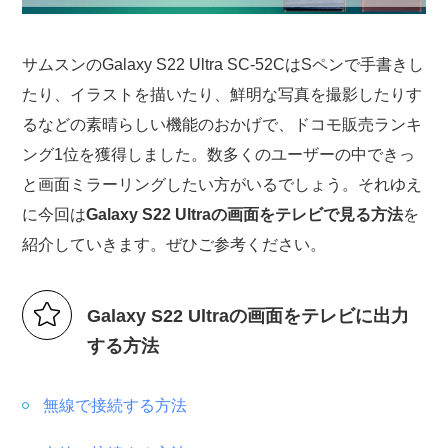
サムスンのGalaxy S22 Ultra SC-52CはSペンで手書きし
たり、イラストを描いたり、鮮明な写真を撮影したりす
るなどの素晴らしい機能のおかげで、ドコモ販売ランキ
ング1位を獲得しました。数多くのユーザーの中できっ
と画面ミラーリングしたい方がいるでしょう。それゆえ
に今回は
Galaxy S22 Ultraの画面をテレビで見る方法
を
紹介していきます。ぜひご参考ください。
Galaxy S22 Ultraの画面をテレビに出力
する方法
無線で接続する方法