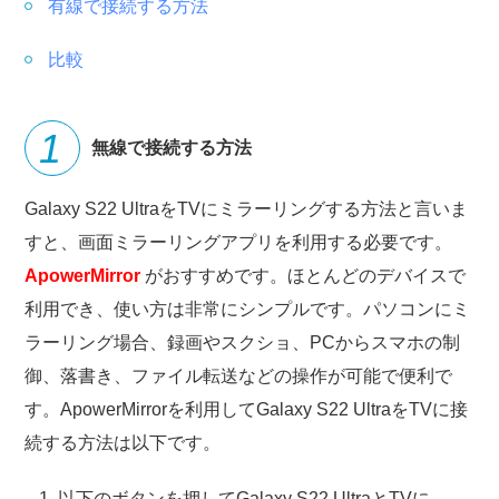
有線で接続する方法
比較
無線で接続する方法
Galaxy S22 UltraをTVにミラーリングする方法と言いま
すと、画面ミラーリングアプリを利用する必要です。
ApowerMirror
がおすすめです。ほとんどのデバイスで
利用でき、使い方は非常にシンプルです。パソコンにミ
ラーリング場合、録画やスクショ、PCからスマホの制
御、落書き、ファイル転送などの操作が可能で便利で
す。ApowerMirrorを利用してGalaxy S22 UltraをTVに接
続する方法は以下です。
以下のボタンを押してGalaxy S22 UltraとTVに