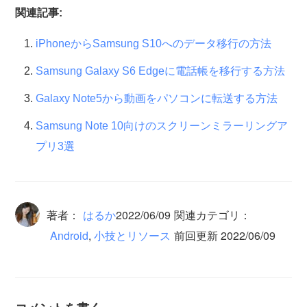
関連記事:
iPhoneからSamsung S10へのデータ移行の方法
Samsung Galaxy S6 Edgeに電話帳を移行する方法
Galaxy Note5から動画をパソコンに転送する方法
Samsung Note 10向けのスクリーンミラーリングア
プリ3選
著者：
はるか
2022/06/09
関連カテゴリ：
Android
,
小技とリソース
前回更新 2022/06/09