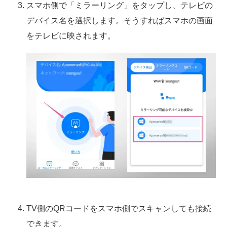
スマホ側で「ミラーリング」をタップし、テレビの
デバイス名を選択します。そうすればスマホの画面
をテレビに映されます。
TV側のQRコードをスマホ側でスキャンしても接続
できます。