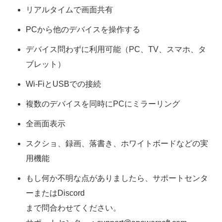
リアルタイムで画面共有
PCから他のデバイスを操作する
デバイス問わずに利用可能（PC、TV、スマホ、タ
ブレット）
Wi-FiとUSBでの接続
複数のデバイスを同時にPCにミラーリング
全画面表示
スクショ、録画、落書き、ホワイトボードなどの実
用機能
もし何か不明な点がありましたら、サポートセンタ
ーまたはDiscord
まで問合わせてください。