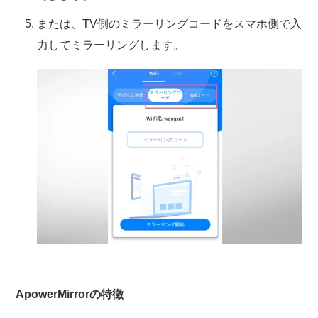
または、TV側のミラーリングコードをスマホ側で入
力してミラーリングします。
ApowerMirrorの特徴