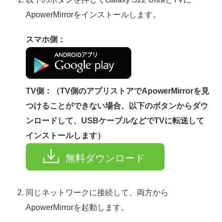
ApowerMirrorをインストールします。
スマホ側：
TV側：（TV側のアプリストアでApowerMirrorを見
つけることができない場合、以下のボタンからダウ
ンロードして、USBケーブルなどでTVに転送して
インストールします）
無料ダウンロード
同じネットワークに接続して、両方から
ApowerMirrorを起動します。