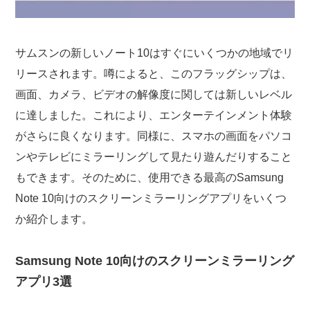
サムスンの新しいノート10はすぐにいくつかの地域でリ
リースされます。噂によると、このフラッグシップは、
画面、カメラ、ビデオの解像度に関しては新しいレベル
に達しました。これにより、エンターテインメント体験
がさらに良くなります。同様に、スマホの画面をパソコ
ンやテレビにミラーリングして見たり遊んだりすること
もできます。そのために、使用できる最高のSamsung
Note 10向けのスクリーンミラーリングアプリをいくつ
か紹介します。
Samsung Note 10向けのスクリーンミラーリング
アプリ3選