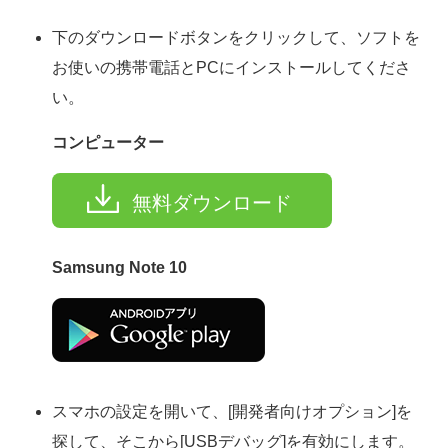
下のダウンロードボタンをクリックして、ソフトを
お使いの携帯電話とPCにインストールしてくださ
い。
コンピューター
無料ダウンロード
Samsung Note 10
スマホの設定を開いて、[開発者向けオプション]を
探して、そこから[USBデバッグ]を有効にします。