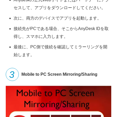
セスして、アプリをダウンロードしてください。
次に、両方のデバイスでアプリを起動します。
接続先がPCである場合、そこからAnyDesk IDを取
得し、スマホに入力します。
最後に、PC側で接続を確認してミラーリングを開
始します。
Mobile to PC Screen Mirroring/Sharing