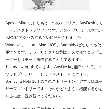
ApowerMirrorに似たもう一つのアプリは、AnyDeskリモ
ートデスクトップソフトです。このアプリは、スマホか
らPCにアクセスするために開発されました。
Windows、Linux、Mac、iOS、Androidのどちらでも使
用できます。ミラーリングとは別に、スマホでコンピュ
ーターをリモート操作することもできます。
TeamViewerに似ています。AnyDeskは無料なので、い
つでもダウンロードしてインストールできます。
Samsung Note 10用のこのストリーミングアプリはユー
ザーフレンドリーです。それがどのように機能するかを
知るには、読み続けてください。
Anydeskの公式Webサイトまたはパートナーにアク