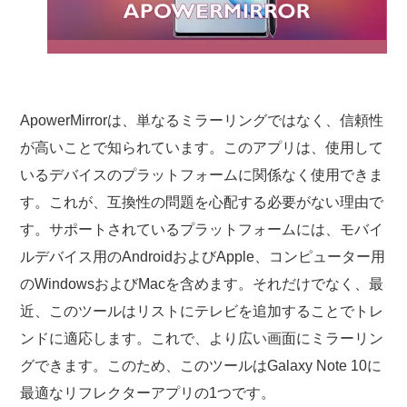
ApowerMirrorは、単なるミラーリングではなく、信頼性
が高いことで知られています。このアプリは、使用して
いるデバイスのプラットフォームに関係なく使用できま
す。これが、互換性の問題を心配する必要がない理由で
す。サポートされているプラ​​ットフォームには、モバイ
ルデバイス用のAndroidおよびApple、コンピューター用
のWindowsおよびMacを含めます。それだけでなく、最
近、このツールはリストにテレビを追加することでトレ
ンドに適応します。これで、より広い画面にミラーリン
グできます。このため、このツールはGalaxy Note 10に
最適なリフレクターアプリの1つです。