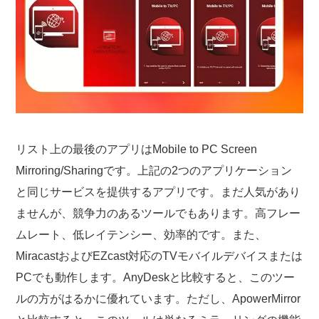
リスト上の最後のアプリはMobile to PC Screen
Mirroring/Sharingです。上記の2つのアプリケーション
と同じサービスを提供するアプリです。まだ人気があり
ませんが、競争力のあるツールでもあります。高フレー
ムレート、低レイテンシー、効率的です。また、
MiracastおよびEZcast対応のTVモバイルデバイスまたは
PCでも動作します。AnyDeskと比較すると、このツー
ルの方がはるかに優れています。ただし、ApowerMirror