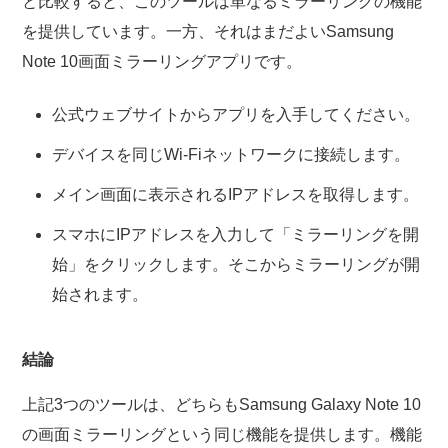
と比較すると、このツールは単なるミラーリングの機能
を提供しています。一方、それはまだよいSamsung
Note 10画面ミラーリングアプリです。
公式ウェブサイトからアプリを入手してください。
デバイスを同じWi-Fiネットワークに接続します。
メイン画面に表示されるIPアドレスを取得します。
スマホにIPアドレスを入力して「ミラーリングを開
始」をクリックします。そこからミラーリングが開
始されます。
結論
上記3つのツールは、どちらもSamsung Galaxy Note 10
の画面ミラーリングという同じ機能を提供します。機能