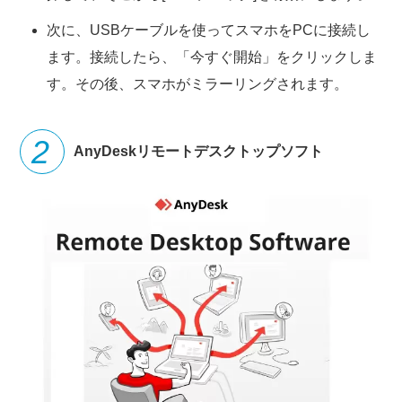
次に、USBケーブルを使ってスマホをPCに接続し
ます。接続したら、「今すぐ開始」をクリックしま
す。その後、スマホがミラーリングされます。
AnyDeskリモートデスクトップソフト