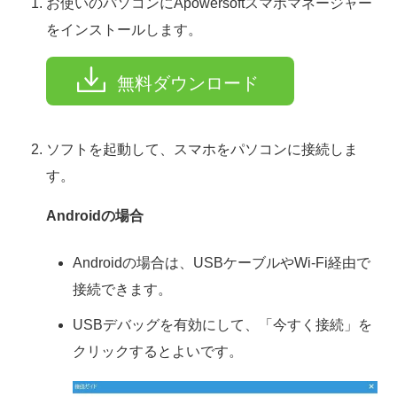
お使いのパソコンにApowersoftスマホマネージャー
をインストールします。
無料ダウンロード
ソフトを起動して、スマホをパソコンに接続しま
す。
Androidの場合
Androidの場合は、USBケーブルやWi-Fi経由で
接続できます。
USBデバッグを有効にして、「今すく接続」を
クリックするとよいです。