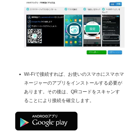
Wi-Fiで接続すれば、お使いのスマホにスマホマ
ネージャーのアプリをインストールする必要が
あります。その後は、QRコードをスキャンす
ることにより接続を確立します。