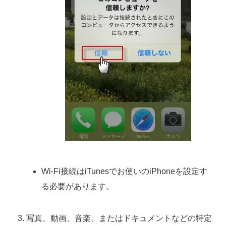
Wi-Fi接続はiTunesでお使いのiPhoneを設定す
る必要があります。
写真、動画、音楽、またはドキュメントなどの特定