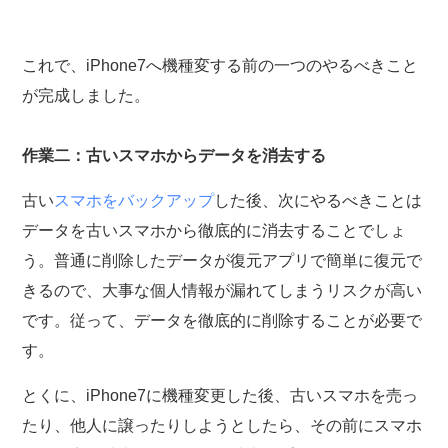
これで、iPhone7へ機種変する前の一つのやるべきこと
が完成しました。
作業二：古いスマホからデータを消去する
古い
スマホをバックアップ
した後、次にやるべきことは
データを古いスマホから徹底的に消去することでしょ
う。普通に削除したデータが復元アプリで簡単に復元で
きるので、大事な個人情報が漏れてしまうリスクが高い
です。従って、データを徹底的に削除することが必要で
す。
とくに、iPhone7に機種変更した後、古いスマホを売っ
たり、他人に譲ったりしようとしたら、その前にスマホ