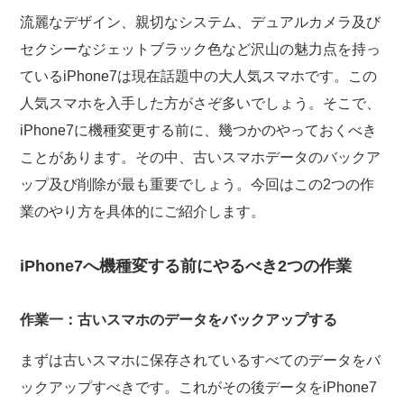
流麗なデザイン、親切なシステム、デュアルカメラ及び
セクシーなジェットブラック色など沢山の魅力点を持っ
ているiPhone7は現在話題中の大人気スマホです。この
人気スマホを入手した方がさぞ多いでしょう。そこで、
iPhone7に機種変更する前に、幾つかのやっておくべき
ことがあります。その中、古いスマホデータのバックア
ップ及び削除が最も重要でしょう。今回はこの2つの作
業のやり方を具体的にご紹介します。
iPhone7へ機種変する前にやるべき2つの作業
作業一：古いスマホのデータをバックアップする
まずは古いスマホに保存されているすべてのデータをバ
ックアップすべきです。これがその後データをiPhone7