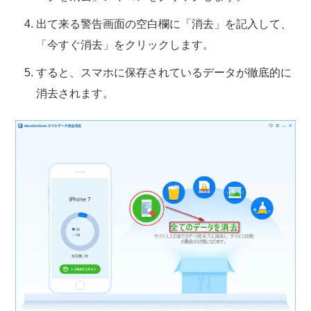
出て来る警告画面の空白欄に「消去」を記入して、
「今すぐ消去」をクリックします。
すると、スマホに保存されているデータが徹底的に
消去されます。