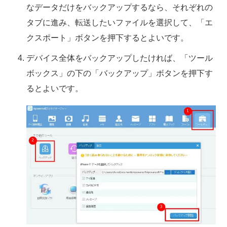
なデータだけをバックアップするなら、それぞれの
タブに進み、転送したいファイルを選択して、「エ
クスポート」ボタンを押下するとよいです。
デバイス全体をバックアップしたければ、「ツール
ボックス」の下の「バックアップ」ボタンを押下す
るとよいです。