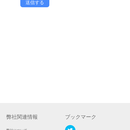
送信する
弊社関連情報
ブックマーク