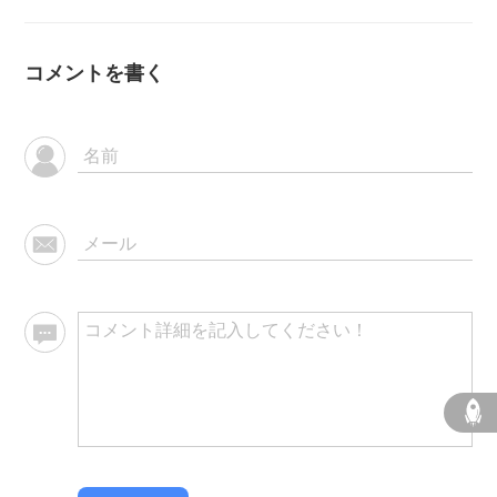
コメントを書く