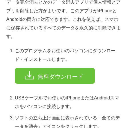
データ完全消去とかのデータ消去アプリで個人情報とア
プリを削除した方がよいです。このアプリがiPhoneと
Androidの両方に対応できます。これを使えば、スマホ
に保存されているすべてのデータを永久的に削除できま
す。
このプログラムをお使いのパソコンにダウンロー
ド・インストールします。
無料ダウンロード
USBケーブルでお使いのiPhoneまたはAndroidスマ
ホをパソコンに接続します。
ソフトの立ち上げ画面に表示されている「全てのデ
ータを消去」アイコンをクリックします。