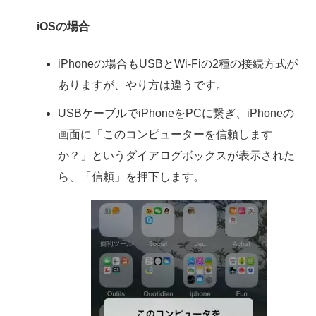
iOSの場合
iPhoneの場合もUSBとWi-Fiの2種の接続方式が
ありますが、やり方は違うです。
USBケーブルでiPhoneをPCに繋ぎ、iPhoneの
画面に「このコンピューターを信頼します
か？」というダイアログボックスが表示された
ら、「信頼」を押下します。