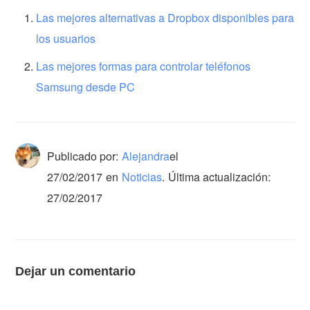
Las mejores alternativas a Dropbox disponibles para
los usuarios
Las mejores formas para controlar teléfonos
Samsung desde PC
Publicado por:
Alejandra
el
27/02/2017
en
Noticias
.
Última actualización:
27/02/2017
Dejar un comentario