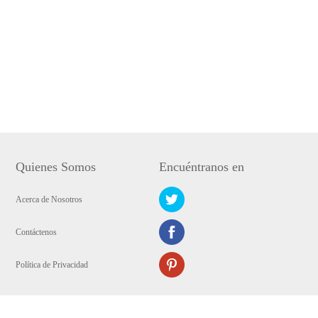
Quienes Somos
Encuéntranos en
Acerca de Nosotros
Contáctenos
Política de Privacidad