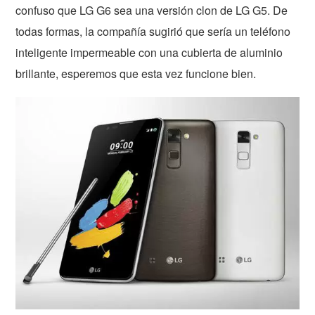
confuso que LG G6 sea una versión clon de LG G5. De
todas formas, la compañía sugirió que sería un teléfono
inteligente impermeable con una cubierta de aluminio
brillante, esperemos que esta vez funcione bien.