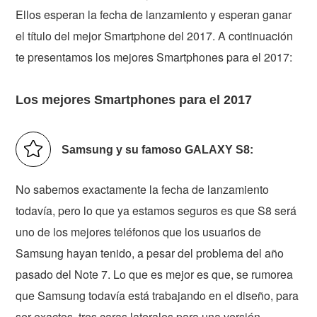
Ellos esperan la fecha de lanzamiento y esperan ganar
el título del mejor Smartphone del 2017. A continuación
te presentamos los mejores Smartphones para el 2017:
Los mejores Smartphones para el 2017
Samsung y su famoso GALAXY S8:
No sabemos exactamente la fecha de lanzamiento
todavía, pero lo que ya estamos seguros es que S8 será
uno de los mejores teléfonos que los usuarios de
Samsung hayan tenido, a pesar del problema del año
pasado del Note 7. Lo que es mejor es que, se rumorea
que Samsung todavía está trabajando en el diseño, para
ser exactos, tres caras laterales para una versión