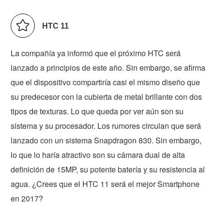
HTC 11
La compañía ya informó que el próximo HTC será
lanzado a principios de este año. Sin embargo, se afirma
que el dispositivo compartiría casi el mismo diseño que
su predecesor con la cubierta de metal brillante con dos
tipos de texturas. Lo que queda por ver aún son su
sistema y su procesador. Los rumores circulan que será
lanzado con un sistema Snapdragon 830. Sin embargo,
lo que lo haría atractivo son su cámara dual de alta
definición de 15MP, su potente batería y su resistencia al
agua. ¿Crees que el HTC 11 será el mejor Smartphone
en 2017?