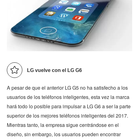
LG vuelve con el LG G6
A pesar de que el anterior LG G5 no ha satisfecho a los
usuarios de los teléfonos inteligentes, esta vez la marca
hará todo lo posible para impulsar a LG G6 a ser la parte
superior de los mejores teléfonos inteligentes del 2017.
Mientras tanto, la empresa sigue centrándose en el
diseño, sin embargo, los usuarios pueden encontrar