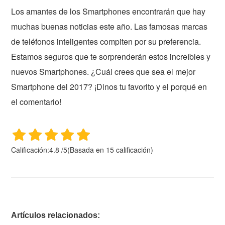
Los amantes de los Smartphones encontrarán que hay
muchas buenas noticias este año. Las famosas marcas
de teléfonos inteligentes compiten por su preferencia.
Estamos seguros que te sorprenderán estos increíbles y
nuevos Smartphones. ¿Cuál crees que sea el mejor
Smartphone del 2017? ¡Dinos tu favorito y el porqué en
el comentario!
Calificación:
4.8
/
5
(Basada en
15
calificación)
Artículos relacionados: