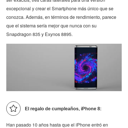
excepcional y crear el Smartphone más único que se
conozca. Además, en términos de rendimiento, parece
que el sistema sería mejor que nunca con su
Snapdragon 835 y Exynos 8895.
El regalo de cumpleaños, iPhone 8:
Han pasado 10 años hasta que el iPhone entró en