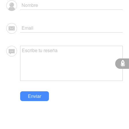
Enviar