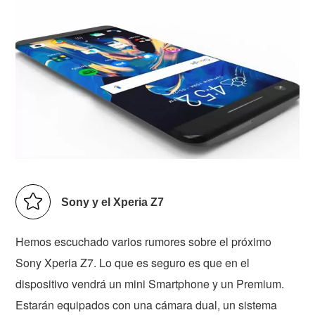
Sony y el Xperia Z7
Hemos escuchado varios rumores sobre el próximo
Sony Xperia Z7. Lo que es seguro es que en el
dispositivo vendrá un mini Smartphone y un Premium.
Estarán equipados con una cámara dual, un sistema