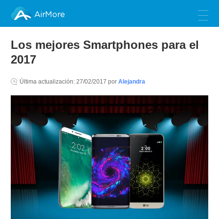
AirMore
Los mejores Smartphones para el
2017
Última actualización:
27/02/2017
por
Alejandra