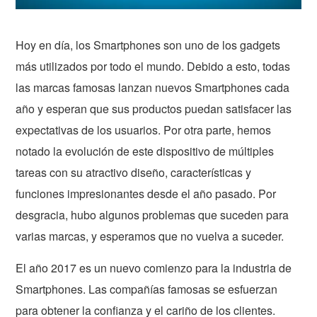
Hoy en día, los Smartphones son uno de los gadgets
más utilizados por todo el mundo. Debido a esto, todas
las marcas famosas lanzan nuevos Smartphones cada
año y esperan que sus productos puedan satisfacer las
expectativas de los usuarios. Por otra parte, hemos
notado la evolución de este dispositivo de múltiples
tareas con su atractivo diseño, características y
funciones impresionantes desde el año pasado. Por
desgracia, hubo algunos problemas que suceden para
varias marcas, y esperamos que no vuelva a suceder.
El año 2017 es un nuevo comienzo para la industria de
Smartphones. Las compañías famosas se esfuerzan
para obtener la confianza y el cariño de los clientes.