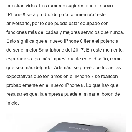
nuestras vidas. Los rumores sugieren que el nuevo
iPhone 8 será producido para conmemorar este
aniversario, por lo que puede estar equipado con
funciones más delicadas y mejores servicios que nunca.
Esto significa que el nuevo iPhone 8 tiene el potencial
de ser el mejor Smartphone del 2017. En este momento,
esperamos algo más impresionante en el diseño, como
que sea más delgado. Además, se prevé que todas las
expectativas que teníamos en el iPhone 7 se realicen
probablemente en el nuevo iPhone 8. Lo que hay que
resaltar es que, la empresa puede eliminar el botón de
inicio.