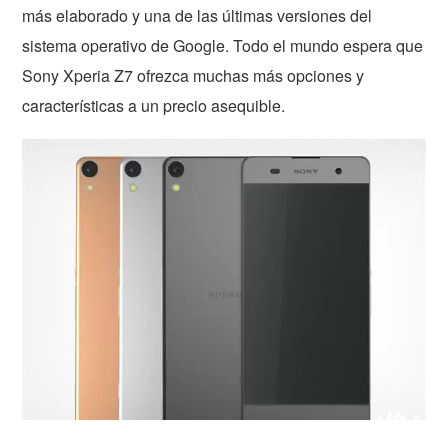
más elaborado y una de las últimas versiones del
sistema operativo de Google. Todo el mundo espera que
Sony Xperia Z7 ofrezca muchas más opciones y
características a un precio asequible.