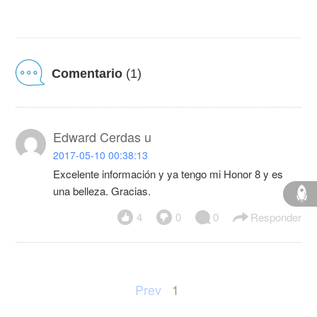
Comentario
(1)
Edward Cerdas u
2017-05-10 00:38:13
Excelente información y ya tengo mi Honor 8 y es
una belleza. Gracias.
4
0
0
Responder
Prev
1