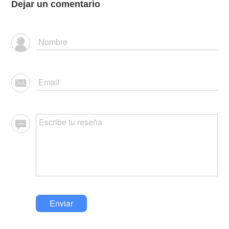
Dejar un comentario
Enviar