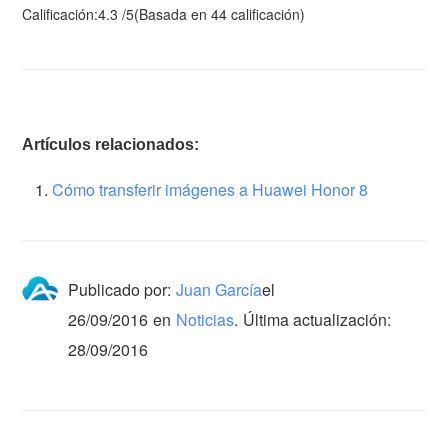
Calificación:
4.3
/
5
(Basada en
44
calificación)
Artículos relacionados:
Cómo transferir imágenes a Huawei Honor 8
Publicado por:
Juan García
el
26/09/2016
en
Noticias
.
Última actualización:
28/09/2016