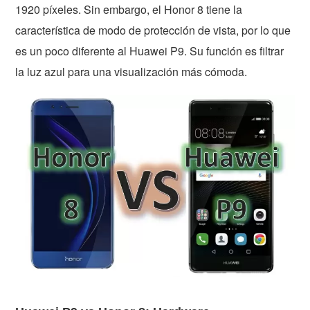
1920 píxeles. Sin embargo, el Honor 8 tiene la
característica de modo de protección de vista, por lo que
es un poco diferente al Huawei P9. Su función es filtrar
la luz azul para una visualización más cómoda.