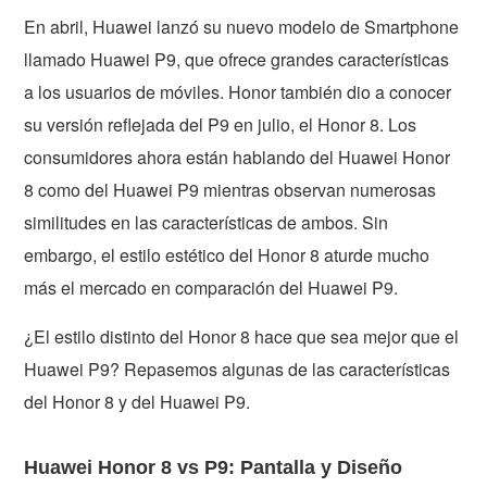
En abril, Huawei lanzó su nuevo modelo de Smartphone
llamado Huawei P9, que ofrece grandes características
a los usuarios de móviles. Honor también dio a conocer
su versión reflejada del P9 en julio, el Honor 8. Los
consumidores ahora están hablando del Huawei Honor
8 como del Huawei P9 mientras observan numerosas
similitudes en las características de ambos. Sin
embargo, el estilo estético del Honor 8 aturde mucho
más el mercado en comparación del Huawei P9.
¿El estilo distinto del Honor 8 hace que sea mejor que el
Huawei P9? Repasemos algunas de las características
del Honor 8 y del Huawei P9.
Huawei Honor 8 vs P9: Pantalla y Diseño