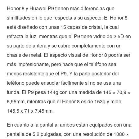
Honor 8 y Huawei P9 tienen más diferencias que
similitudes en lo que respecta a su aspecto. El Honor 8
está diseñado con unas 15 capas de cristal, la cual
refracta la luz, mientras que el P9 tiene vidrio de 2.5D en
su parte delantera y se cubre completamente con un
chasis de metal. El aspecto visual de Honor 8 podría ser
más impresionante, pero hace que el teléfono sea
menos resistente que el P9. Y la parte posterior del
teléfono puede ensuciar fácilmente si no se usa una
funda. El P9 pesa 144g con una medida de 145 × 70,9 ×
6,95mm, mientras que el Honor 8 es de 153g y mide
145,5 x 71 x 7,45mm.
En cuanto a la pantalla, ambos están equipados con una
pantalla de 5,2 pulgadas, con una resolución de 1080 ×