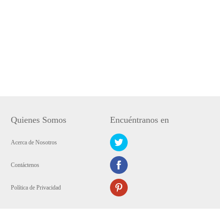
Quienes Somos
Encuéntranos en
Acerca de Nosotros
Contáctenos
Política de Privacidad