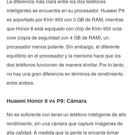
La diferencia más clara entre los dos teléfonos
inteligentes se encuentra en su procesador. Huawei P9
es soportado por Kirin 955 con 3 GB de RAM, mientras
que Honor 8 está equipado con chip de Kirin 950 octa-
core (copia de seguridad con 4 GB de RAM), un
procesador menos potente. Sin embargo, el diferente
equilibrio en el procesador y la memoria hace que los
dos teléfonos funcionen de manera similar. Por lo tanto,
no hay una gran diferencia en términos de rendimiento
entre ambos.
Huawei Honor 8 vs P9: Cámara
No es suficiente con tener un teléfono inteligente de alto
rendimiento, sin una cámara que capture imágenes de
alta calidad. A medida que la gente le encanta tomar