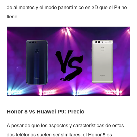
de alimentos y el modo panorámico en 3D que el P9 no
tiene.
Honor 8 vs Huawei P9: Precio
A pesar de que los aspectos y características de estos
dos teléfonos suelen ser similares, el Honor 8 es