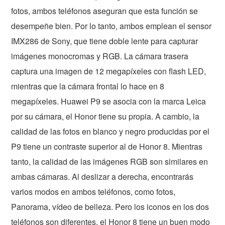
fotos, ambos teléfonos aseguran que esta función se
desempeñe bien. Por lo tanto, ambos emplean el sensor
IMX286 de Sony, que tiene doble lente para capturar
imágenes monocromas y RGB. La cámara trasera
captura una imagen de 12 megapíxeles con flash LED,
mientras que la cámara frontal lo hace en 8
megapíxeles. Huawei P9 se asocia con la marca Leica
por su cámara, el Honor tiene su propia. A cambio, la
calidad de las fotos en blanco y negro producidas por el
P9 tiene un contraste superior al de Honor 8. Mientras
tanto, la calidad de las imágenes RGB son similares en
ambas cámaras. Al deslizar a derecha, encontrarás
varios modos en ambos teléfonos, como fotos,
Panorama, vídeo de belleza. Pero los iconos en los dos
teléfonos son diferentes, el Honor 8 tiene un buen modo