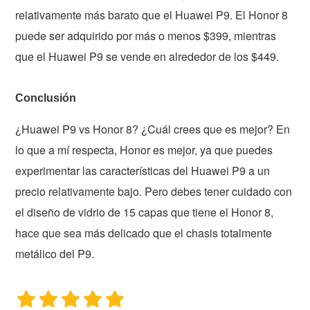
relativamente más barato que el Huawei P9. El Honor 8
puede ser adquirido por más o menos $399, mientras
que el Huawei P9 se vende en alrededor de los $449.
Conclusión
¿Huawei P9 vs Honor 8? ¿Cuál crees que es mejor? En
lo que a mí respecta, Honor es mejor, ya que puedes
experimentar las características del Huawei P9 a un
precio relativamente bajo. Pero debes tener cuidado con
el diseño de vidrio de 15 capas que tiene el Honor 8,
hace que sea más delicado que el chasis totalmente
metálico del P9.