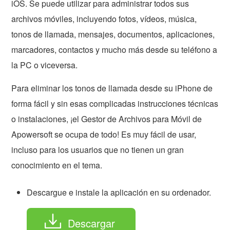
iOS. Se puede utilizar para administrar todos sus
archivos móviles, incluyendo fotos, vídeos, música,
tonos de llamada, mensajes, documentos, aplicaciones,
marcadores, contactos y mucho más desde su teléfono a
la PC o viceversa.
Para eliminar los tonos de llamada desde su iPhone de
forma fácil y sin esas complicadas instrucciones técnicas
o instalaciones, ¡el Gestor de Archivos para Móvil de
Apowersoft se ocupa de todo! Es muy fácil de usar,
incluso para los usuarios que no tienen un gran
conocimiento en el tema.
Descargue e instale la aplicación en su ordenador.
Descargar