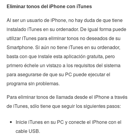
Eliminar tonos del iPhone con iTunes
Al ser un usuario de iPhone, no hay duda de que tiene
instalado iTunes en su ordenador. De igual forma puede
utilizar iTunes para eliminar tonos no deseados de su
Smartphone. Si aún no tiene iTunes en su ordenador,
basta con que instale esta aplicación gratuita, pero
primero échele un vistazo a los requisitos del sistema
para asegurarse de que su PC puede ejecutar el
programa sin problemas.
Para eliminar tonos de llamada desde el iPhone a través
de iTunes, sólo tiene que seguir los siguientes pasos:
Inicie iTunes en su PC y conecte el iPhone con el
cable USB.