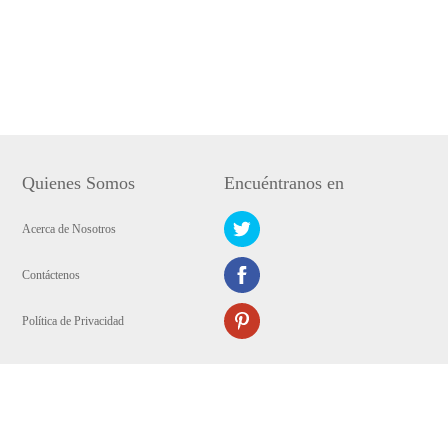
Quienes Somos
Encuéntranos en
Acerca de Nosotros
Contáctenos
Política de Privacidad