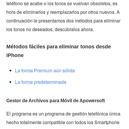
teléfono se acabe o los tonos se vuelvan obsoletos, es
hora de eliminarlos y reemplazarlos por otros nuevos. A
continuación le presentamos dos métodos para eliminar
los tonos no deseados, descúbralos ahora.
Métodos fáciles para eliminar tonos desde
iPhone
La forma Premium aún sólida
La forma predeterminada
Gestor de Archivos para Móvil de Apowersoft
El programa es un programa de gestión telefónica única
hecho totalmente compatible con todos los Smartphone