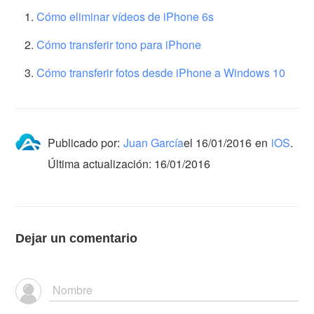
Cómo eliminar vídeos de iPhone 6s
Cómo transferir tono para iPhone
Cómo transferir fotos desde iPhone a Windows 10
Publicado por:
Juan García
el
16/01/2016
en
iOS
.
Última actualización: 16/01/2016
Dejar un comentario