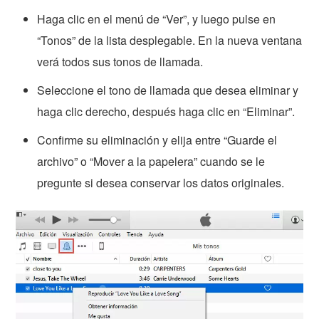
Haga clic en el menú de “Ver”, y luego pulse en
“Tonos” de la lista desplegable. En la nueva ventana
verá todos sus tonos de llamada.
Seleccione el tono de llamada que desea eliminar y
haga clic derecho, después haga clic en “Eliminar”.
Confirme su eliminación y elija entre “Guarde el
archivo” o “Mover a la papelera” cuando se le
pregunte si desea conservar los datos originales.