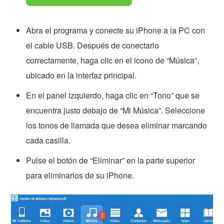
Abra el programa y conecte su iPhone a la PC con
el cable USB. Después de conectarlo
correctamente, haga clic en el icono de “Música”,
ubicado en la interfaz principal.
En el panel izquierdo, haga clic en “Tono” que se
encuentra justo debajo de “Mi Música”. Seleccione
los tonos de llamada que desea eliminar marcando
cada casilla.
Pulse el botón de “Eliminar” en la parte superior
para eliminarlos de su iPhone.