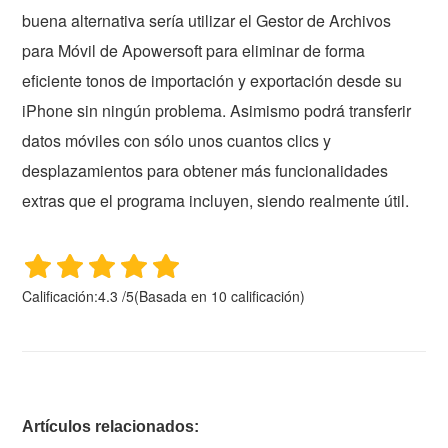
buena alternativa sería utilizar el Gestor de Archivos
para Móvil de Apowersoft para eliminar de forma
eficiente tonos de importación y exportación desde su
iPhone sin ningún problema. Asimismo podrá transferir
datos móviles con sólo unos cuantos clics y
desplazamientos para obtener más funcionalidades
extras que el programa incluyen, siendo realmente útil.
Calificación:
4.3
/
5
(Basada en
10
calificación)
Artículos relacionados: