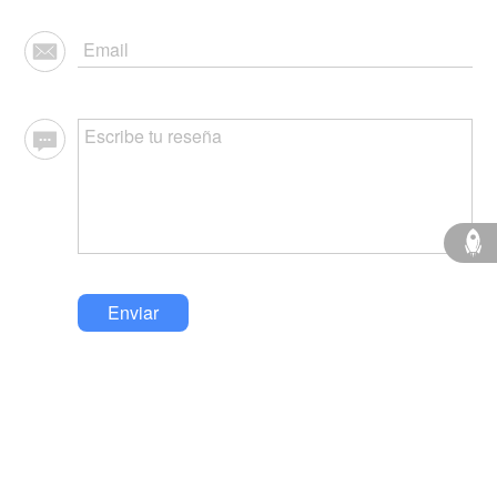
Enviar