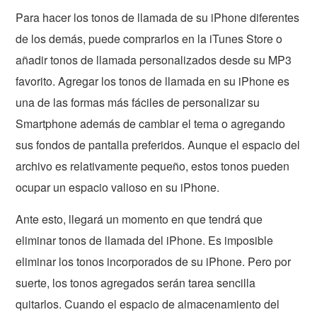
Para hacer los tonos de llamada de su iPhone diferentes
de los demás, puede comprarlos en la iTunes Store o
añadir tonos de llamada personalizados desde su MP3
favorito. Agregar los tonos de llamada en su iPhone es
una de las formas más fáciles de personalizar su
Smartphone además de cambiar el tema o agregando
sus fondos de pantalla preferidos. Aunque el espacio del
archivo es relativamente pequeño, estos tonos pueden
ocupar un espacio valioso en su iPhone.
Ante esto, llegará un momento en que tendrá que
eliminar tonos de llamada del iPhone. Es imposible
eliminar los tonos incorporados de su iPhone. Pero por
suerte, los tonos agregados serán tarea sencilla
quitarlos. Cuando el espacio de almacenamiento del