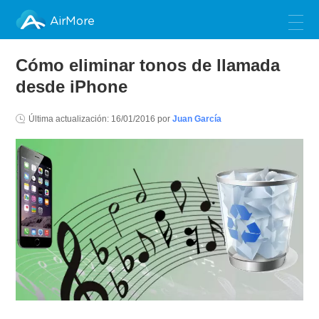
AirMore
Cómo eliminar tonos de llamada
desde iPhone
Última actualización:
16/01/2016
por
Juan García