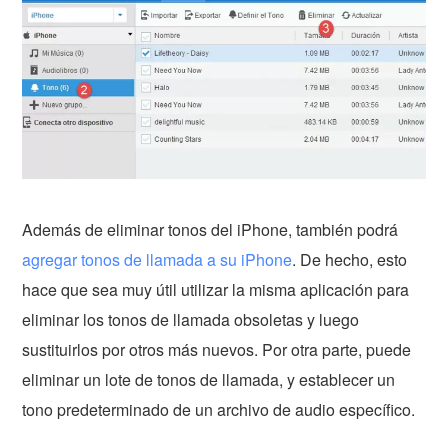
Además de eliminar tonos del iPhone, también podrá
agregar tonos de llamada a su iPhone
. De hecho, esto
hace que sea muy útil utilizar la misma aplicación para
eliminar los tonos de llamada obsoletas y luego
sustituirlos por otros más nuevos. Por otra parte, puede
eliminar un lote de tonos de llamada, y establecer un
tono predeterminado de un archivo de audio específico.