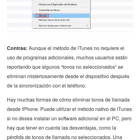
Contras:
Aunque el método de iTunes no requiere el
uso de programas adicionales, muchos usuarios están
reportando que algunos “tonos no seleccionados” se
eliminan misteriosamente desde el dispositivo después
de la sincronización con el teléfono.
Hay muchas formas de cómo eliminar tonos de llamada
desde iPhone. Puede utilizar el método nativo de iTunes
si no desea instalar un software adicional en el PC, pero
hay que tener en cuenta las desventajas, como la
pérdida de tonos de llamada no seleccionados. Una