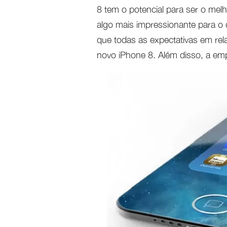
8 tem o potencial para ser o me
algo mais impressionante para 
que todas as expectativas em re
novo iPhone 8. Além disso, a e