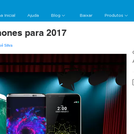
a Inicial
Ajuda
Blog
Baixar
Produtos
ones para 2017
sé Silva