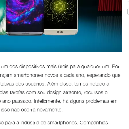
um dos dispositivos mais úteis para qualquer um. Por
lançam smartphones novos a cada ano, esperando que
ativas dos usuários. Além disso, temos notado a
plas tarefas com seu design atraente, recursos e
 ano passado. Infelizmente, há alguns problemas em
 isso não ocorra novamente.
 para a indústria de smartphones. Companhias