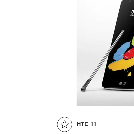
HTC 11