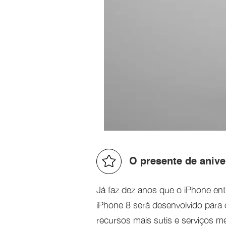
O presente de anive
Já faz dez anos que o iPhone en
iPhone 8 será desenvolvido para c
recursos mais sutis e serviços m