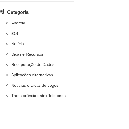
Categoria
Android
iOS
Notícia
Dicas e Recursos
Recuperação de Dados
Aplicações Alternativas
Notícias e Dicas de Jogos
Transferência entre Telefones